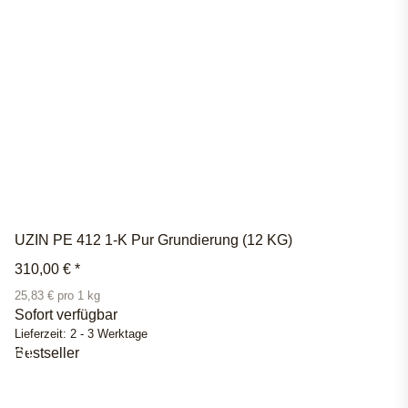
UZIN PE 412 1-K Pur Grundierung (12 KG)
310,00 €
*
25,83 € pro 1 kg
Sofort verfügbar
Lieferzeit:
2 - 3 Werktage
Bestseller