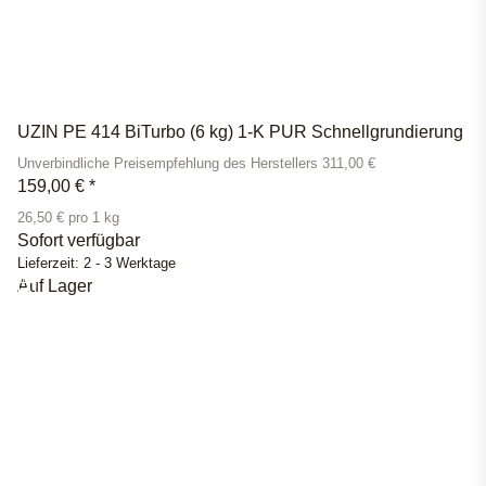
UZIN PE 414 BiTurbo (6 kg) 1-K PUR Schnellgrundierung
Unverbindliche Preisempfehlung des Herstellers 311,00 €
159,00 €
*
26,50 € pro 1 kg
Sofort verfügbar
Lieferzeit:
2 - 3 Werktage
Auf Lager