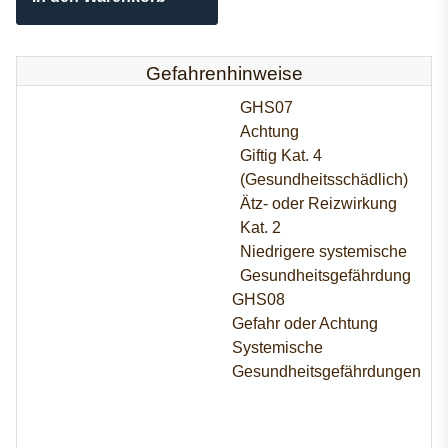
Gefahrenhinweise
GHS07
Achtung
Giftig Kat. 4
(Gesundheitsschädlich)
Ätz- oder Reizwirkung
Kat. 2
Niedrigere systemische
Gesundheitsgefährdung
GHS08
Gefahr oder Achtung
Systemische
Gesundheitsgefährdungen