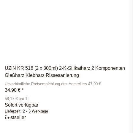
UZIN KR 516 (2 x 300ml) 2-K-Silikatharz 2 Komponenten
Gießharz Klebharz Rissesanierung
Unverbindliche Preisempfehlung des Herstellers 47,90 €
34,90 €
*
58,17 € pro 1 l
Sofort verfügbar
Lieferzeit:
2 - 3 Werktage
Bestseller