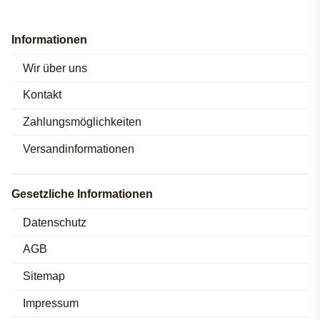
Informationen
Wir über uns
Kontakt
Zahlungsmöglichkeiten
Versandinformationen
Gesetzliche Informationen
Datenschutz
AGB
Sitemap
Impressum