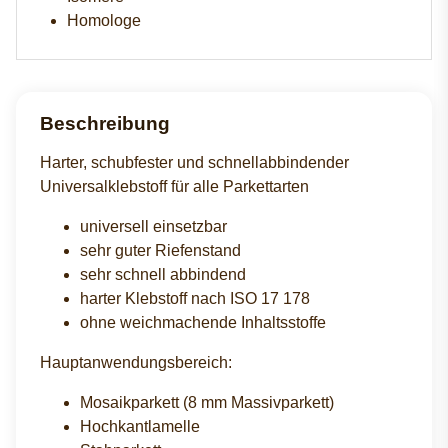
Homologe
Beschreibung
Harter, schubfester und schnellabbindender
Universalklebstoff für alle Parkettarten
universell einsetzbar
sehr guter Riefenstand
sehr schnell abbindend
harter Klebstoff nach ISO 17 178
ohne weichmachende Inhaltsstoffe
Hauptanwendungsbereich:
Mosaikparkett (8 mm Massivparkett)
Hochkantlamelle