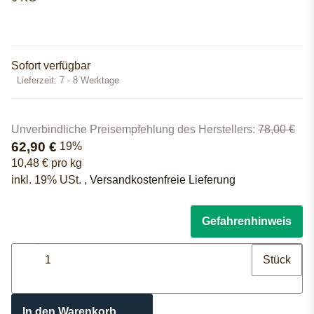
Sofort verfügbar
Lieferzeit:
7 - 8 Werktage
Unverbindliche Preisempfehlung des Herstellers
:
78,00 €
62,90 €
19%
10,48 € pro kg
inkl. 19% USt. ,
Versandkostenfreie Lieferung
Gefahrenhinweis
Stück
In den Warenkorb