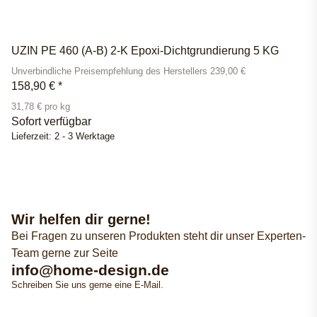
UZIN PE 460 (A-B) 2-K Epoxi-Dichtgrundierung 5 KG
Unverbindliche Preisempfehlung des Herstellers 239,00 €
158,90 €
*
31,78 € pro kg
Sofort verfügbar
Lieferzeit:
2 - 3 Werktage
Wir helfen dir gerne!
Bei Fragen zu unseren Produkten steht dir unser Experten-
Team gerne zur Seite
info@home-design.de
Schreiben Sie uns gerne eine E-Mail.