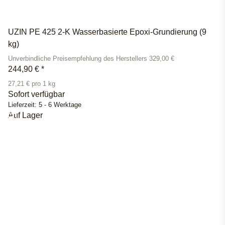
UZIN PE 425 2-K Wasserbasierte Epoxi-Grundierung (9
kg)
Unverbindliche Preisempfehlung des Herstellers 329,00 €
244,90 €
*
27,21 € pro 1 kg
Sofort verfügbar
Lieferzeit:
5 - 6 Werktage
Auf Lager