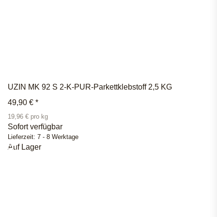
UZIN MK 92 S 2-K-PUR-Parkettklebstoff 2,5 KG
49,90 €
*
19,96 € pro kg
Sofort verfügbar
Lieferzeit:
7 - 8 Werktage
Auf Lager