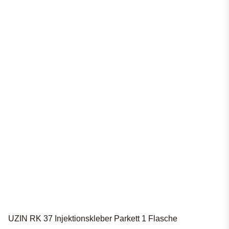
UZIN RK 37 Injektionskleber Parkett 1 Flasche