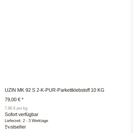
UZIN MK 92 S 2-K-PUR-Parkettklebstoff 10 KG
79,00 €
*
7,90 € pro kg
Sofort verfügbar
Lieferzeit:
2 - 3 Werktage
Bestseller