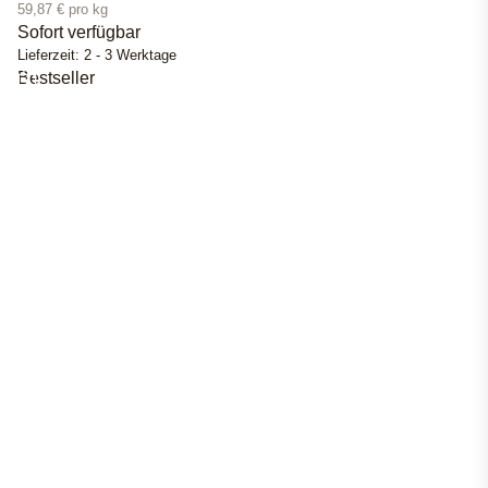
59,87 € pro kg
Sofort verfügbar
Lieferzeit:
2 - 3 Werktage
Bestseller