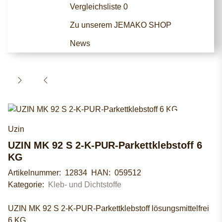
Vergleichsliste
0
Zu unserem JEMAKO SHOP
News
Uzin
UZIN MK 92 S 2-K-PUR-Parkettklebstoff 6
KG
Artikelnummer:
12834
HAN:
059512
Kategorie:
Kleb- und Dichtstoffe
UZIN MK 92 S 2-K-PUR-Parkettklebstoff lösungsmittelfrei
6 KG