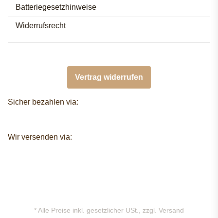
Batteriegesetzhinweise
Widerrufsrecht
Vertrag widerrufen
Sicher bezahlen via:
Wir versenden via:
* Alle Preise inkl. gesetzlicher USt., zzgl.
Versand