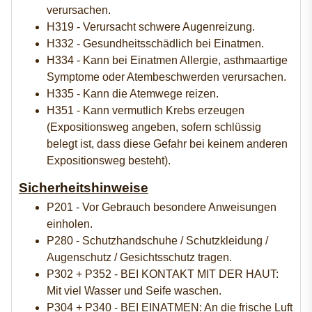
verursachen.
H319 - Verursacht schwere Augenreizung.
H332 - Gesundheitsschädlich bei Einatmen.
H334 - Kann bei Einatmen Allergie, asthmaartige
Symptome oder Atembeschwerden verursachen.
H335 - Kann die Atemwege reizen.
H351 - Kann vermutlich Krebs erzeugen
(Expositionsweg angeben, sofern schlüssig
belegt ist, dass diese Gefahr bei keinem anderen
Expositionsweg besteht).
Sicherheitshinweise
P201 - Vor Gebrauch besondere Anweisungen
einholen.
P280 - Schutzhandschuhe / Schutzkleidung /
Augenschutz / Gesichtsschutz tragen.
P302 + P352 - BEI KONTAKT MIT DER HAUT:
Mit viel Wasser und Seife waschen.
P304 + P340 - BEI EINATMEN: An die frische Luft