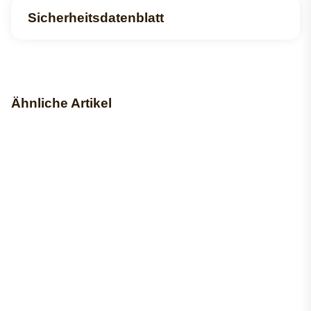
Sicherheitsdatenblatt
Ähnliche Artikel