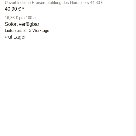
Unverbindliche Preisempfehlung des Herstellers 44,80 €
40,90 €
*
16,36 € pro 100 g
Sofort verfügbar
Lieferzeit:
2 - 3 Werktage
Auf Lager