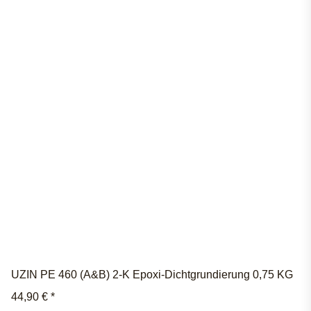
UZIN PE 460 (A&B) 2-K Epoxi-Dichtgrundierung 0,75 KG
44,90 €
*