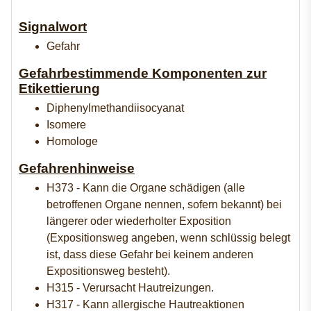
Signalwort
Gefahr
Gefahrbestimmende Komponenten zur
Etikettierung
Diphenylmethandiisocyanat
Isomere
Homologe
Gefahrenhinweise
H373 - Kann die Organe schädigen (alle
betroffenen Organe nennen, sofern bekannt) bei
längerer oder wiederholter Exposition
(Expositionsweg angeben, wenn schlüssig belegt
ist, dass diese Gefahr bei keinem anderen
Expositionsweg besteht).
H315 - Verursacht Hautreizungen.
H317 - Kann allergische Hautreaktionen