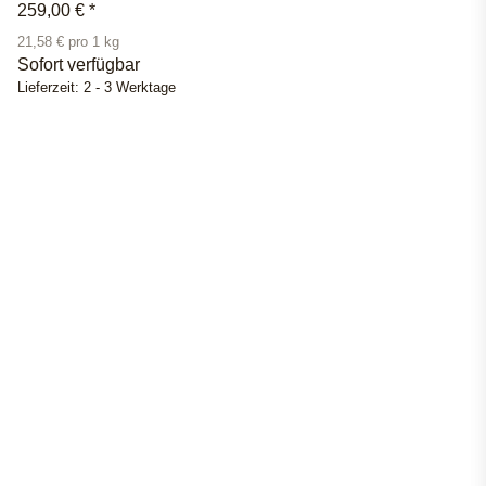
259,00 €
*
21,58 € pro 1 kg
Sofort verfügbar
Lieferzeit:
2 - 3 Werktage