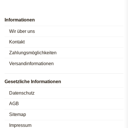
Informationen
Wir über uns
Kontakt
Zahlungsmöglichkeiten
Versandinformationen
Gesetzliche Informationen
Datenschutz
AGB
Sitemap
Impressum