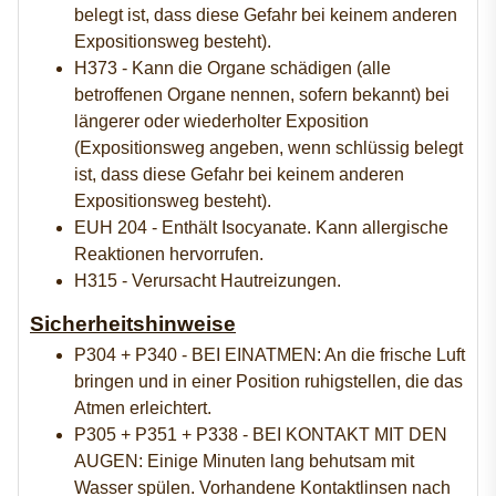
belegt ist, dass diese Gefahr bei keinem anderen
Expositionsweg besteht).
H373 - Kann die Organe schädigen (alle
betroffenen Organe nennen, sofern bekannt) bei
längerer oder wiederholter Exposition
(Expositionsweg angeben, wenn schlüssig belegt
ist, dass diese Gefahr bei keinem anderen
Expositionsweg besteht).
EUH 204 - Enthält Isocyanate. Kann allergische
Reaktionen hervorrufen.
H315 - Verursacht Hautreizungen.
Sicherheitshinweise
P304 + P340 - BEI EINATMEN: An die frische Luft
bringen und in einer Position ruhigstellen, die das
Atmen erleichtert.
P305 + P351 + P338 - BEI KONTAKT MIT DEN
AUGEN: Einige Minuten lang behutsam mit
Wasser spülen. Vorhandene Kontaktlinsen nach