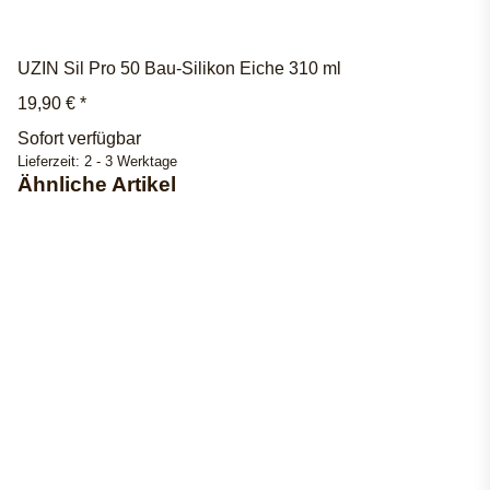
UZIN Sil Pro 50 Bau-Silikon Eiche 310 ml
19,90 €
*
Sofort verfügbar
Lieferzeit:
2 - 3 Werktage
Ähnliche Artikel