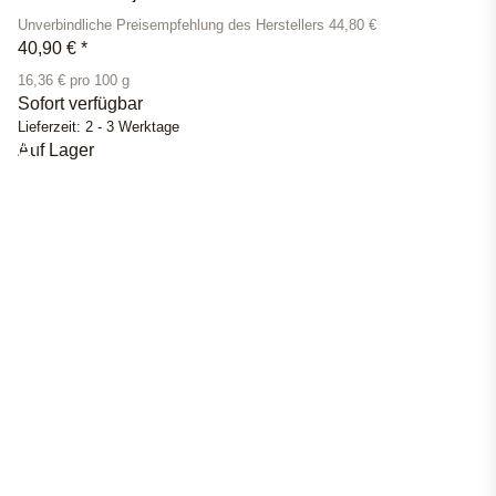
Unverbindliche Preisempfehlung des Herstellers 44,80 €
40,90 €
*
16,36 € pro 100 g
Sofort verfügbar
Lieferzeit:
2 - 3 Werktage
Auf Lager