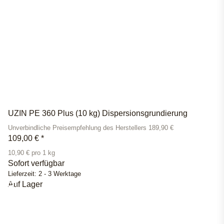
UZIN PE 360 Plus (10 kg) Dispersionsgrundierung
Unverbindliche Preisempfehlung des Herstellers 189,90 €
109,00 €
*
10,90 € pro 1 kg
Sofort verfügbar
Lieferzeit:
2 - 3 Werktage
Auf Lager