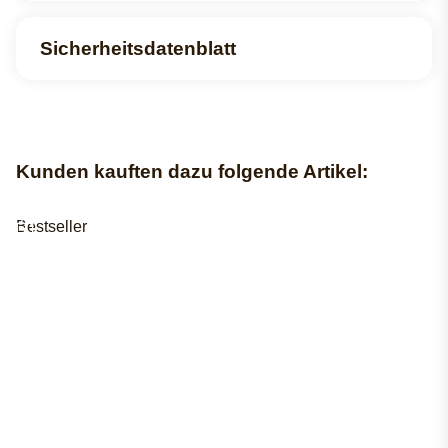
Sicherheitsdatenblatt
Kunden kauften dazu folgende Artikel:
Bestseller