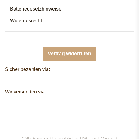
Batteriegesetzhinweise
Widerrufsrecht
Vertrag widerrufen
Sicher bezahlen via:
Wir versenden via:
* Alle Preise inkl. gesetzlicher USt., zzgl.
Versand