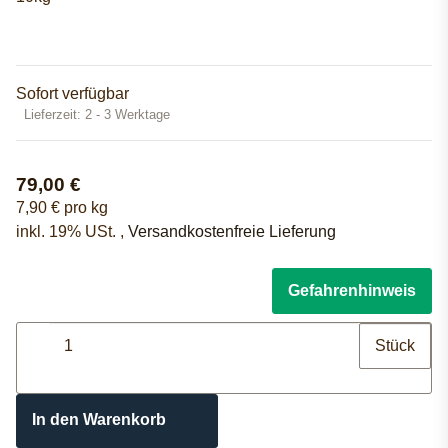
Sofort verfügbar
Lieferzeit:
2 - 3 Werktage
79,00 €
7,90 € pro kg
inkl. 19% USt. ,
Versandkostenfreie Lieferung
Gefahrenhinweis
Stück
In den Warenkorb