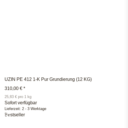
UZIN PE 412 1-K Pur Grundierung (12 KG)
310,00 €
*
25,83 € pro 1 kg
Sofort verfügbar
Lieferzeit:
2 - 3 Werktage
Bestseller