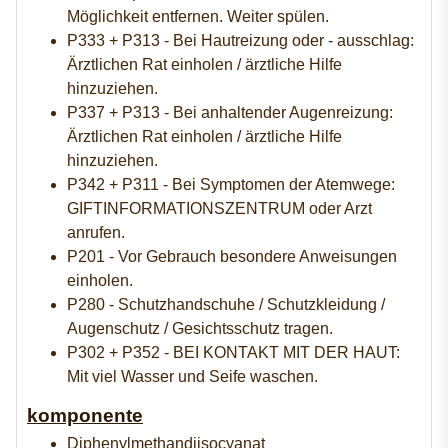
Möglichkeit entfernen. Weiter spülen.
P333 + P313 - Bei Hautreizung oder - ausschlag:
Ärztlichen Rat einholen / ärztliche Hilfe
hinzuziehen.
P337 + P313 - Bei anhaltender Augenreizung:
Ärztlichen Rat einholen / ärztliche Hilfe
hinzuziehen.
P342 + P311 - Bei Symptomen der Atemwege:
GIFTINFORMATIONSZENTRUM oder Arzt
anrufen.
P201 - Vor Gebrauch besondere Anweisungen
einholen.
P280 - Schutzhandschuhe / Schutzkleidung /
Augenschutz / Gesichtsschutz tragen.
P302 + P352 - BEI KONTAKT MIT DER HAUT:
Mit viel Wasser und Seife waschen.
komponente
Diphenylmethandiisocyanat