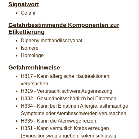
Signalwort
Gefahr
Gefahrbestimmende Komponenten zur
Etikettierung
Diphenylmethandiisocyanat
Isomere
Homologe
Gefahrenhinweise
H317 - Kann allergische Hautreaktionen
verursachen.
H319 - Verursacht schwere Augenreizung.
H332 - Gesundheitsschädlich bei Einatmen.
H334 - Kann bei Einatmen Allergie, asthmaartige
Symptome oder Atembeschwerden verursachen.
H335 - Kann die Atemwege reizen.
H351 - Kann vermutlich Krebs erzeugen
(Expositionsweg angeben, sofern schlüssig