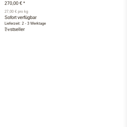
270,00 €
*
27,00 € pro kg
Sofort verfügbar
Lieferzeit:
2 - 3 Werktage
Bestseller