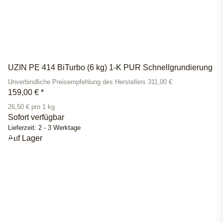
UZIN PE 414 BiTurbo (6 kg) 1-K PUR Schnellgrundierung
Unverbindliche Preisempfehlung des Herstellers 311,00 €
159,00 €
*
26,50 € pro 1 kg
Sofort verfügbar
Lieferzeit:
2 - 3 Werktage
Auf Lager