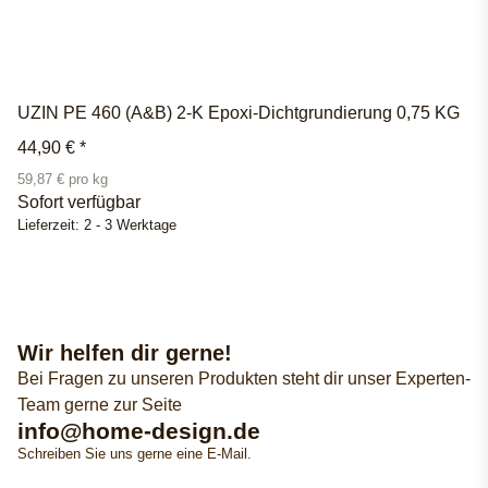
UZIN PE 460 (A&B) 2-K Epoxi-Dichtgrundierung 0,75 KG
44,90 €
*
59,87 € pro kg
Sofort verfügbar
Lieferzeit:
2 - 3 Werktage
Wir helfen dir gerne!
Bei Fragen zu unseren Produkten steht dir unser Experten-
Team gerne zur Seite
info@home-design.de
Schreiben Sie uns gerne eine E-Mail.