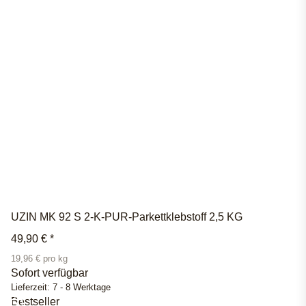
UZIN MK 92 S 2-K-PUR-Parkettklebstoff 2,5 KG
49,90 €
*
19,96 € pro kg
Sofort verfügbar
Lieferzeit:
7 - 8 Werktage
Bestseller