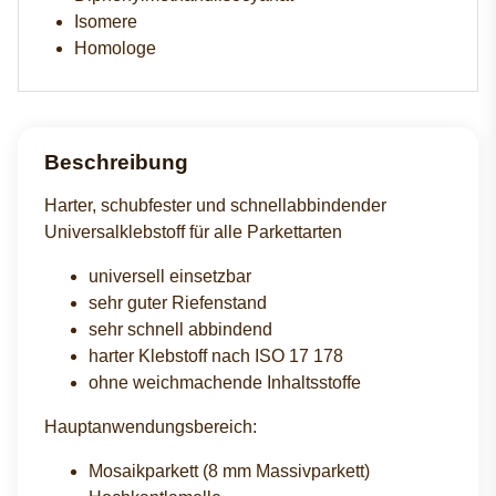
Isomere
Homologe
Beschreibung
Harter, schubfester und schnellabbindender
Universalklebstoff für alle Parkettarten
universell einsetzbar
sehr guter Riefenstand
sehr schnell abbindend
harter Klebstoff nach ISO 17 178
ohne weichmachende Inhaltsstoffe
Hauptanwendungsbereich:
Mosaikparkett (8 mm Massivparkett)