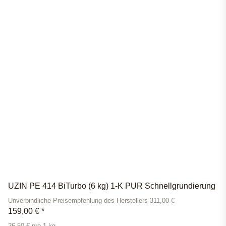
UZIN PE 414 BiTurbo (6 kg) 1-K PUR Schnellgrundierung
Unverbindliche Preisempfehlung des Herstellers 311,00 €
159,00 €
*