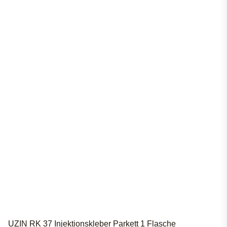
UZIN RK 37 Injektionskleber Parkett 1 Flasche