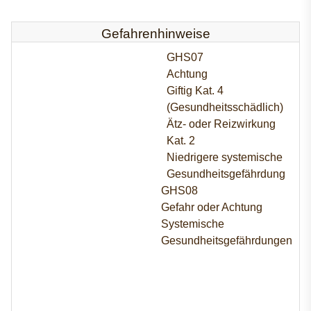
Gefahrenhinweise
GHS07
Achtung
Giftig Kat. 4
(Gesundheitsschädlich)
Ätz- oder Reizwirkung
Kat. 2
Niedrigere systemische
Gesundheitsgefährdung
GHS08
Gefahr oder Achtung
Systemische
Gesundheitsgefährdungen