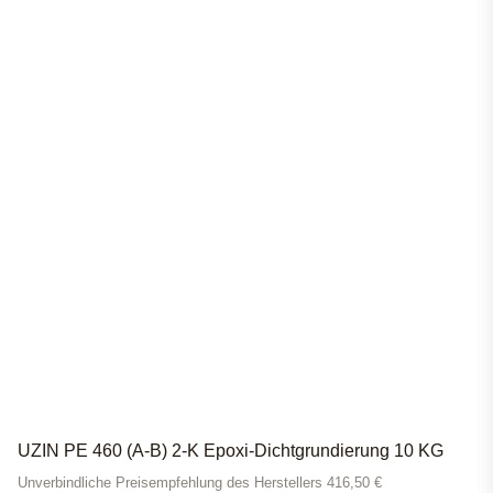
UZIN PE 460 (A-B) 2-K Epoxi-Dichtgrundierung 10 KG
Unverbindliche Preisempfehlung des Herstellers 416,50 €