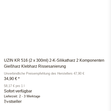
UZIN KR 516 (2 x 300ml) 2-K-Silikatharz 2 Komponenten
Gießharz Klebharz Rissesanierung
Unverbindliche Preisempfehlung des Herstellers 47,90 €
34,90 €
*
58,17 € pro 1 l
Sofort verfügbar
Lieferzeit:
2 - 3 Werktage
Bestseller