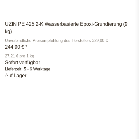
UZIN PE 425 2-K Wasserbasierte Epoxi-Grundierung (9
kg)
Unverbindliche Preisempfehlung des Herstellers 329,00 €
244,90 €
*
27,21 € pro 1 kg
Sofort verfügbar
Lieferzeit:
5 - 6 Werktage
Auf Lager