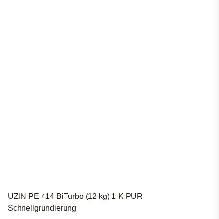
UZIN PE 414 BiTurbo (12 kg) 1-K PUR
Schnellgrundierung