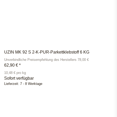
UZIN MK 92 S 2-K-PUR-Parkettklebstoff 6 KG
Unverbindliche Preisempfehlung des Herstellers 78,00 €
62,90 €
*
10,48 € pro kg
Sofort verfügbar
Lieferzeit:
7 - 8 Werktage