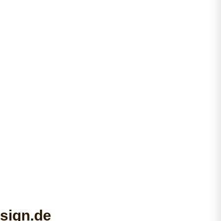
sign.de