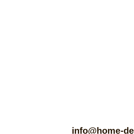
info@home-de