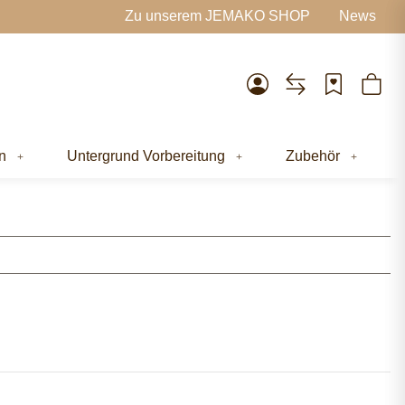
Zu unserem JEMAKO SHOP
News
n
Untergrund Vorbereitung
Zubehör