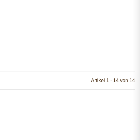
Artikel 1 - 14 von 14