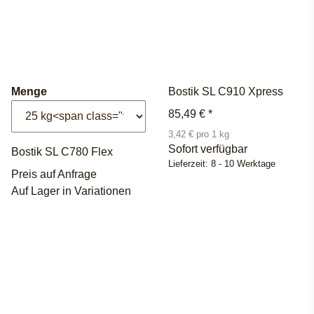
Menge
Bostik SL C910 Xpress
85,49 €
*
3,42 € pro 1 kg
Sofort verfügbar
Bostik SL C780 Flex
Lieferzeit:
8 - 10 Werktage
Preis auf Anfrage
Auf Lager in Variationen