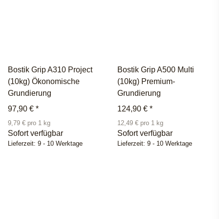
Bostik Grip A310 Project
Bostik Grip A500 Multi
(10kg) Ökonomische
(10kg) Premium-
Grundierung
Grundierung
97,90 €
*
124,90 €
*
9,79 € pro 1 kg
12,49 € pro 1 kg
Sofort verfügbar
Sofort verfügbar
Lieferzeit:
9 - 10 Werktage
Lieferzeit:
9 - 10 Werktage