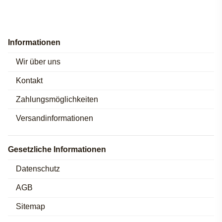
Informationen
Wir über uns
Kontakt
Zahlungsmöglichkeiten
Versandinformationen
Gesetzliche Informationen
Datenschutz
AGB
Sitemap