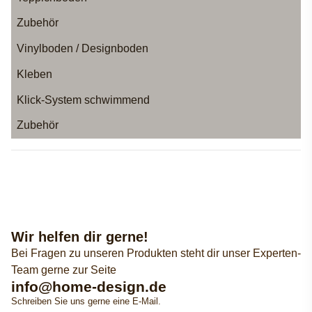
Zubehör
Vinylboden / Designboden
Kleben
Klick-System schwimmend
Zubehör
Wir helfen dir gerne!
Bei Fragen zu unseren Produkten steht dir unser Experten-
Team gerne zur Seite
info@home-design.de
Schreiben Sie uns gerne eine E-Mail.