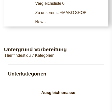
Vergleichsliste
0
Zu unserem JEMAKO SHOP
News
Untergrund Vorbereitung
Hier findest du 7 Kategorien
Unterkategorien
Ausgleichsmasse