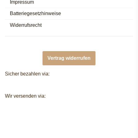
Impressum
Batteriegesetzhinweise
Widerrufsrecht
Vertrag widerrufen
Sicher bezahlen via:
Wir versenden via: