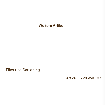
Weitere Artikel
Filter und Sortierung
Artikel 1 - 20 von 107