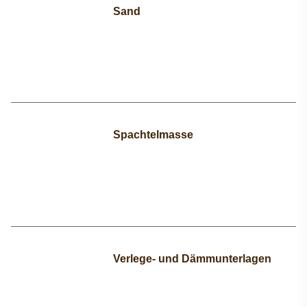
Sand
Spachtelmasse
Verlege- und Dämmunterlagen