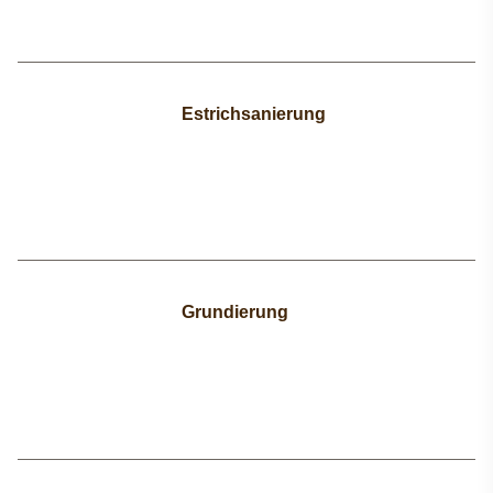
Estrichsanierung
Grundierung