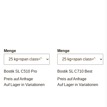
Menge
Menge
Bostik SL C510 Pro
Bostik SL C710 Best
Preis auf Anfrage
Preis auf Anfrage
Auf Lager in Variationen
Auf Lager in Variationen