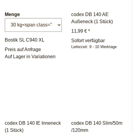
Menge
codex DB 140 AE
Außeneck (1 Stück)
11,99 €
*
Bostik SL C940 XL
Sofort verfügbar
Lieferzeit:
9 - 10 Werktage
Preis auf Anfrage
Auf Lager in Variationen
codex DB 140 IE Inneneck
codex DB 140 Slim/50m
(1 Stück)
/120mm