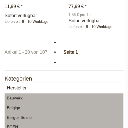
11,99 €
*
77,99 €
*
1,56 € pro 1 m
Sofort verfügbar
Sofort verfügbar
Lieferzeit:
9 - 10 Werktage
Lieferzeit:
9 - 10 Werktage
Artikel 1 - 20 von 107
Seite
1
Kategorien
Hersteller
Bauwerk
Belgiqa
Berger-Seidle
BOEN