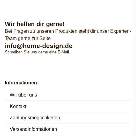
Wir helfen dir gerne!
Bei Fragen zu unseren Produkten steht dir unser Experten-
Team gerne zur Seite
info@home-design.de
Schreiben Sie uns gerne eine E-Mail.
Informationen
Wir über uns
Kontakt
Zahlungsmöglichkeiten
Versandinformationen