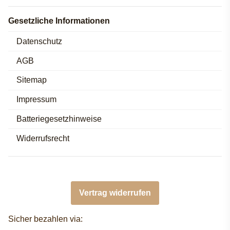
Gesetzliche Informationen
Datenschutz
AGB
Sitemap
Impressum
Batteriegesetzhinweise
Widerrufsrecht
Vertrag widerrufen
Sicher bezahlen via: