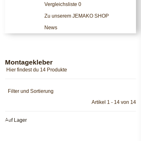
Vergleichsliste
0
Zu unserem JEMAKO SHOP
News
Montagekleber
Hier findest du 14 Produkte
Filter und Sortierung
Artikel 1 - 14 von 14
Auf Lager