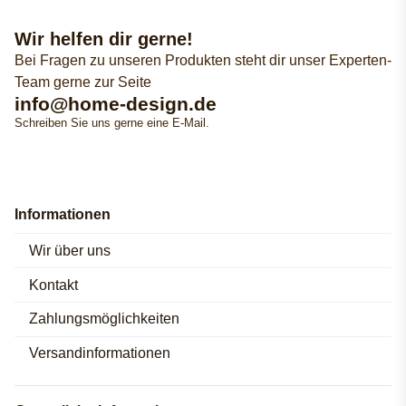
Wir helfen dir gerne!
Bei Fragen zu unseren Produkten steht dir unser Experten-
Team gerne zur Seite
info@home-design.de
Schreiben Sie uns gerne eine E-Mail.
Informationen
Wir über uns
Kontakt
Zahlungsmöglichkeiten
Versandinformationen