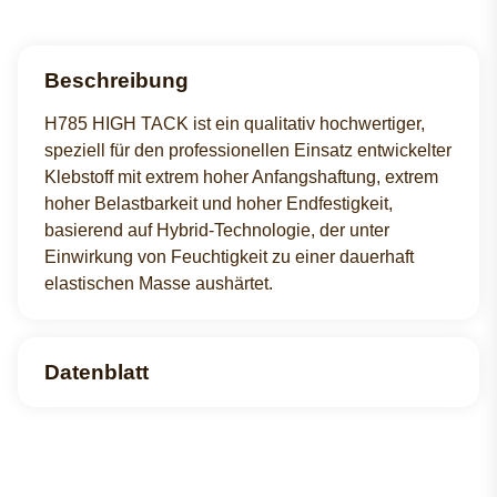
Beschreibung
H785 HIGH TACK ist ein qualitativ hochwertiger,
speziell für den professionellen Einsatz entwickelter
Klebstoff mit extrem hoher Anfangshaftung, extrem
hoher Belastbarkeit und hoher Endfestigkeit,
basierend auf Hybrid-Technologie, der unter
Einwirkung von Feuchtigkeit zu einer dauerhaft
elastischen Masse aushärtet.
Datenblatt