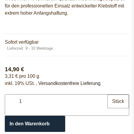
für den professionellen Einsatz entwickelter Klebstoff mit
extrem hoher Anfangshaftung.
Sofort verfügbar
Lieferzeit:
9 - 10 Werktage
14,90 €
3,31 € pro 100 g
inkl. 19% USt. ,
Versandkostenfreie Lieferung
Stück
In den Warenkorb