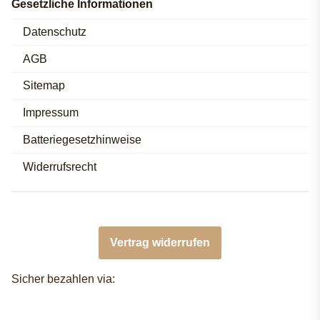
Gesetzliche Informationen
Datenschutz
AGB
Sitemap
Impressum
Batteriegesetzhinweise
Widerrufsrecht
Vertrag widerrufen
Sicher bezahlen via: