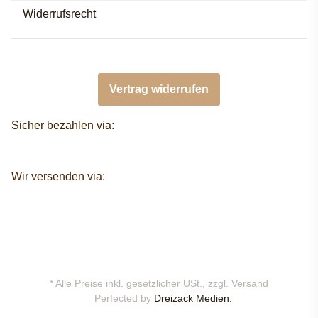
Widerrufsrecht
Vertrag widerrufen
Sicher bezahlen via:
Wir versenden via:
* Alle Preise inkl. gesetzlicher USt., zzgl.
Versand
Perfected by
Dreizack Medien.