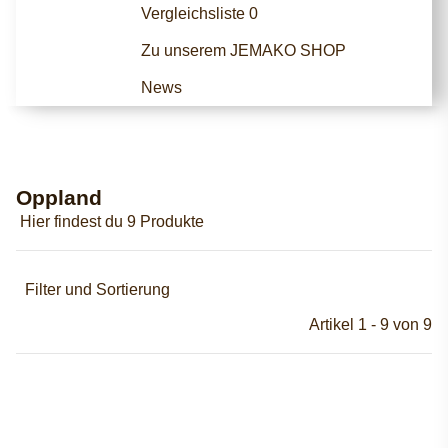
Vergleichsliste
0
Zu unserem JEMAKO SHOP
News
Oppland
Hier findest du 9 Produkte
Filter und Sortierung
Artikel 1 - 9 von 9