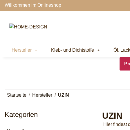
Willkommen im Onlineshop
Hersteller
Kleb- und Dichtstoffe
Öl, Lac
Pr
Startseite
Hersteller
UZIN
Kategorien
UZIN
Hier findest