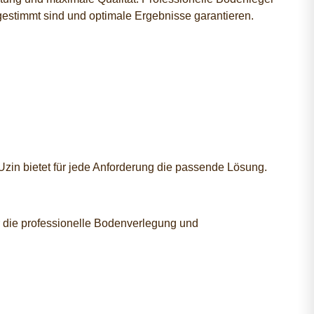
bgestimmt sind und optimale Ergebnisse garantieren.
Uzin bietet für jede Anforderung die passende Lösung.
r die professionelle Bodenverlegung und