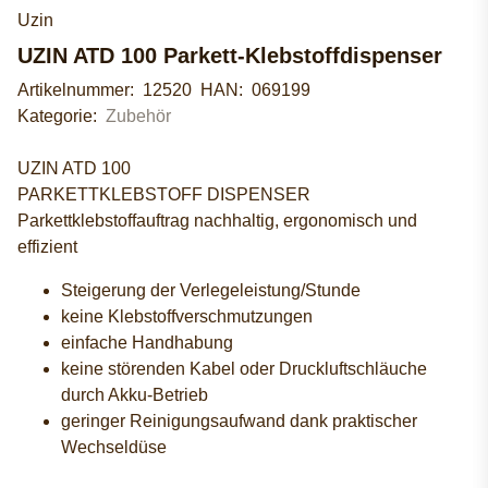
Uzin
UZIN ATD 100 Parkett-Klebstoffdispenser
Artikelnummer:
12520
HAN:
069199
Kategorie:
Zubehör
UZIN ATD 100
PARKETTKLEBSTOFF DISPENSER
Parkettklebstoffauftrag nachhaltig, ergonomisch und
effizient
Steigerung der Verlegeleistung/Stunde
keine Klebstoffverschmutzungen
einfache Handhabung
keine störenden Kabel oder Druckluftschläuche
durch Akku-Betrieb
geringer Reinigungsaufwand dank praktischer
Wechseldüse