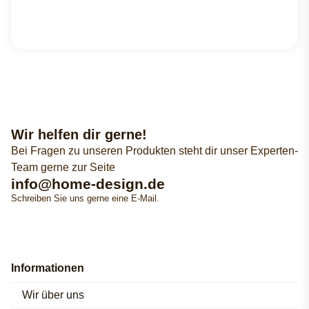
Wir helfen dir gerne!
Bei Fragen zu unseren Produkten steht dir unser Experten-
Team gerne zur Seite
info@home-design.de
Schreiben Sie uns gerne eine E-Mail.
Informationen
Wir über uns