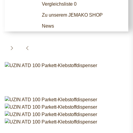
Vergleichsliste
0
Zu unserem JEMAKO SHOP
News