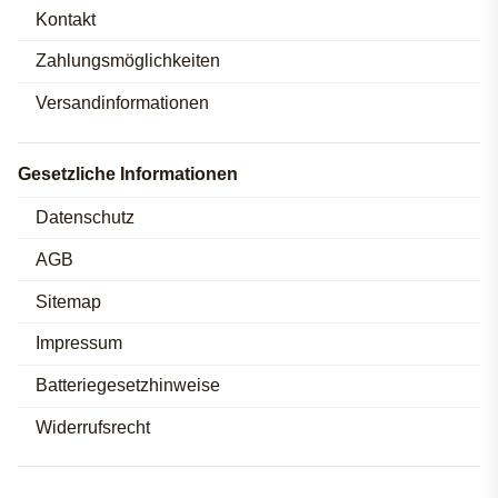
Kontakt
Zahlungsmöglichkeiten
Versandinformationen
Gesetzliche Informationen
Datenschutz
AGB
Sitemap
Impressum
Batteriegesetzhinweise
Widerrufsrecht