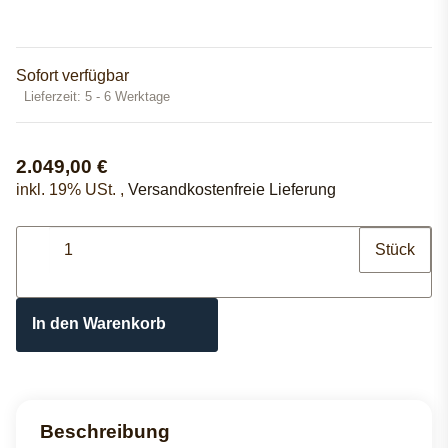
Sofort verfügbar
Lieferzeit:
5 - 6 Werktage
2.049,00 €
inkl. 19% USt. ,
Versandkostenfreie Lieferung
Stück
In den Warenkorb
Beschreibung