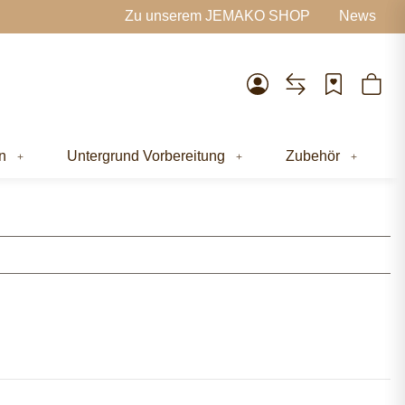
Zu unserem JEMAKO SHOP
News
n
Untergrund Vorbereitung
Zubehör