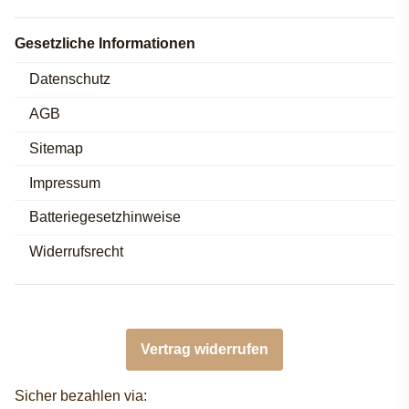
Gesetzliche Informationen
Datenschutz
AGB
Sitemap
Impressum
Batteriegesetzhinweise
Widerrufsrecht
Vertrag widerrufen
Sicher bezahlen via: