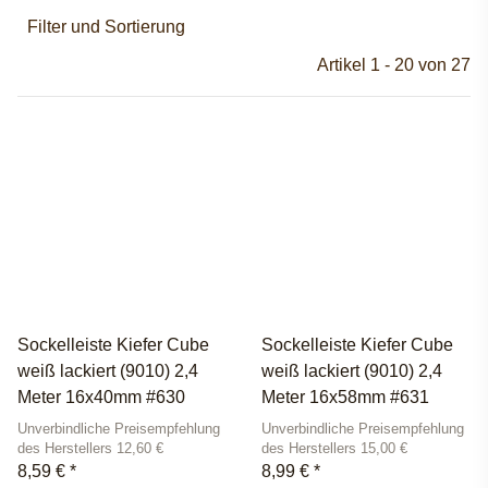
Filter und Sortierung
Artikel 1 - 20 von 27
Sockelleiste Kiefer Cube
Sockelleiste Kiefer Cube
weiß lackiert (9010) 2,4
weiß lackiert (9010) 2,4
Meter 16x40mm #630
Meter 16x58mm #631
Unverbindliche Preisempfehlung
Unverbindliche Preisempfehlung
des Herstellers 12,60 €
des Herstellers 15,00 €
8,59 €
*
8,99 €
*