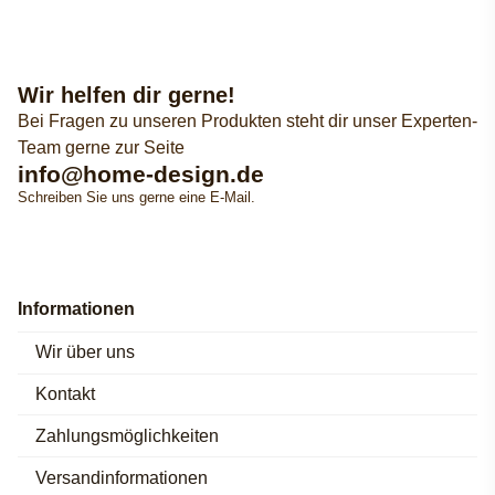
Wir helfen dir gerne!
Bei Fragen zu unseren Produkten steht dir unser Experten-
Team gerne zur Seite
info@home-design.de
Schreiben Sie uns gerne eine E-Mail.
Informationen
Wir über uns
Kontakt
Zahlungsmöglichkeiten
Versandinformationen