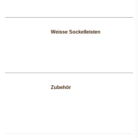
Weisse Sockelleisten
Zubehör