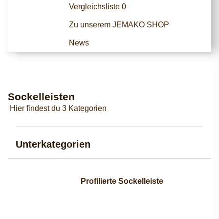
Vergleichsliste
0
Zu unserem JEMAKO SHOP
News
Sockelleisten
Hier findest du 3 Kategorien
Unterkategorien
Profilierte Sockelleiste