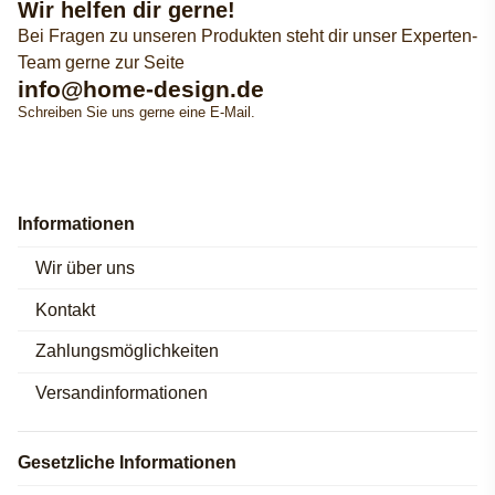
Wir helfen dir gerne!
Bei Fragen zu unseren Produkten steht dir unser Experten-
Team gerne zur Seite
info@home-design.de
Schreiben Sie uns gerne eine E-Mail.
Informationen
Wir über uns
Kontakt
Zahlungsmöglichkeiten
Versandinformationen
Gesetzliche Informationen