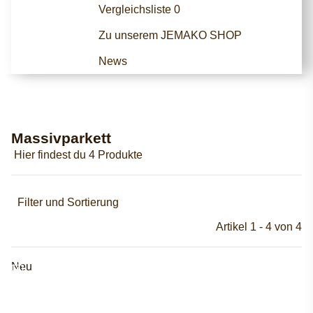
Vergleichsliste
0
Zu unserem JEMAKO SHOP
News
Massivparkett
Hier findest du 4 Produkte
Filter und Sortierung
Artikel 1 - 4 von 4
Neu