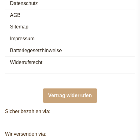
Datenschutz
AGB
Sitemap
Impressum
Batteriegesetzhinweise
Widerrufsrecht
Vertrag widerrufen
Sicher bezahlen via:
Wir versenden via: