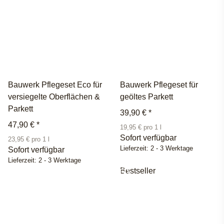
Bauwerk Pflegeset Eco für
Bauwerk Pflegeset für
versiegelte Oberflächen &
geöltes Parkett
Parkett
39,90 €
*
47,90 €
*
19,95 € pro 1 l
Sofort verfügbar
23,95 € pro 1 l
Lieferzeit:
2 - 3 Werktage
Sofort verfügbar
Lieferzeit:
2 - 3 Werktage
Bestseller