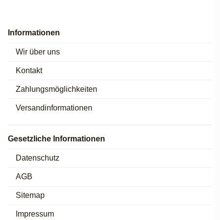
Informationen
Wir über uns
Kontakt
Zahlungsmöglichkeiten
Versandinformationen
Gesetzliche Informationen
Datenschutz
AGB
Sitemap
Impressum