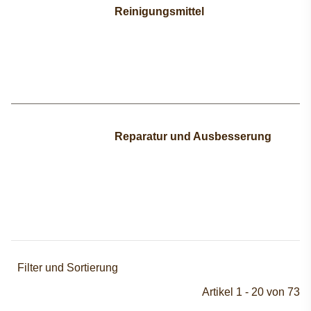
Reinigungsmittel
Reparatur und Ausbesserung
Filter und Sortierung
Artikel 1 - 20 von 73