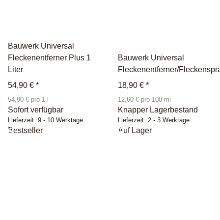
Bauwerk Universal
Fleckenentferner Plus 1
Bauwerk Universal
Liter
Fleckenentferner/Fleckenspr
54,90 €
*
18,90 €
*
54,90 € pro 1 l
12,60 € pro 100 ml
Sofort verfügbar
Knapper Lagerbestand
Lieferzeit:
9 - 10 Werktage
Lieferzeit:
2 - 3 Werktage
Bestseller
Auf Lager