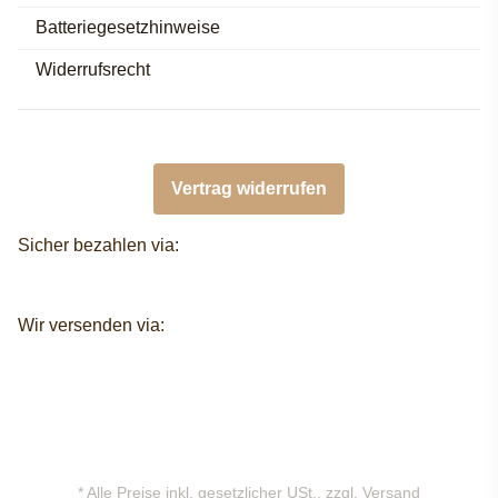
Batteriegesetzhinweise
Widerrufsrecht
Vertrag widerrufen
Sicher bezahlen via:
Wir versenden via:
* Alle Preise inkl. gesetzlicher USt., zzgl.
Versand