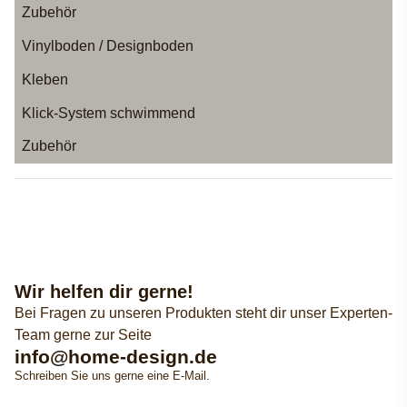
Zubehör
Vinylboden / Designboden
Kleben
Klick-System schwimmend
Zubehör
Wir helfen dir gerne!
Bei Fragen zu unseren Produkten steht dir unser Experten-
Team gerne zur Seite
info@home-design.de
Schreiben Sie uns gerne eine E-Mail.