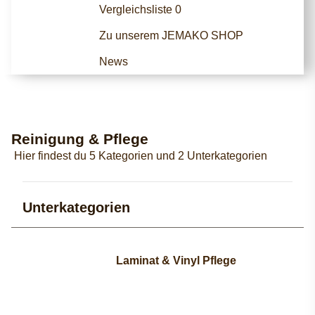
Vergleichsliste
0
Zu unserem JEMAKO SHOP
News
Reinigung & Pflege
Hier findest du 5 Kategorien und 2 Unterkategorien
Unterkategorien
Laminat & Vinyl Pflege