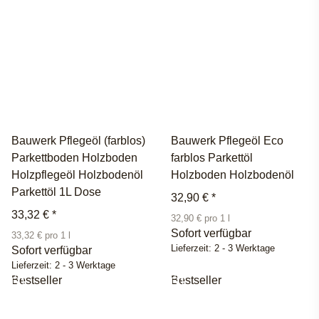
Bauwerk Pflegeöl (farblos)
Bauwerk Pflegeöl Eco
Parkettboden Holzboden
farblos Parkettöl
Holzpflegeöl Holzbodenöl
Holzboden Holzbodenöl
Parkettöl 1L Dose
32,90 €
*
33,32 €
*
32,90 € pro 1 l
Sofort verfügbar
33,32 € pro 1 l
Lieferzeit:
2 - 3 Werktage
Sofort verfügbar
Lieferzeit:
2 - 3 Werktage
Bestseller
Bestseller