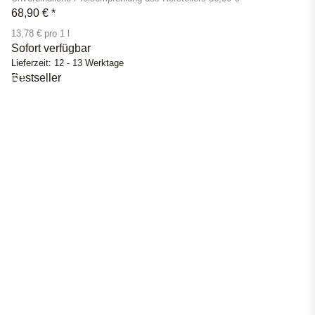
68,90 €
*
13,78 € pro 1 l
Sofort verfügbar
Lieferzeit:
12 - 13 Werktage
Bestseller