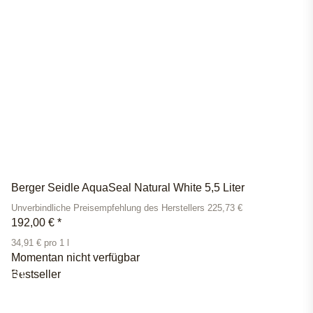
Berger Seidle AquaSeal Natural White 5,5 Liter
Unverbindliche Preisempfehlung des Herstellers 225,73 €
192,00 €
*
34,91 € pro 1 l
Momentan nicht verfügbar
Bestseller