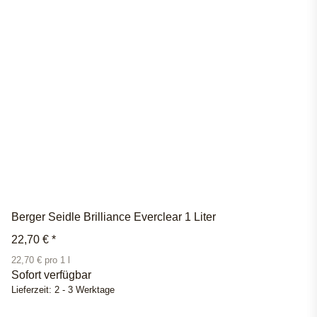
Berger Seidle Brilliance Everclear 1 Liter
22,70 €
*
22,70 € pro 1 l
Sofort verfügbar
Lieferzeit:
2 - 3 Werktage