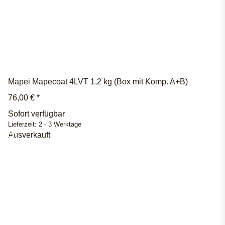
Mapei Mapecoat 4LVT 1,2 kg (Box mit Komp. A+B)
76,00 €
*
Sofort verfügbar
Lieferzeit:
2 - 3 Werktage
Ausverkauft