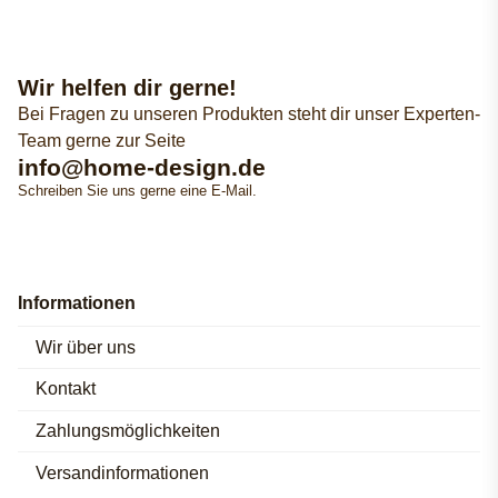
Wir helfen dir gerne!
Bei Fragen zu unseren Produkten steht dir unser Experten-
Team gerne zur Seite
info@home-design.de
Schreiben Sie uns gerne eine E-Mail.
Informationen
Wir über uns
Kontakt
Zahlungsmöglichkeiten
Versandinformationen