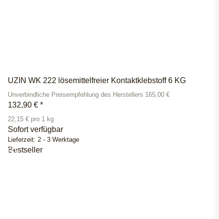
UZIN WK 222 lösemittelfreier Kontaktklebstoff 6 KG
Unverbindliche Preisempfehlung des Herstellers 165,00 €
132,90 €
*
22,15 € pro 1 kg
Sofort verfügbar
Lieferzeit:
2 - 3 Werktage
Bestseller