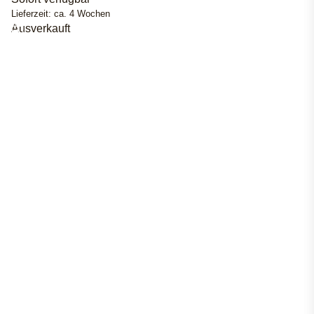
Lieferzeit:
ca. 4 Wochen
Ausverkauft