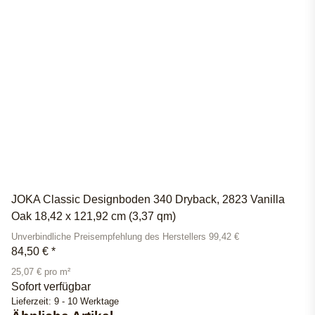
JOKA Classic Designboden 340 Dryback, 2823 Vanilla
Oak 18,42 x 121,92 cm (3,37 qm)
Unverbindliche Preisempfehlung des Herstellers 99,42 €
84,50 €
*
25,07 € pro m²
Sofort verfügbar
Lieferzeit:
9 - 10 Werktage