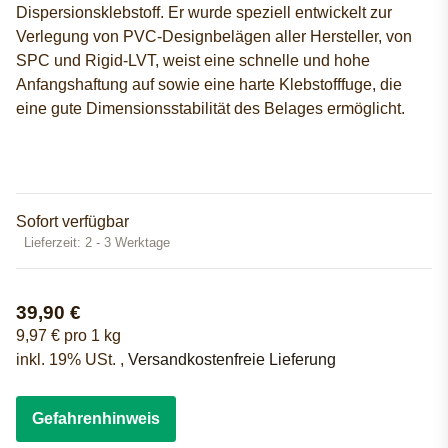
Dispersionsklebstoff. Er wurde speziell entwickelt zur
Verlegung von PVC-Designbelägen aller Hersteller, von
SPC und Rigid-LVT, weist eine schnelle und hohe
Anfangshaftung auf sowie eine harte Klebstofffuge, die
eine gute Dimensionsstabilität des Belages ermöglicht.
Sofort verfügbar
Lieferzeit:
2 - 3 Werktage
39,90 €
9,97 € pro 1 kg
inkl. 19% USt. ,
Versandkostenfreie Lieferung
Gefahrenhinweis