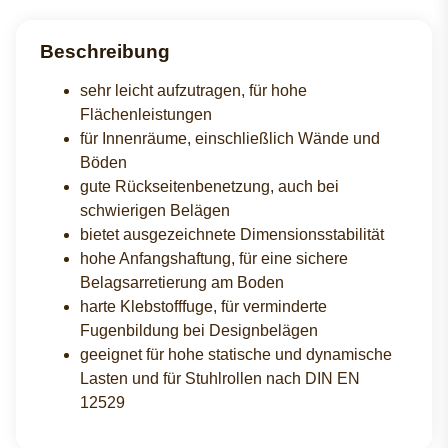
Beschreibung
sehr leicht aufzutragen, für hohe
Flächenleistungen
für Innenräume, einschließlich Wände und
Böden
gute Rückseitenbenetzung, auch bei
schwierigen Belägen
bietet ausgezeichnete Dimensionsstabilität
hohe Anfangshaftung, für eine sichere
Belagsarretierung am Boden
harte Klebstofffuge, für verminderte
Fugenbildung bei Designbelägen
geeignet für hohe statische und dynamische
Lasten und für Stuhlrollen nach DIN EN
12529