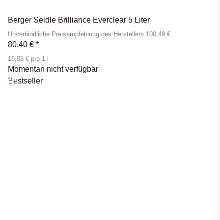
Berger Seidle Brilliance Everclear 5 Liter
Unverbindliche Preisempfehlung des Herstellers 100,49 €
80,40 €
*
16,08 € pro 1 l
Momentan nicht verfügbar
Bestseller