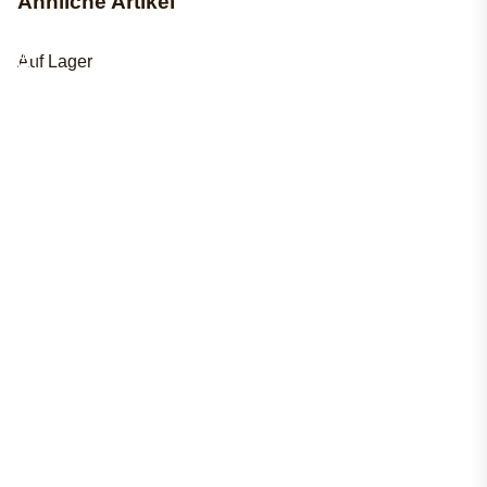
Ähnliche Artikel
Auf Lager