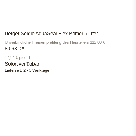
Berger Seidle AquaSeal Flex Primer 5 Liter
Unverbindliche Preisempfehlung des Herstellers 112,00 €
89,68 €
*
17,94 € pro 1 l
Sofort verfügbar
Lieferzeit:
2 - 3 Werktage