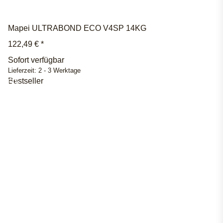
Mapei ULTRABOND ECO V4SP 14KG
122,49 €
*
Sofort verfügbar
Lieferzeit:
2 - 3 Werktage
Bestseller