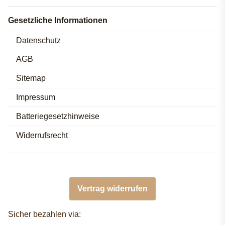
Gesetzliche Informationen
Datenschutz
AGB
Sitemap
Impressum
Batteriegesetzhinweise
Widerrufsrecht
Vertrag widerrufen
Sicher bezahlen via: