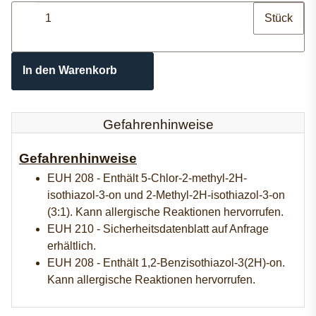
Stück
In den Warenkorb
Gefahrenhinweise
Gefahrenhinweise
EUH 208 - Enthält 5-Chlor-2-methyl-2H-
isothiazol-3-on und 2-Methyl-2H-isothiazol-3-on
(3:1). Kann allergische Reaktionen hervorrufen.
EUH 210 - Sicherheitsdatenblatt auf Anfrage
erhältlich.
EUH 208 - Enthält 1,2-Benzisothiazol-3(2H)-on.
Kann allergische Reaktionen hervorrufen.