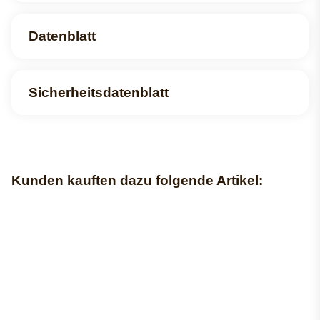
Datenblatt
Sicherheitsdatenblatt
Kunden kauften dazu folgende Artikel: