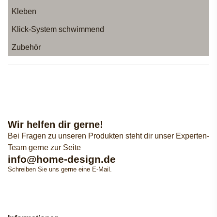
Kleben
Klick-System schwimmend
Zubehör
Wir helfen dir gerne!
Bei Fragen zu unseren Produkten steht dir unser Experten-
Team gerne zur Seite
info@home-design.de
Schreiben Sie uns gerne eine E-Mail.