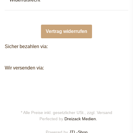
Vertrag widerrufen
Sicher bezahlen via:
Wir versenden via:
* Alle Preise inkl. gesetzlicher USt., zzgl.
Versand
Perfected by
Dreizack Medien.
Powered by
JTL-Shop