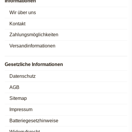
Informationen
Wir über uns
Kontakt
Zahlungsmöglichkeiten
Versandinformationen
Gesetzliche Informationen
Datenschutz
AGB
Sitemap
Impressum
Batteriegesetzhinweise
Widerrufsrecht