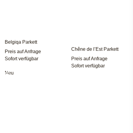
Belgiqa Parkett
Chêne de l’Est Parkett
Preis auf Anfrage
Sofort verfügbar
Preis auf Anfrage
Sofort verfügbar
Neu