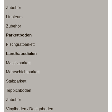
Zubehör
Linoleum
Zubehör
Parkettboden
Fischgrätparkett
Landhausdielen
Massivparkett
Mehrschichtparkett
Stabparkett
Teppichboden
Zubehör
Vinylboden / Designboden