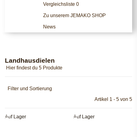
Vergleichsliste
0
Zu unserem JEMAKO SHOP
News
Landhausdielen
Hier findest du 5 Produkte
Filter und Sortierung
Artikel 1 - 5 von 5
Auf Lager
Auf Lager