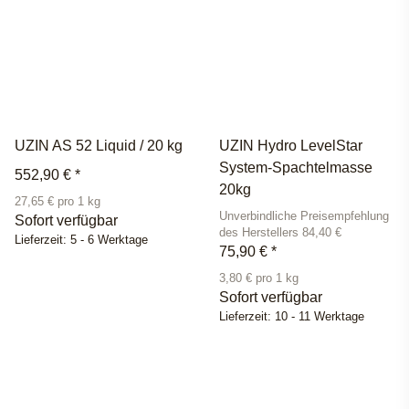
UZIN AS 52 Liquid / 20 kg
UZIN Hydro LevelStar
System-Spachtelmasse
552,90 €
*
20kg
27,65 € pro 1 kg
Unverbindliche Preisempfehlung
Sofort verfügbar
des Herstellers 84,40 €
Lieferzeit:
5 - 6 Werktage
75,90 €
*
3,80 € pro 1 kg
Sofort verfügbar
Lieferzeit:
10 - 11 Werktage