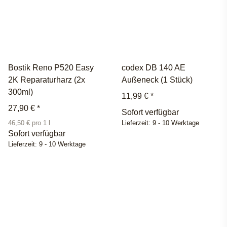
Bostik Reno P520 Easy
codex DB 140 AE
2K Reparaturharz (2x
Außeneck (1 Stück)
300ml)
11,99 €
*
27,90 €
*
Sofort verfügbar
46,50 € pro 1 l
Lieferzeit:
9 - 10 Werktage
Sofort verfügbar
Lieferzeit:
9 - 10 Werktage