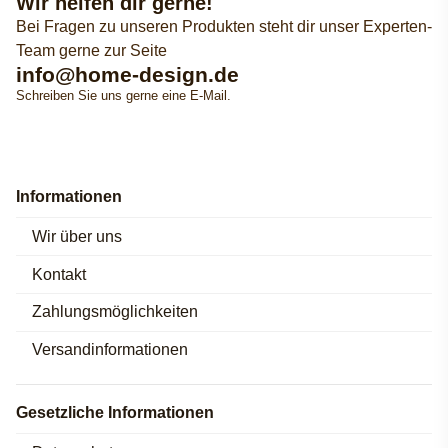
Wir helfen dir gerne!
Bei Fragen zu unseren Produkten steht dir unser Experten-
Team gerne zur Seite
info@home-design.de
Schreiben Sie uns gerne eine E-Mail.
Informationen
Wir über uns
Kontakt
Zahlungsmöglichkeiten
Versandinformationen
Gesetzliche Informationen