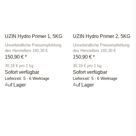
UZIN Hydro Primer 1, 5KG
UZIN Hydro Primer 2, 5KG
Unverbindliche Preisempfehlung
Unverbindliche Preisempfehlung
des Herstellers 192,30 €
des Herstellers 192,30 €
150,90 €
*
150,90 €
*
30,18 € pro 1 kg
30,18 € pro 1 kg
Sofort verfügbar
Sofort verfügbar
Lieferzeit:
5 - 6 Werktage
Lieferzeit:
5 - 6 Werktage
Auf Lager
Auf Lager