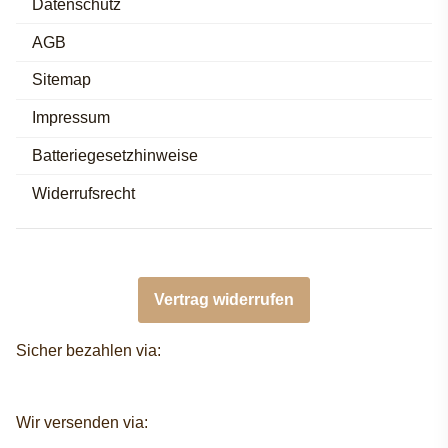
Datenschutz
AGB
Sitemap
Impressum
Batteriegesetzhinweise
Widerrufsrecht
Vertrag widerrufen
Sicher bezahlen via:
Wir versenden via: