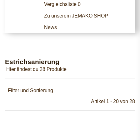
Vergleichsliste
0
Zu unserem JEMAKO SHOP
News
Estrichsanierung
Hier findest du 28 Produkte
Filter und Sortierung
Artikel 1 - 20 von 28