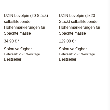
UZIN Levelpin (20 Stück)
UZIN Levelpin (5x20
selbstklebende
Stück) selbstklebende
Höhenmarkierungen für
Höhenmarkierungen für
Spachtelmasse
Spachtelmasse
34,90 €
*
129,00 €
*
Sofort verfügbar
Sofort verfügbar
Lieferzeit:
2 - 3 Werktage
Lieferzeit:
2 - 3 Werktage
Bestseller
Bestseller