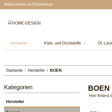
Willkommen im Onlineshop
Hersteller
Kleb- und Dichtstoffe
Öl, Lac
Startseite
Hersteller
BOEN
Kategorien
BOEN
Hier findest 
Hersteller
Bauwerk