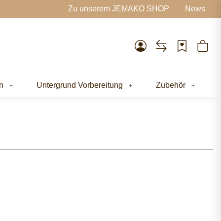
Zu unserem JEMAKO SHOP
News
n
Untergrund Vorbereitung
Zubehör