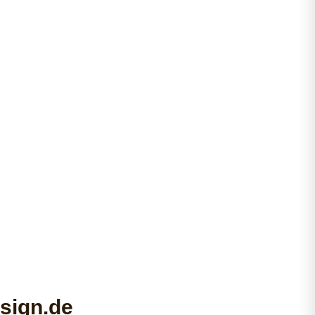
sign.de