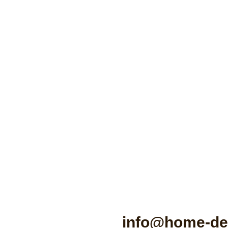
info@home-de