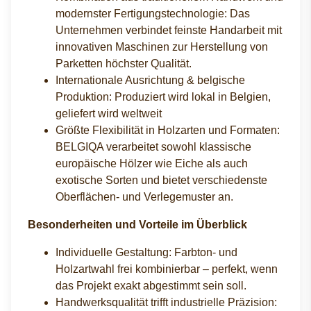
modernster Fertigungstechnologie: Das
Unternehmen verbindet feinste Handarbeit mit
innovativen Maschinen zur Herstellung von
Parketten höchster Qualität.
Internationale Ausrichtung & belgische
Produktion: Produziert wird lokal in Belgien,
geliefert wird weltweit
Größte Flexibilität in Holzarten und Formaten:
BELGIQA verarbeitet sowohl klassische
europäische Hölzer wie Eiche als auch
exotische Sorten und bietet verschiedenste
Oberflächen- und Verlegemuster an.
Besonderheiten und Vorteile im Überblick
Individuelle Gestaltung: Farbton- und
Holzartwahl frei kombinierbar – perfekt, wenn
das Projekt exakt abgestimmt sein soll.
Handwerksqualität trifft industrielle Präzision: