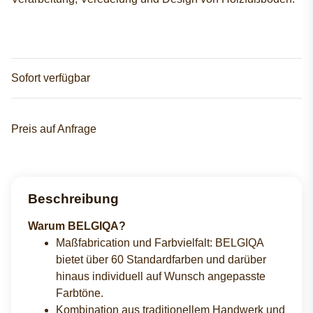
Sofort verfügbar
Preis auf Anfrage
Beschreibung
Warum BELGIQA?
Maßfabrication und Farbvielfalt: BELGIQA
bietet über 60 Standardfarben und darüber
hinaus individuell auf Wunsch angepasste
Farbtöne.
Kombination aus traditionellem Handwerk und