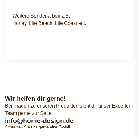
Weitere Sonderfarben z.B:
Honey, Life Beach, Life Coast etc.
Wir helfen dir gerne!
Bei Fragen zu unseren Produkten steht dir unser Experten-
Team gerne zur Seite
info@home-design.de
Schreiben Sie uns gerne eine E-Mail.