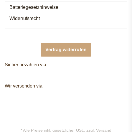
Batteriegesetzhinweise
Widerrufsrecht
Vertrag widerrufen
Sicher bezahlen via:
Wir versenden via:
* Alle Preise inkl. gesetzlicher USt., zzgl.
Versand