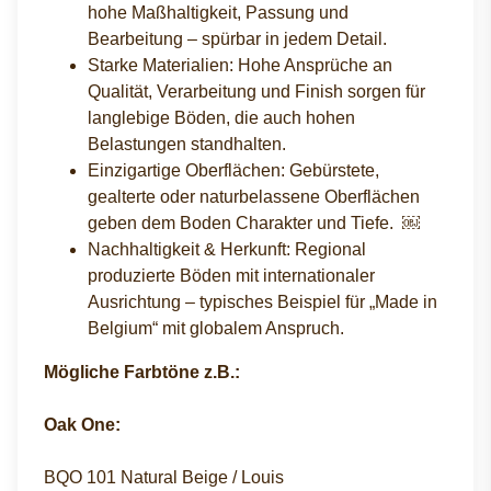
hohe Maßhaltigkeit, Passung und
Bearbeitung – spürbar in jedem Detail.
Starke Materialien: Hohe Ansprüche an
Qualität, Verarbeitung und Finish sorgen für
langlebige Böden, die auch hohen
Belastungen standhalten.
Einzigartige Oberflächen: Gebürstete,
gealterte oder naturbelassene Oberflächen
geben dem Boden Charakter und Tiefe. ￼
Nachhaltigkeit & Herkunft: Regional
produzierte Böden mit internationaler
Ausrichtung – typisches Beispiel für „Made in
Belgium“ mit globalem Anspruch.
Mögliche Farbtöne z.B.:
Oak One:
BQO 101 Natural Beige / Louis