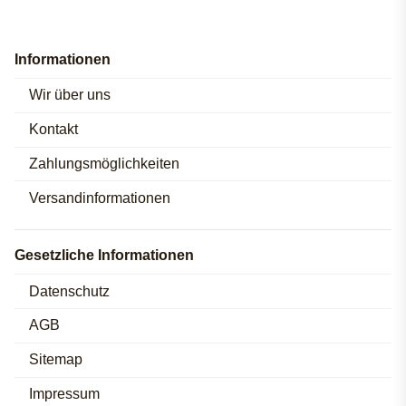
Informationen
Wir über uns
Kontakt
Zahlungsmöglichkeiten
Versandinformationen
Gesetzliche Informationen
Datenschutz
AGB
Sitemap
Impressum