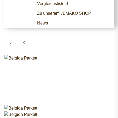
Vergleichsliste
0
Zu unserem JEMAKO SHOP
News