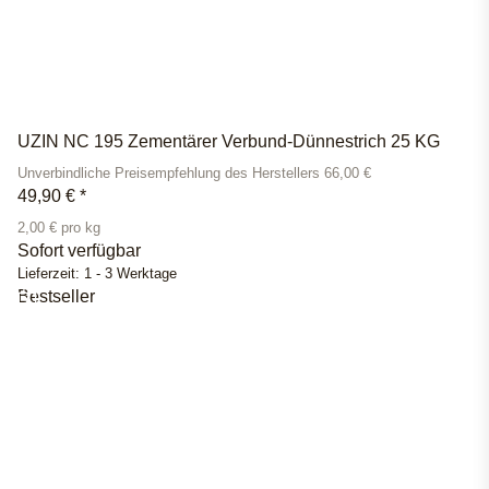
UZIN NC 195 Zementärer Verbund-Dünnestrich 25 KG
Unverbindliche Preisempfehlung des Herstellers 66,00 €
49,90 €
*
2,00 € pro kg
Sofort verfügbar
Lieferzeit:
1 - 3 Werktage
Bestseller