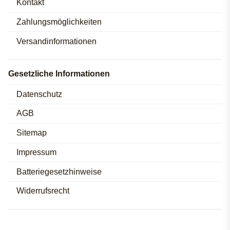
Kontakt
Zahlungsmöglichkeiten
Versandinformationen
Gesetzliche Informationen
Datenschutz
AGB
Sitemap
Impressum
Batteriegesetzhinweise
Widerrufsrecht