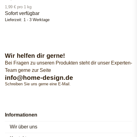
1,99 € pro 1 kg
Sofort verfügbar
Lieferzeit:
1 - 3 Werktage
Wir helfen dir gerne!
Bei Fragen zu unseren Produkten steht dir unser Experten-
Team gerne zur Seite
info@home-design.de
Schreiben Sie uns gerne eine E-Mail.
Informationen
Wir über uns