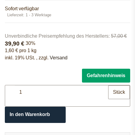
Sofort verfügbar
Lieferzeit:
1 - 3 Werktage
Unverbindliche Preisempfehlung des Herstellers
:
57,00 €
39,90 €
30%
1,60 € pro 1 kg
inkl. 19% USt. , zzgl.
Versand
Gefahrenhinweis
Stück
In den Warenkorb