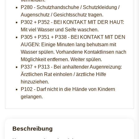
P280 - Schutzhandschuhe / Schutzkleidung /
Augenschutz / Gesichtsschutz tragen.
P302 + P352 - BEI KONTAKT MIT DER HAUT:
Mit viel Wasser und Seife waschen.
P305 + P351 + P338 - BEI KONTAKT MIT DEN
AUGEN: Einige Minuten lang behutsam mit
Wasser spülen. Vorhandene Kontaktlinsen nach
Möglichkeit entfernen. Weiter spülen.
P337 + P313 - Bei anhaltender Augenreizung:
Ärztlichen Rat einholen / ärztliche Hilfe
hinzuziehen.
P102 - Darf nicht in die Hände von Kindern
gelangen.
Beschreibung