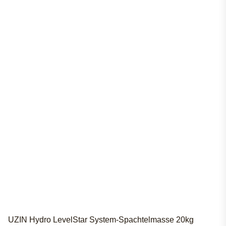
UZIN Hydro LevelStar System-Spachtelmasse 20kg