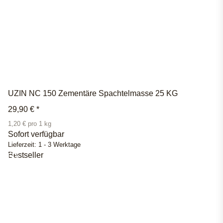
UZIN NC 150 Zementäre Spachtelmasse 25 KG
29,90 €
*
1,20 € pro 1 kg
Sofort verfügbar
Lieferzeit:
1 - 3 Werktage
Bestseller