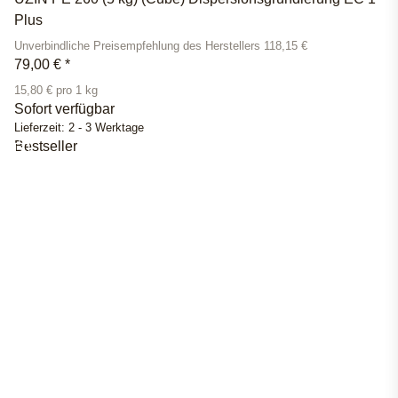
Plus
Unverbindliche Preisempfehlung des Herstellers 118,15 €
79,00 €
*
15,80 € pro 1 kg
Sofort verfügbar
Lieferzeit:
2 - 3 Werktage
Bestseller