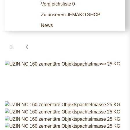
Vergleichsliste
0
Zu unserem JEMAKO SHOP
News