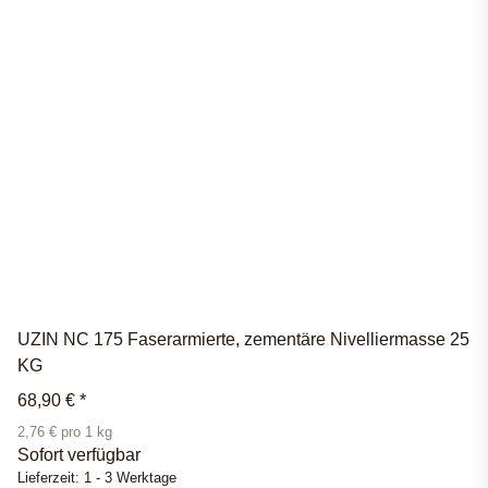
UZIN NC 175 Faserarmierte, zementäre Nivelliermasse 25
KG
68,90 €
*
2,76 € pro 1 kg
Sofort verfügbar
Lieferzeit:
1 - 3 Werktage