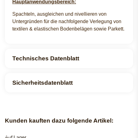
Hauptanwendungsbereich:
Spachteln, ausgleichen und nivellieren von
Untergründen für die nachfolgende Verlegung von
textilen & elastischen Bodenbelägen sowie Parkett.
Technisches Datenblatt
Sicherheitsdatenblatt
Kunden kauften dazu folgende Artikel:
Auf Lager