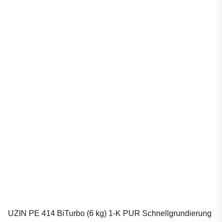
UZIN PE 414 BiTurbo (6 kg) 1-K PUR Schnellgrundierung