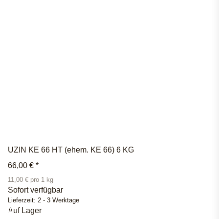
UZIN KE 66 HT (ehem. KE 66) 6 KG
66,00 €
*
11,00 € pro 1 kg
Sofort verfügbar
Lieferzeit:
2 - 3 Werktage
Auf Lager