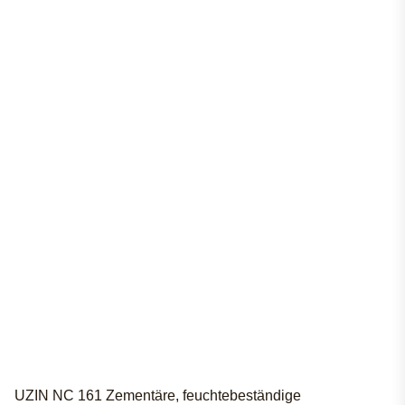
UZIN NC 161 Zementäre, feuchtebeständige