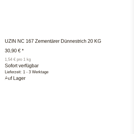
UZIN NC 167 Zementärer Dünnestrich 20 KG
30,90 €
*
1,54 € pro 1 kg
Sofort verfügbar
Lieferzeit:
1 - 3 Werktage
Auf Lager