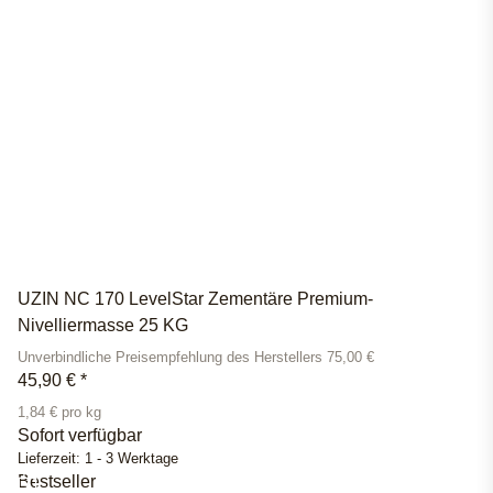
UZIN NC 170 LevelStar Zementäre Premium-
Nivelliermasse 25 KG
Unverbindliche Preisempfehlung des Herstellers 75,00 €
45,90 €
*
1,84 € pro kg
Sofort verfügbar
Lieferzeit:
1 - 3 Werktage
Bestseller