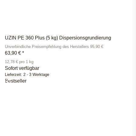
UZIN PE 360 Plus (5 kg) Dispersionsgrundierung
Unverbindliche Preisempfehlung des Herstellers 95,90 €
63,90 €
*
12,78 € pro 1 kg
Sofort verfügbar
Lieferzeit:
2 - 3 Werktage
Bestseller