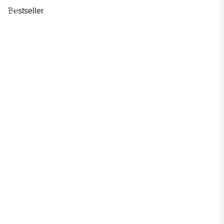
Bestseller