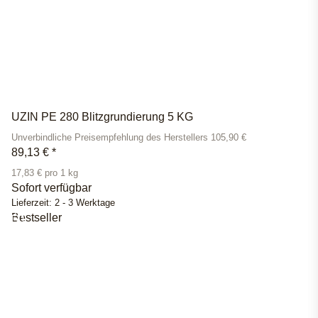
UZIN PE 280 Blitzgrundierung 5 KG
Unverbindliche Preisempfehlung des Herstellers 105,90 €
89,13 €
*
17,83 € pro 1 kg
Sofort verfügbar
Lieferzeit:
2 - 3 Werktage
Bestseller