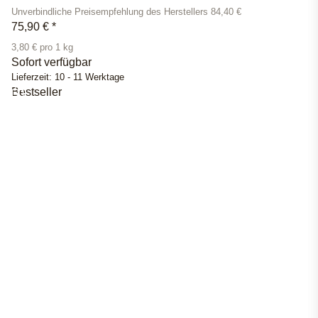
Unverbindliche Preisempfehlung des Herstellers 84,40 €
75,90 €
*
3,80 € pro 1 kg
Sofort verfügbar
Lieferzeit:
10 - 11 Werktage
Bestseller