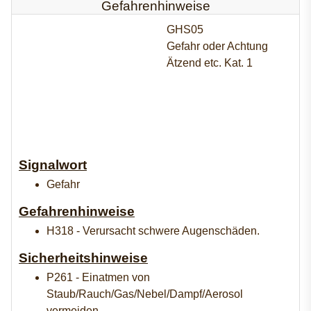
Gefahrenhinweise
GHS05
Gefahr oder Achtung
Ätzend etc. Kat. 1
Signalwort
Gefahr
Gefahrenhinweise
H318 - Verursacht schwere Augenschäden.
Sicherheitshinweise
P261 - Einatmen von
Staub/Rauch/Gas/Nebel/Dampf/Aerosol
vermeiden.