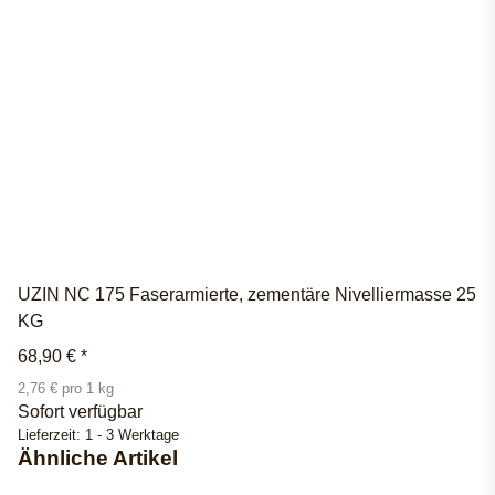
UZIN NC 175 Faserarmierte, zementäre Nivelliermasse 25
KG
68,90 €
*
2,76 € pro 1 kg
Sofort verfügbar
Lieferzeit:
1 - 3 Werktage
Ähnliche Artikel