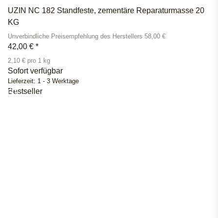
UZIN NC 182 Standfeste, zementäre Reparaturmasse 20
KG
Unverbindliche Preisempfehlung des Herstellers 58,00 €
42,00 €
*
2,10 € pro 1 kg
Sofort verfügbar
Lieferzeit:
1 - 3 Werktage
Bestseller