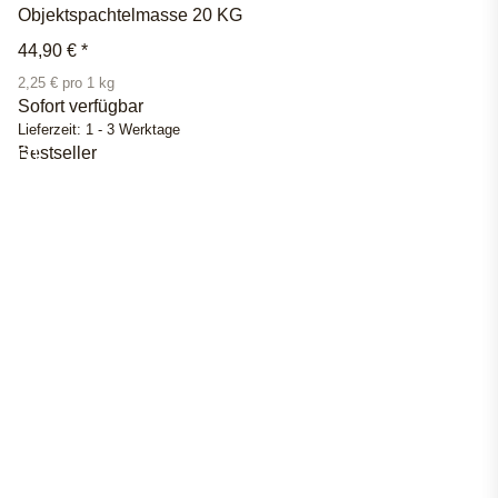
Objektspachtelmasse 20 KG
44,90 €
*
2,25 € pro 1 kg
Sofort verfügbar
Lieferzeit:
1 - 3 Werktage
Bestseller