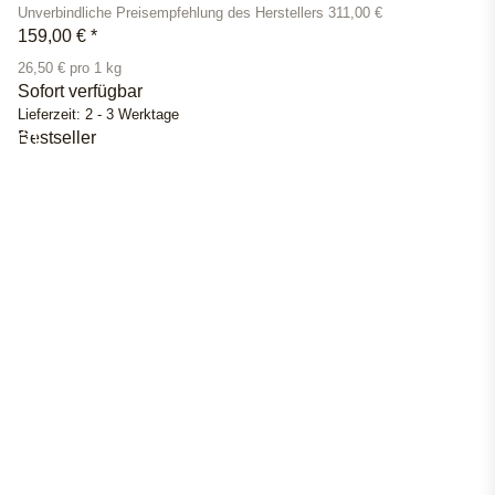
Unverbindliche Preisempfehlung des Herstellers 311,00 €
159,00 €
*
26,50 € pro 1 kg
Sofort verfügbar
Lieferzeit:
2 - 3 Werktage
Bestseller