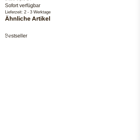
Sofort verfügbar
Lieferzeit:
2 - 3 Werktage
Ähnliche Artikel
Bestseller