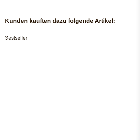
Kunden kauften dazu folgende Artikel:
Bestseller