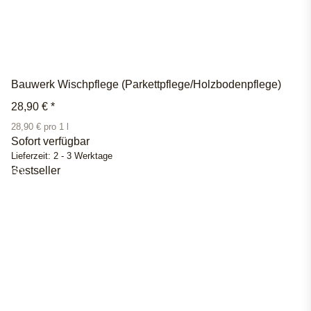
Bauwerk Wischpflege (Parkettpflege/Holzbodenpflege)
28,90 €
*
28,90 € pro 1 l
Sofort verfügbar
Lieferzeit:
2 - 3 Werktage
Bestseller