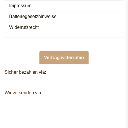
Impressum
Batteriegesetzhinweise
Widerrufsrecht
Vertrag widerrufen
Sicher bezahlen via:
Wir versenden via: