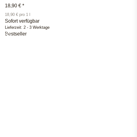
18,90 €
*
18,90 € pro 1 l
Sofort verfügbar
Lieferzeit:
2 - 3 Werktage
Bestseller