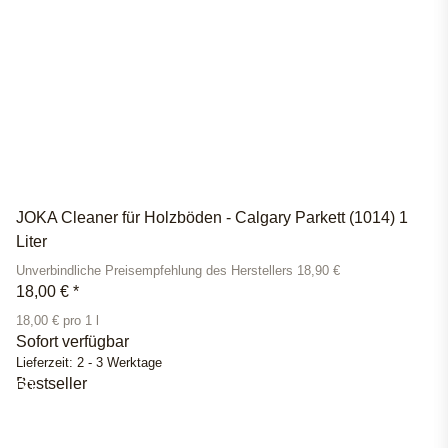
JOKA Cleaner für Holzböden - Calgary Parkett (1014) 1
Liter
Unverbindliche Preisempfehlung des Herstellers 18,90 €
18,00 €
*
18,00 € pro 1 l
Sofort verfügbar
Lieferzeit:
2 - 3 Werktage
Bestseller