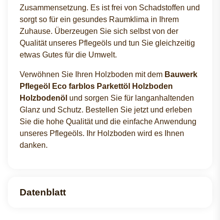
Zusammensetzung. Es ist frei von Schadstoffen und
sorgt so für ein gesundes Raumklima in Ihrem
Zuhause. Überzeugen Sie sich selbst von der
Qualität unseres Pflegeöls und tun Sie gleichzeitig
etwas Gutes für die Umwelt.
Verwöhnen Sie Ihren Holzboden mit dem
Bauwerk
Pflegeöl Eco farblos Parkettöl Holzboden
Holzbodenöl
und sorgen Sie für langanhaltenden
Glanz und Schutz. Bestellen Sie jetzt und erleben
Sie die hohe Qualität und die einfache Anwendung
unseres Pflegeöls. Ihr Holzboden wird es Ihnen
danken.
Datenblatt