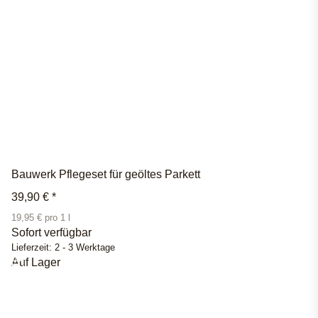
Bauwerk Pflegeset für geöltes Parkett
39,90 €
*
19,95 € pro 1 l
Sofort verfügbar
Lieferzeit:
2 - 3 Werktage
Auf Lager