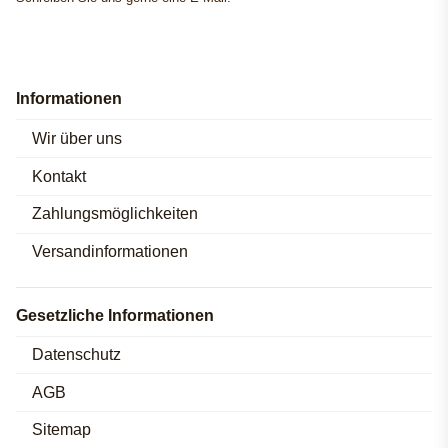
Informationen
Wir über uns
Kontakt
Zahlungsmöglichkeiten
Versandinformationen
Gesetzliche Informationen
Datenschutz
AGB
Sitemap