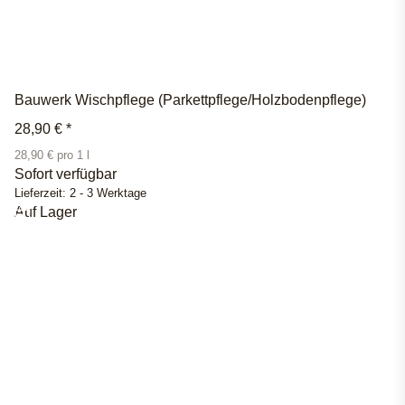
Bauwerk Wischpflege (Parkettpflege/Holzbodenpflege)
28,90 €
*
28,90 € pro 1 l
Sofort verfügbar
Lieferzeit:
2 - 3 Werktage
Auf Lager