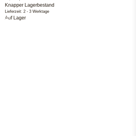
Knapper Lagerbestand
Lieferzeit:
2 - 3 Werktage
Auf Lager