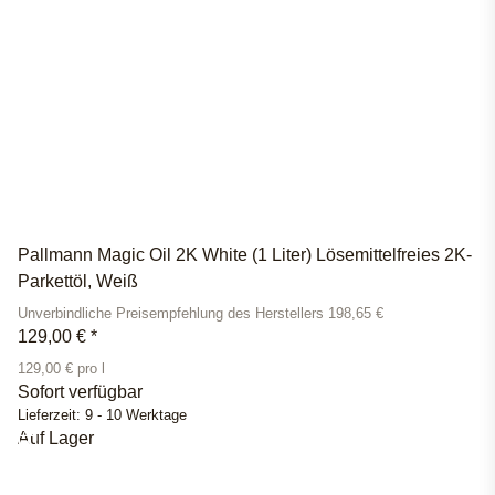
Pallmann Magic Oil 2K White (1 Liter) Lösemittelfreies 2K-
Parkettöl, Weiß
Unverbindliche Preisempfehlung des Herstellers 198,65 €
129,00 €
*
129,00 € pro l
Sofort verfügbar
Lieferzeit:
9 - 10 Werktage
Auf Lager