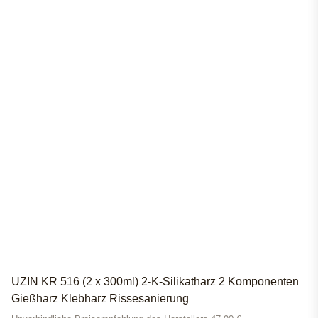
UZIN KR 516 (2 x 300ml) 2-K-Silikatharz 2 Komponenten
Gießharz Klebharz Rissesanierung