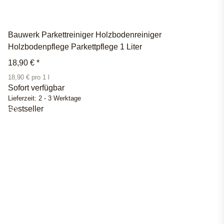
Bauwerk Parkettreiniger Holzbodenreiniger
Holzbodenpflege Parkettpflege 1 Liter
18,90 €
*
18,90 € pro 1 l
Sofort verfügbar
Lieferzeit:
2 - 3 Werktage
Bestseller