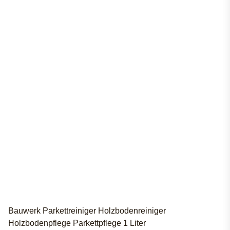
Bauwerk Parkettreiniger Holzbodenreiniger
Holzbodenpflege Parkettpflege 1 Liter