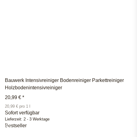
Bauwerk Intensivreiniger Bodenreiniger Parkettreiniger
Holzbodenintensivreiniger
20,99 €
*
20,99 € pro 1 l
Sofort verfügbar
Lieferzeit:
2 - 3 Werktage
Bestseller