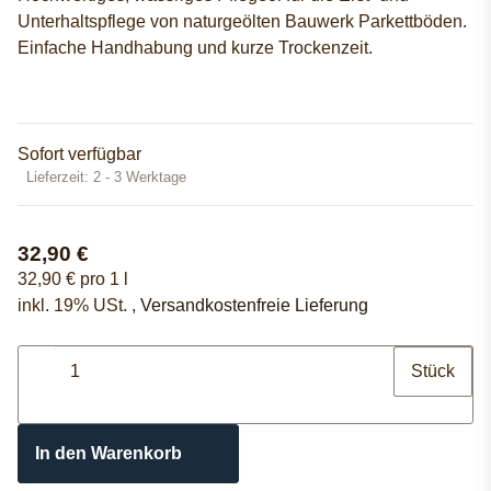
Unterhaltspflege von naturgeölten Bauwerk Parkettböden.
Einfache Handhabung und kurze Trockenzeit.
Sofort verfügbar
Lieferzeit:
2 - 3 Werktage
32,90 €
32,90 € pro 1 l
inkl. 19% USt. ,
Versandkostenfreie Lieferung
Stück
In den Warenkorb