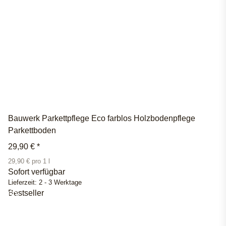
Bauwerk Parkettpflege Eco farblos Holzbodenpflege
Parkettboden
29,90 €
*
29,90 € pro 1 l
Sofort verfügbar
Lieferzeit:
2 - 3 Werktage
Bestseller