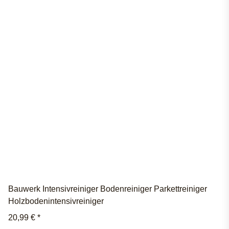
Bauwerk Intensivreiniger Bodenreiniger Parkettreiniger
Holzbodenintensivreiniger
20,99 €
*