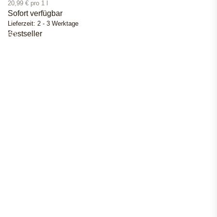
20,99 € pro 1 l
Sofort verfügbar
Lieferzeit:
2 - 3 Werktage
Bestseller