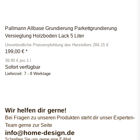
Pallmann Allbase Grundierung Parkettgrundierung
Versieglung Holzboden Lack 5 Liter
Unverbindliche Preisempfehlung des Herstellers 284,15 €
199,00 €
*
39,80 € pro 1 l
Sofort verfügbar
Lieferzeit:
7 - 8 Werktage
Wir helfen dir gerne!
Bei Fragen zu unseren Produkten steht dir unser Experten-
Team gerne zur Seite
info@home-design.de
Schreiben Sie uns gerne eine E-Mail.