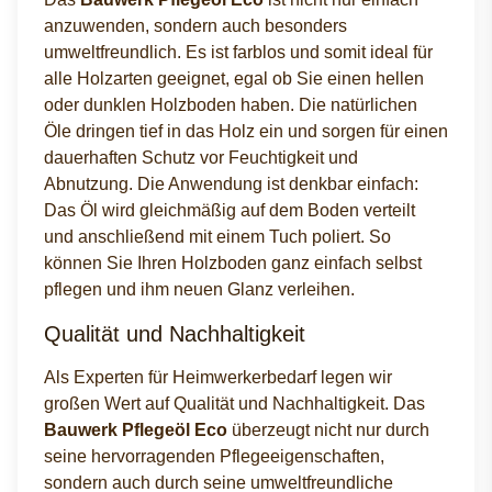
anzuwenden, sondern auch besonders
umweltfreundlich. Es ist farblos und somit ideal für
alle Holzarten geeignet, egal ob Sie einen hellen
oder dunklen Holzboden haben. Die natürlichen
Öle dringen tief in das Holz ein und sorgen für einen
dauerhaften Schutz vor Feuchtigkeit und
Abnutzung. Die Anwendung ist denkbar einfach:
Das Öl wird gleichmäßig auf dem Boden verteilt
und anschließend mit einem Tuch poliert. So
können Sie Ihren Holzboden ganz einfach selbst
pflegen und ihm neuen Glanz verleihen.
Qualität und Nachhaltigkeit
Als Experten für Heimwerkerbedarf legen wir
großen Wert auf Qualität und Nachhaltigkeit. Das
Bauwerk Pflegeöl Eco
überzeugt nicht nur durch
seine hervorragenden Pflegeeigenschaften,
sondern auch durch seine umweltfreundliche