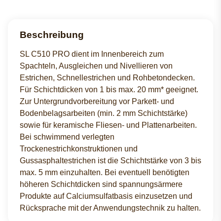
Beschreibung
SL C510 PRO dient im Innenbereich zum
Spachteln, Ausgleichen und Nivellieren von
Estrichen, Schnellestrichen und Rohbetondecken.
Für Schichtdicken von 1 bis max. 20 mm* geeignet.
Zur Untergrundvorbereitung vor Parkett- und
Bodenbelagsarbeiten (min. 2 mm Schichtstärke)
sowie für keramische Fliesen- und Plattenarbeiten.
Bei schwimmend verlegten
Trockenestrichkonstruktionen und
Gussasphaltestrichen ist die Schichtstärke von 3 bis
max. 5 mm einzuhalten. Bei eventuell benötigten
höheren Schichtdicken sind spannungsärmere
Produkte auf Calciumsulfatbasis einzusetzen und
Rücksprache mit der Anwendungstechnik zu halten.