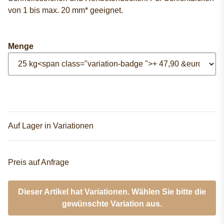
von 1 bis max. 20 mm* geeignet.
Menge
Auf Lager in Variationen
Preis auf Anfrage
Dieser Artikel hat Variationen. Wählen Sie bitte die
gewünschte Variation aus.