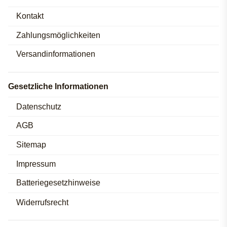
Kontakt
Zahlungsmöglichkeiten
Versandinformationen
Gesetzliche Informationen
Datenschutz
AGB
Sitemap
Impressum
Batteriegesetzhinweise
Widerrufsrecht