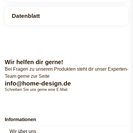
Datenblatt
Wir helfen dir gerne!
Bei Fragen zu unseren Produkten steht dir unser Experten-
Team gerne zur Seite
info@home-design.de
Schreiben Sie uns gerne eine E-Mail.
Informationen
Wir über uns