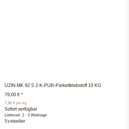
UZIN MK 92 S 2-K-PUR-Parkettklebstoff 10 KG
79,00 €
*
7,90 € pro kg
Sofort verfügbar
Lieferzeit:
2 - 3 Werktage
Bestseller