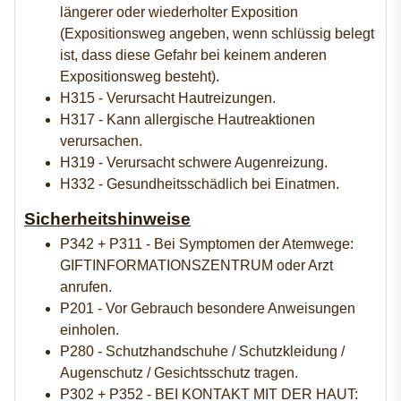
längerer oder wiederholter Exposition
(Expositionsweg angeben, wenn schlüssig belegt
ist, dass diese Gefahr bei keinem anderen
Expositionsweg besteht).
H315 - Verursacht Hautreizungen.
H317 - Kann allergische Hautreaktionen
verursachen.
H319 - Verursacht schwere Augenreizung.
H332 - Gesundheitsschädlich bei Einatmen.
Sicherheitshinweise
P342 + P311 - Bei Symptomen der Atemwege:
GIFTINFORMATIONSZENTRUM oder Arzt
anrufen.
P201 - Vor Gebrauch besondere Anweisungen
einholen.
P280 - Schutzhandschuhe / Schutzkleidung /
Augenschutz / Gesichtsschutz tragen.
P302 + P352 - BEI KONTAKT MIT DER HAUT: