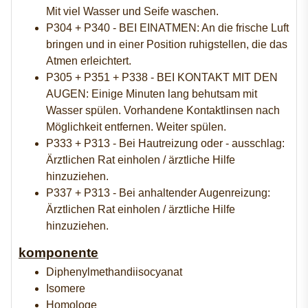
Mit viel Wasser und Seife waschen.
P304 + P340 - BEI EINATMEN: An die frische Luft
bringen und in einer Position ruhigstellen, die das
Atmen erleichtert.
P305 + P351 + P338 - BEI KONTAKT MIT DEN
AUGEN: Einige Minuten lang behutsam mit
Wasser spülen. Vorhandene Kontaktlinsen nach
Möglichkeit entfernen. Weiter spülen.
P333 + P313 - Bei Hautreizung oder - ausschlag:
Ärztlichen Rat einholen / ärztliche Hilfe
hinzuziehen.
P337 + P313 - Bei anhaltender Augenreizung:
Ärztlichen Rat einholen / ärztliche Hilfe
hinzuziehen.
komponente
Diphenylmethandiisocyanat
Isomere
Homologe