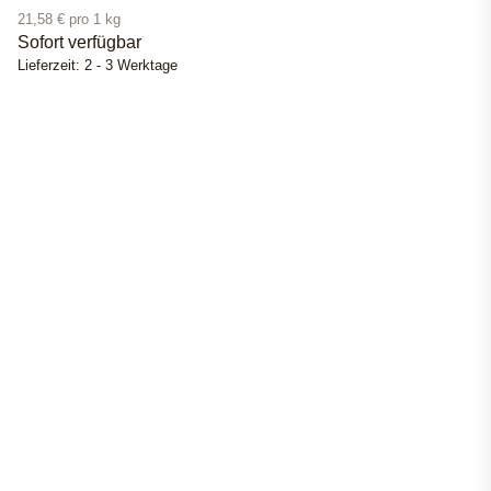
21,58 € pro 1 kg
Sofort verfügbar
Lieferzeit:
2 - 3 Werktage