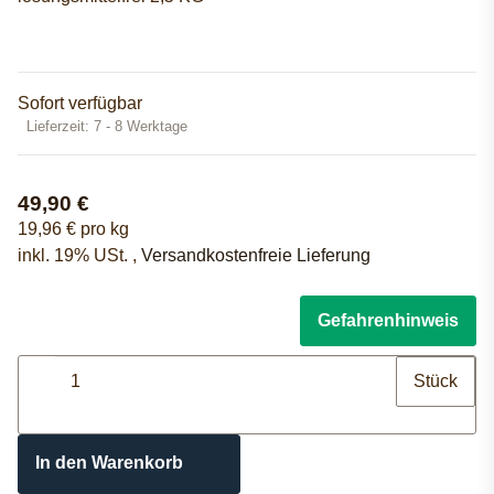
Sofort verfügbar
Lieferzeit:
7 - 8 Werktage
49,90 €
19,96 € pro kg
inkl. 19% USt. ,
Versandkostenfreie Lieferung
Gefahrenhinweis
Stück
In den Warenkorb