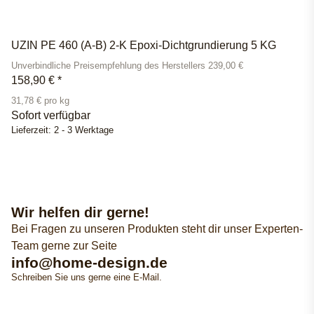
UZIN PE 460 (A-B) 2-K Epoxi-Dichtgrundierung 5 KG
Unverbindliche Preisempfehlung des Herstellers 239,00 €
158,90 €
*
31,78 € pro kg
Sofort verfügbar
Lieferzeit:
2 - 3 Werktage
Wir helfen dir gerne!
Bei Fragen zu unseren Produkten steht dir unser Experten-
Team gerne zur Seite
info@home-design.de
Schreiben Sie uns gerne eine E-Mail.