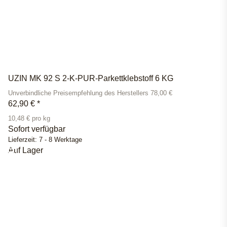
UZIN MK 92 S 2-K-PUR-Parkettklebstoff 6 KG
Unverbindliche Preisempfehlung des Herstellers 78,00 €
62,90 €
*
10,48 € pro kg
Sofort verfügbar
Lieferzeit:
7 - 8 Werktage
Auf Lager