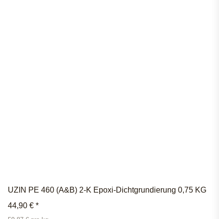
UZIN PE 460 (A&B) 2-K Epoxi-Dichtgrundierung 0,75 KG
44,90 €
*