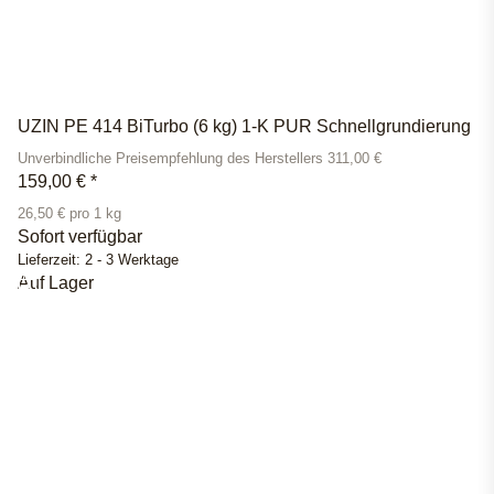
UZIN PE 414 BiTurbo (6 kg) 1-K PUR Schnellgrundierung
Unverbindliche Preisempfehlung des Herstellers 311,00 €
159,00 €
*
26,50 € pro 1 kg
Sofort verfügbar
Lieferzeit:
2 - 3 Werktage
Auf Lager