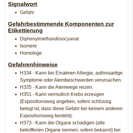
Signalwort
Gefahr
Gefahrbestimmende Komponenten zur
Etikettierung
Diphenylmethandiisocyanat
Isomere
Homologe
Gefahrenhinweise
H334 - Kann bei Einatmen Allergie, asthmaartige
Symptome oder Atembeschwerden verursachen.
H335 - Kann die Atemwege reizen.
H351 - Kann vermutlich Krebs erzeugen
(Expositionsweg angeben, sofern schlüssig
belegt ist, dass diese Gefahr bei keinem anderen
Expositionsweg besteht).
H373 - Kann die Organe schädigen (alle
betroffenen Organe nennen, sofern bekannt) bei