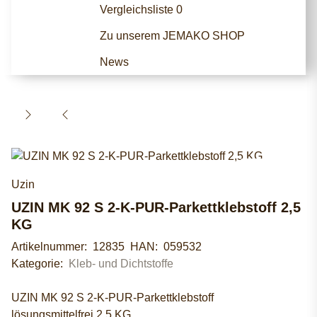
Vergleichsliste
0
Zu unserem JEMAKO SHOP
News
Uzin
UZIN MK 92 S 2-K-PUR-Parkettklebstoff 2,5
KG
Artikelnummer:
12835
HAN:
059532
Kategorie:
Kleb- und Dichtstoffe
UZIN MK 92 S 2-K-PUR-Parkettklebstoff
lösungsmittelfrei 2,5 KG