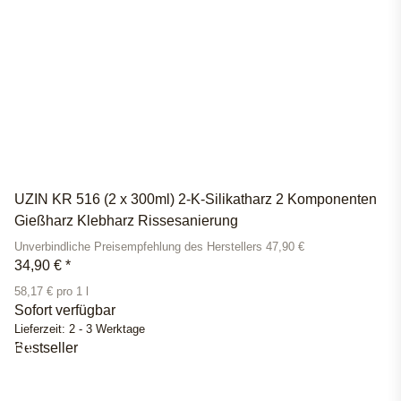
UZIN KR 516 (2 x 300ml) 2-K-Silikatharz 2 Komponenten
Gießharz Klebharz Rissesanierung
Unverbindliche Preisempfehlung des Herstellers 47,90 €
34,90 €
*
58,17 € pro 1 l
Sofort verfügbar
Lieferzeit:
2 - 3 Werktage
Bestseller