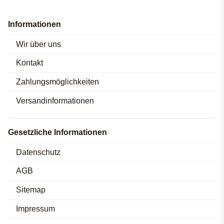
Informationen
Wir über uns
Kontakt
Zahlungsmöglichkeiten
Versandinformationen
Gesetzliche Informationen
Datenschutz
AGB
Sitemap
Impressum