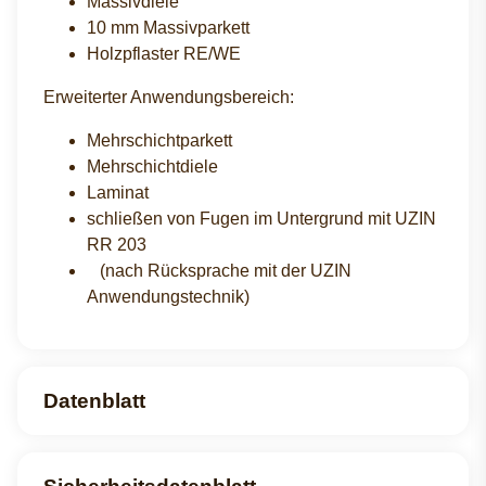
Massivdiele
10 mm Massivparkett
Holzpflaster RE/WE
Erweiterter Anwendungsbereich:
Mehrschichtparkett
Mehrschichtdiele
Laminat
schließen von Fugen im Untergrund mit UZIN
RR 203
(nach Rücksprache mit der UZIN
Anwendungstechnik)
Datenblatt