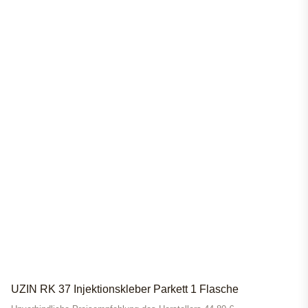
UZIN RK 37 Injektionskleber Parkett 1 Flasche