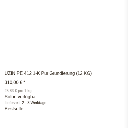
UZIN PE 412 1-K Pur Grundierung (12 KG)
310,00 €
*
25,83 € pro 1 kg
Sofort verfügbar
Lieferzeit:
2 - 3 Werktage
Bestseller