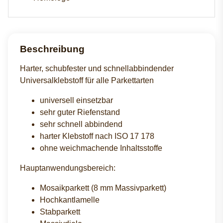
Beschreibung
Harter, schubfester und schnellabbindender
Universalklebstoff für alle Parkettarten
universell einsetzbar
sehr guter Riefenstand
sehr schnell abbindend
harter Klebstoff nach ISO 17 178
ohne weichmachende Inhaltsstoffe
Hauptanwendungsbereich:
Mosaikparkett (8 mm Massivparkett)
Hochkantlamelle
Stabparkett