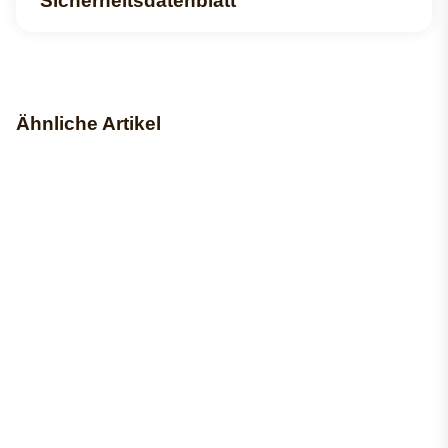
Sicherheitsdatenblatt
Ähnliche Artikel