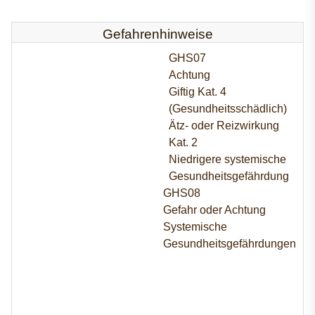
Gefahrenhinweise
GHS07
Achtung
Giftig Kat. 4
(Gesundheitsschädlich)
Ätz- oder Reizwirkung
Kat. 2
Niedrigere systemische
Gesundheitsgefährdung
GHS08
Gefahr oder Achtung
Systemische
Gesundheitsgefährdungen