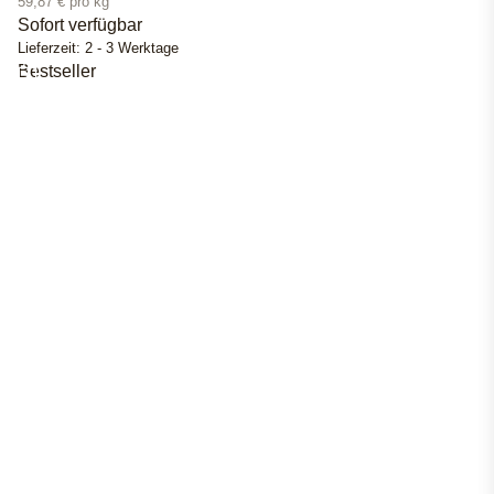
59,87 € pro kg
Sofort verfügbar
Lieferzeit:
2 - 3 Werktage
Bestseller