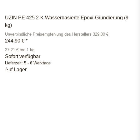
UZIN PE 425 2-K Wasserbasierte Epoxi-Grundierung (9
kg)
Unverbindliche Preisempfehlung des Herstellers 329,00 €
244,90 €
*
27,21 € pro 1 kg
Sofort verfügbar
Lieferzeit:
5 - 6 Werktage
Auf Lager