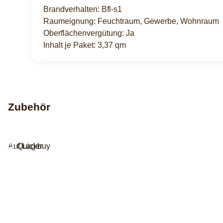
Brandverhalten: Bfl-s1
Raumeignung: Feuchtraum, Gewerbe, Wohnraum
Oberflächenvergütung: Ja
Inhalt je Paket: 3,37 qm
Zubehör
Auf Lager
Quickbuy