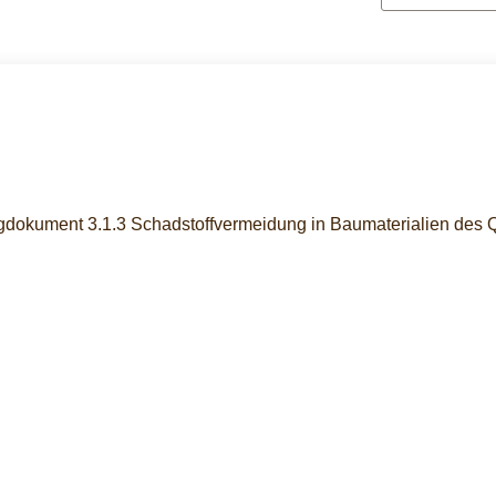
gdokument 3.1.3 Schadstoffvermeidung in Baumaterialien des