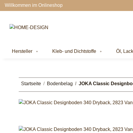
Willkommen im Onlineshop
Hersteller
Kleb- und Dichtstoffe
Öl, Lac
Startseite
Bodenbelag
JOKA Classic Designbode