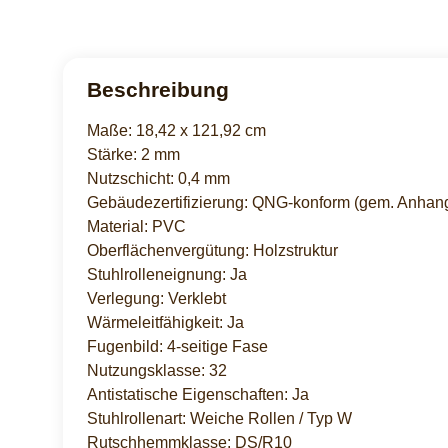
Beschreibung
Maße: 18,42 x 121,92 cm
Stärke: 2 mm
Nutzschicht: 0,4 mm
Gebäudezertifizierung: QNG-konform (gem. Anhan
Material: PVC
Oberflächenvergütung: Holzstruktur
Stuhlrolleneignung: Ja
Verlegung: Verklebt
Wärmeleitfähigkeit: Ja
Fugenbild: 4-seitige Fase
Nutzungsklasse: 32
Antistatische Eigenschaften: Ja
Stuhlrollenart: Weiche Rollen / Typ W
Rutschhemmklasse: DS/R10