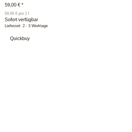
59,00 €
*
59,00 € pro 1 l
Sofort verfügbar
Lieferzeit:
2 - 3 Werktage
Quickbuy