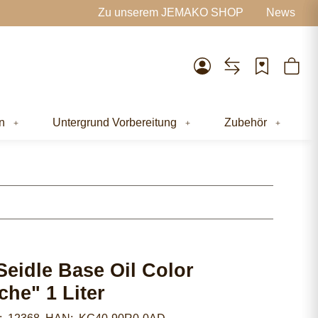
Zu unserem JEMAKO SHOP
News
n
Untergrund Vorbereitung
Zubehör
Seidle Base Oil Color
che" 1 Liter