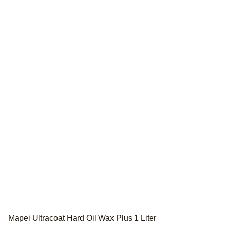
Mapei Ultracoat Hard Oil Wax Plus 1 Liter