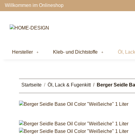
Willkommen im Onlineshop
Hersteller
Kleb- und Dichtstoffe
Öl, Lac
Startseite
Öl, Lack & Fugenkitt
Berger Seidle Ba