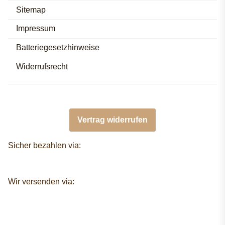
Sitemap
Impressum
Batteriegesetzhinweise
Widerrufsrecht
Vertrag widerrufen
Sicher bezahlen via:
Wir versenden via: