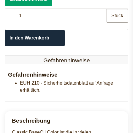
Stück
In den Warenkorb
Gefahrenhinweise
Gefahrenhinweise
EUH 210 - Sicherheitsdatenblatt auf Anfrage
erhältlich.
Beschreibung
Classic BaseOil Color ist die in vielen