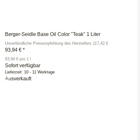
Berger-Seidle Base Oil Color "Teak" 1 Liter
Unverbindliche Preisempfehlung des Herstellers 117,42 €
93,94 €
*
93,94 € pro 1 l
Sofort verfügbar
Lieferzeit:
10 - 11 Werktage
Ausverkauft