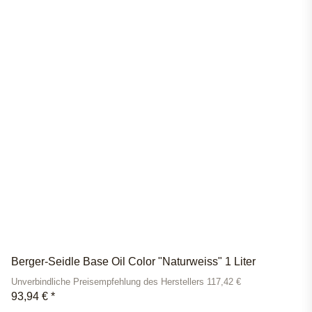
Berger-Seidle Base Oil Color "Naturweiss" 1 Liter
Unverbindliche Preisempfehlung des Herstellers 117,42 €
93,94 €
*