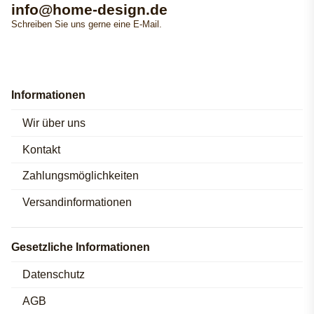
info@home-design.de
Schreiben Sie uns gerne eine E-Mail.
Informationen
Wir über uns
Kontakt
Zahlungsmöglichkeiten
Versandinformationen
Gesetzliche Informationen
Datenschutz
AGB