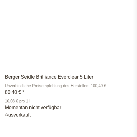
Berger Seidle Brilliance Everclear 5 Liter
Unverbindliche Preisempfehlung des Herstellers 100,49 €
80,40 €
*
16,08 € pro 1 l
Momentan nicht verfügbar
Ausverkauft