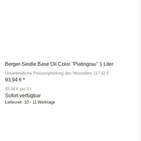
Berger-Seidle Base Oil Color "Platingrau" 1 Liter
Unverbindliche Preisempfehlung des Herstellers 117,42 €
93,94 €
*
93,94 € pro 1 l
Sofort verfügbar
Lieferzeit:
10 - 11 Werktage