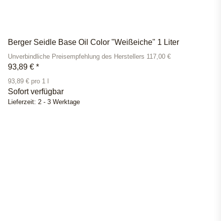
Berger Seidle Base Oil Color "Weißeiche" 1 Liter
Unverbindliche Preisempfehlung des Herstellers 117,00 €
93,89 €
*
93,89 € pro 1 l
Sofort verfügbar
Lieferzeit:
2 - 3 Werktage