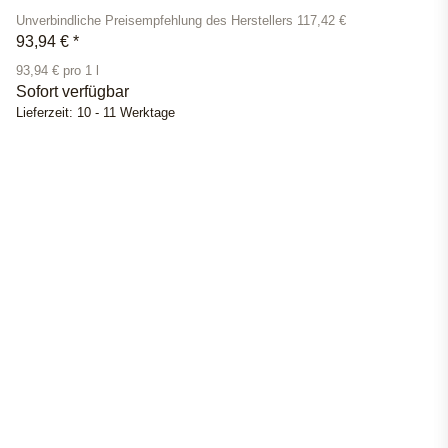
Unverbindliche Preisempfehlung des Herstellers 117,42 €
93,94 €
*
93,94 € pro 1 l
Sofort verfügbar
Lieferzeit:
10 - 11 Werktage