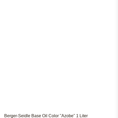
Berger-Seidle Base Oil Color "Azobe" 1 Liter