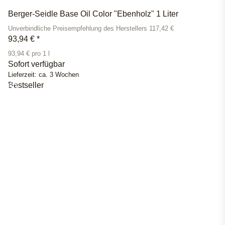
Berger-Seidle Base Oil Color "Ebenholz" 1 Liter
Unverbindliche Preisempfehlung des Herstellers 117,42 €
93,94 €
*
93,94 € pro 1 l
Sofort verfügbar
Lieferzeit:
ca. 3 Wochen
Bestseller