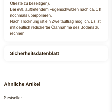
Ölreste zu beseitigen).
Bei evtl. auftretendem Fugenschwitzen nach ca. 1 h
nochmals überpolieren.
Nach Trocknung ist ein Zweitauftrag möglich. Es ist
mit deutlich reduzierter Ölannahme des Bodens zu
rechnen.
Sicherheitsdatenblatt
Ähnliche Artikel
Bestseller