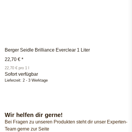
Berger Seidle Brilliance Everclear 1 Liter
22,70 €
*
22,70 € pro 1 l
Sofort verfügbar
Lieferzeit:
2 - 3 Werktage
Wir helfen dir gerne!
Bei Fragen zu unseren Produkten steht dir unser Experten-
Team gerne zur Seite