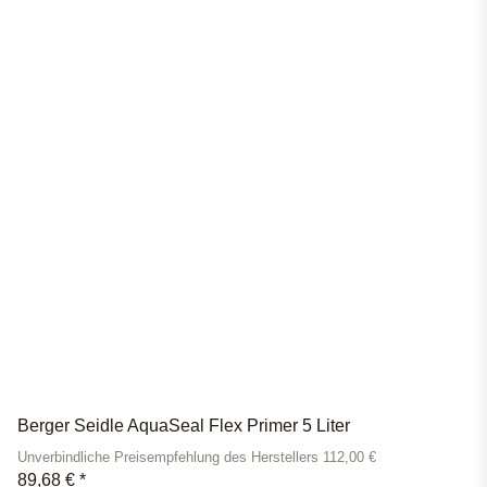
Berger Seidle AquaSeal Flex Primer 5 Liter
Unverbindliche Preisempfehlung des Herstellers 112,00 €
89,68 €
*