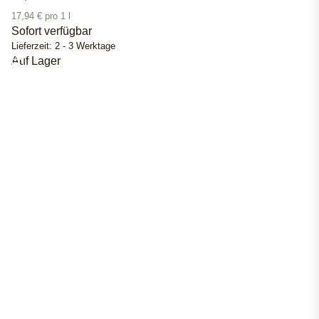
17,94 € pro 1 l
Sofort verfügbar
Lieferzeit:
2 - 3 Werktage
Auf Lager