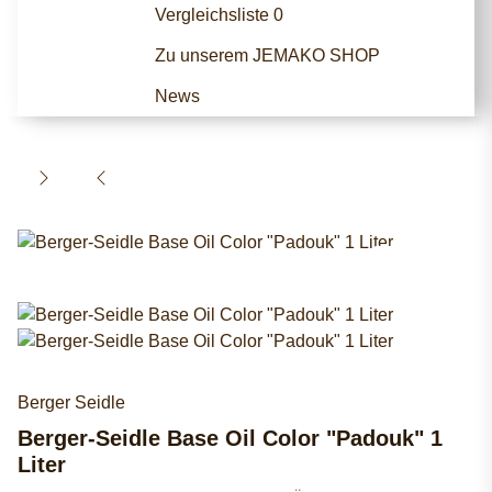
Vergleichsliste
0
Zu unserem JEMAKO SHOP
News
Berger Seidle
Berger-Seidle Base Oil Color "Padouk" 1
Liter