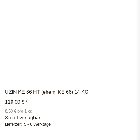
UZIN KE 66 HT (ehem. KE 66) 14 KG
119,00 €
*
8,50 € pro 1 kg
Sofort verfügbar
Lieferzeit:
5 - 6 Werktage