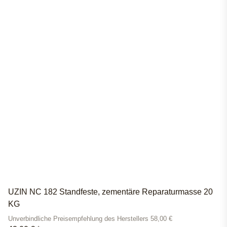
UZIN NC 182 Standfeste, zementäre Reparaturmasse 20
KG
Unverbindliche Preisempfehlung des Herstellers 58,00 €