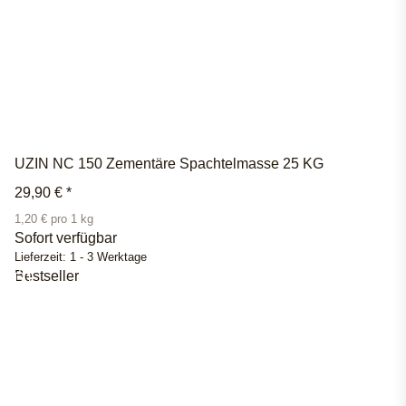
UZIN NC 150 Zementäre Spachtelmasse 25 KG
29,90 €
*
1,20 € pro 1 kg
Sofort verfügbar
Lieferzeit:
1 - 3 Werktage
Bestseller