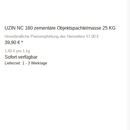
UZIN NC 160 zementäre Objektspachtelmasse 25 KG
Unverbindliche Preisempfehlung des Herstellers 57,00 €
39,90 €
*
1,60 € pro 1 kg
Sofort verfügbar
Lieferzeit:
1 - 3 Werktage