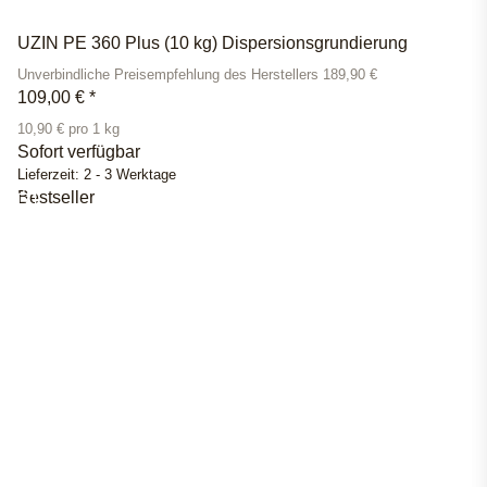
UZIN PE 360 Plus (10 kg) Dispersionsgrundierung
Unverbindliche Preisempfehlung des Herstellers 189,90 €
109,00 €
*
10,90 € pro 1 kg
Sofort verfügbar
Lieferzeit:
2 - 3 Werktage
Bestseller