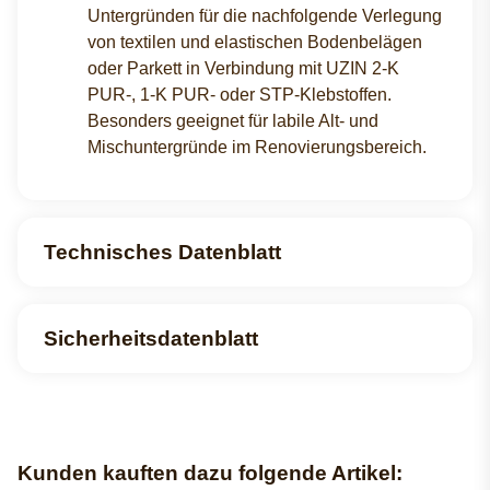
Untergründen für die nachfolgende Verlegung
von textilen und elastischen Bodenbelägen
oder Parkett in Verbindung mit UZIN 2-K
PUR-, 1-K PUR- oder STP-Klebstoffen.
Besonders geeignet für labile Alt- und
Mischuntergründe im Renovierungsbereich.
Technisches Datenblatt
Sicherheitsdatenblatt
Kunden kauften dazu folgende Artikel: