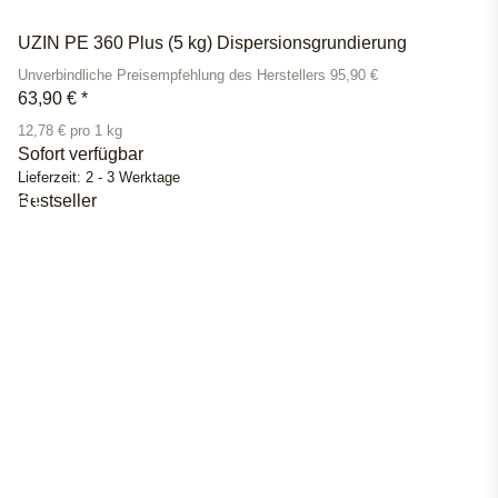
UZIN PE 360 Plus (5 kg) Dispersionsgrundierung
Unverbindliche Preisempfehlung des Herstellers 95,90 €
63,90 €
*
12,78 € pro 1 kg
Sofort verfügbar
Lieferzeit:
2 - 3 Werktage
Bestseller