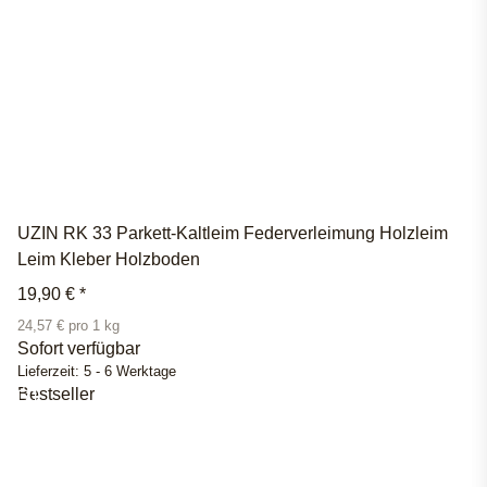
UZIN RK 33 Parkett-Kaltleim Federverleimung Holzleim
Leim Kleber Holzboden
19,90 €
*
24,57 € pro 1 kg
Sofort verfügbar
Lieferzeit:
5 - 6 Werktage
Bestseller