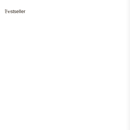
Bestseller