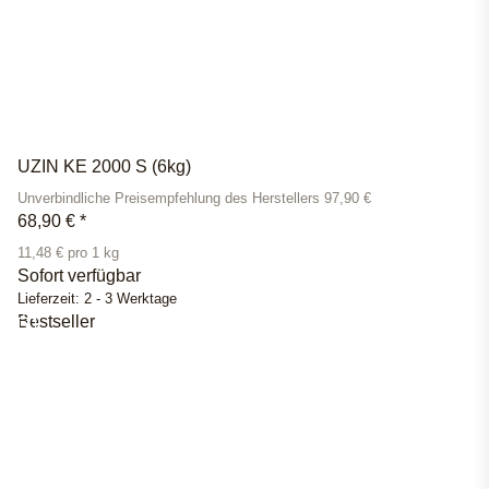
UZIN KE 2000 S (6kg)
Unverbindliche Preisempfehlung des Herstellers 97,90 €
68,90 €
*
11,48 € pro 1 kg
Sofort verfügbar
Lieferzeit:
2 - 3 Werktage
Bestseller