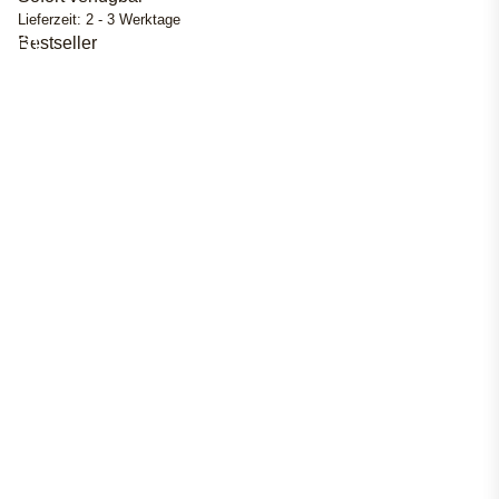
Lieferzeit:
2 - 3 Werktage
Bestseller