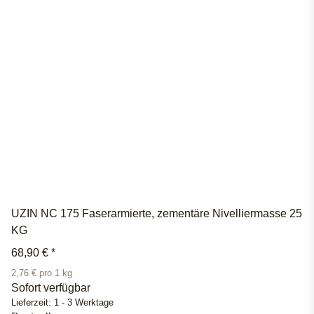
UZIN NC 175 Faserarmierte, zementäre Nivelliermasse 25
KG
68,90 €
*
2,76 € pro 1 kg
Sofort verfügbar
Lieferzeit:
1 - 3 Werktage