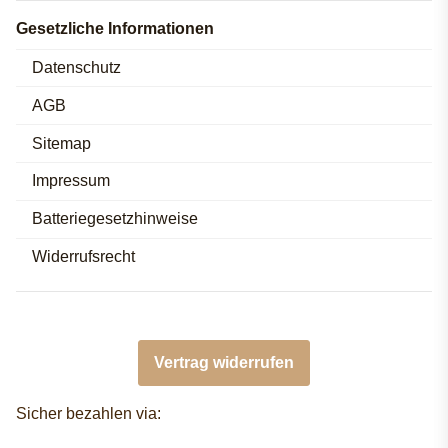
Gesetzliche Informationen
Datenschutz
AGB
Sitemap
Impressum
Batteriegesetzhinweise
Widerrufsrecht
Vertrag widerrufen
Sicher bezahlen via: