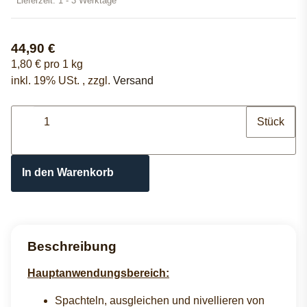
Lieferzeit:
1 - 3 Werktage
44,90 €
1,80 € pro 1 kg
inkl. 19% USt. , zzgl.
Versand
Stück
In den Warenkorb
Beschreibung
Hauptanwendungsbereich:
Spachteln, ausgleichen und nivellieren von