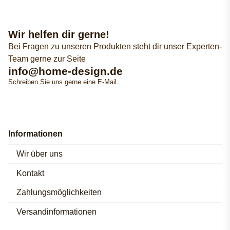
Wir helfen dir gerne!
Bei Fragen zu unseren Produkten steht dir unser Experten-
Team gerne zur Seite
info@home-design.de
Schreiben Sie uns gerne eine E-Mail.
Informationen
Wir über uns
Kontakt
Zahlungsmöglichkeiten
Versandinformationen