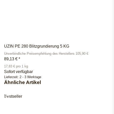
UZIN PE 280 Blitzgrundierung 5 KG
Unverbindliche Preisempfehlung des Herstellers 105,90 €
89,13 €
*
17,83 € pro 1 kg
Sofort verfügbar
Lieferzeit:
2 - 3 Werktage
Ähnliche Artikel
Bestseller