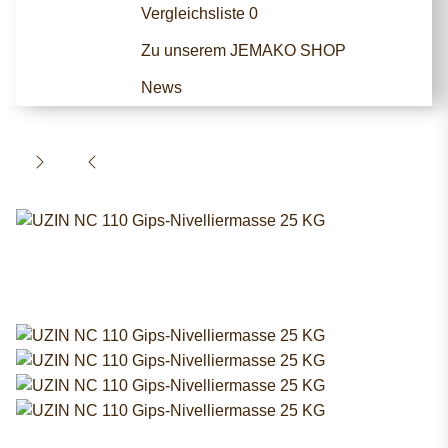
Vergleichsliste
0
Zu unserem JEMAKO SHOP
News