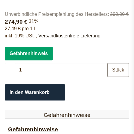
Unverbindliche Preisempfehlung des Herstellers
:
399,80 €
274,90 €
31%
27,49 € pro 1 l
inkl. 19% USt. ,
Versandkostenfreie Lieferung
Gefahrenhinweis
Stück
In den Warenkorb
Gefahrenhinweise
Gefahrenhinweise