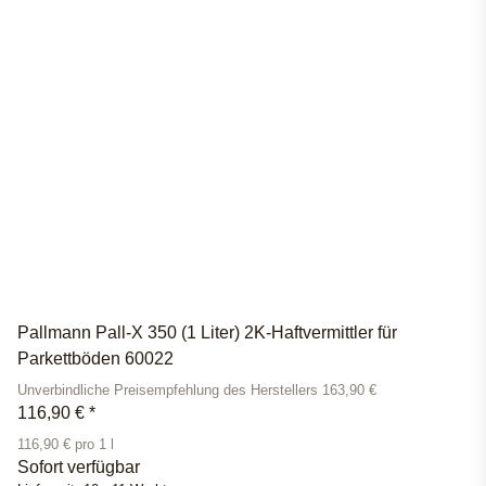
Pallmann Pall-X 350 (1 Liter) 2K-Haftvermittler für
Parkettböden 60022
Unverbindliche Preisempfehlung des Herstellers 163,90 €
116,90 €
*
116,90 € pro 1 l
Sofort verfügbar