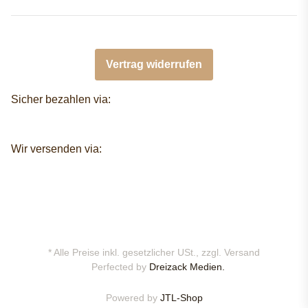
Vertrag widerrufen
Sicher bezahlen via:
Wir versenden via:
* Alle Preise inkl. gesetzlicher USt., zzgl.
Versand
Perfected by
Dreizack Medien.
Powered by
JTL-Shop