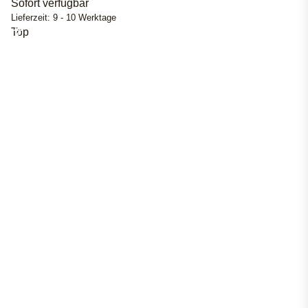
Sofort verfügbar
Lieferzeit:
9 - 10 Werktage
Top