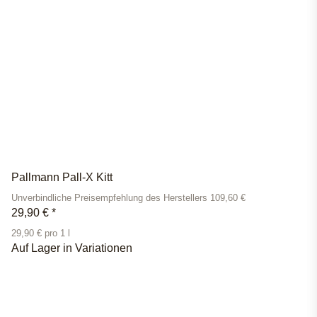
Pallmann Pall-X Kitt
Unverbindliche Preisempfehlung des Herstellers 109,60 €
29,90 €
*
29,90 € pro 1 l
Auf Lager in Variationen