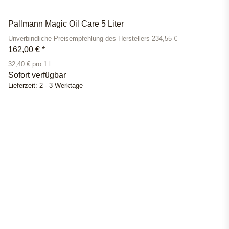
Pallmann Magic Oil Care 5 Liter
Unverbindliche Preisempfehlung des Herstellers 234,55 €
162,00 €
*
32,40 € pro 1 l
Sofort verfügbar
Lieferzeit:
2 - 3 Werktage