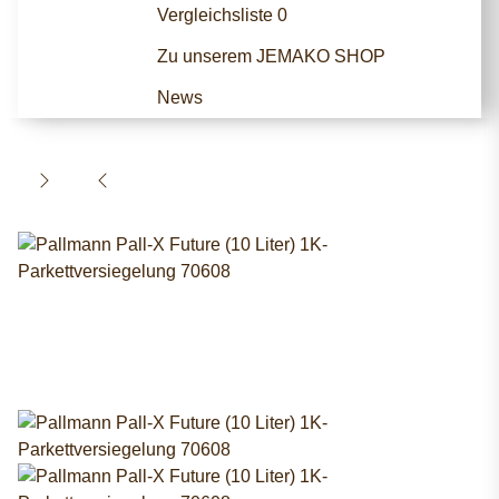
Vergleichsliste
0
Zu unserem JEMAKO SHOP
News