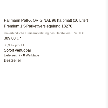
Pallmann Pall-X ORIGINAL 96 halbmatt (10 Liter)
Premium 1K-Parkettversiegelung 13270
Unverbindliche Preisempfehlung des Herstellers 574,80 €
389,00 €
*
38,90 € pro 1 l
Sofort verfügbar
Lieferzeit:
7 - 8 Werktage
Bestseller