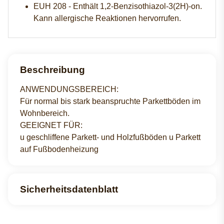
EUH 208 - Enthält 1,2-Benzisothiazol-3(2H)-on.
Kann allergische Reaktionen hervorrufen.
Beschreibung
ANWENDUNGSBEREICH:
Für normal bis stark beanspruchte Parkettböden im
Wohnbereich.
GEEIGNET FÜR:
u geschliffene Parkett- und Holzfußböden u Parkett
auf Fußbodenheizung
Sicherheitsdatenblatt