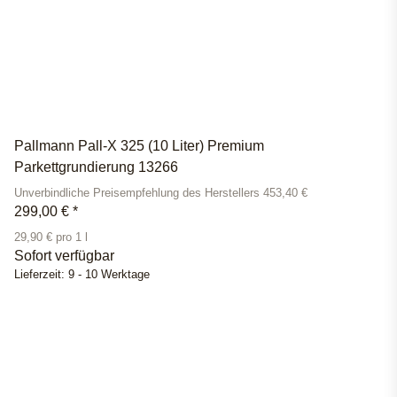
Pallmann Pall-X 325 (10 Liter) Premium
Parkettgrundierung 13266
Unverbindliche Preisempfehlung des Herstellers 453,40 €
299,00 €
*
29,90 € pro 1 l
Sofort verfügbar
Lieferzeit:
9 - 10 Werktage