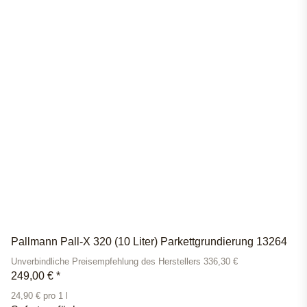
Pallmann Pall-X 320 (10 Liter) Parkettgrundierung 13264
Unverbindliche Preisempfehlung des Herstellers 336,30 €
249,00 €
*
24,90 € pro 1 l