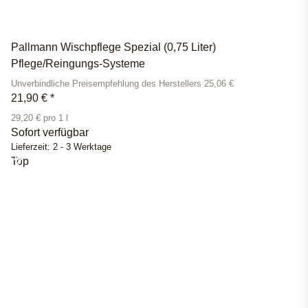
Pallmann Wischpflege Spezial (0,75 Liter)
Pflege/Reingungs-Systeme
Unverbindliche Preisempfehlung des Herstellers 25,06 €
21,90 €
*
29,20 € pro 1 l
Sofort verfügbar
Lieferzeit:
2 - 3 Werktage
Top