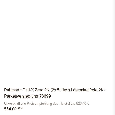
Pallmann Pall-X Zero 2K (2x 5 Liter) Lösemittelfreie 2K-
Parkettversieglung 73699
Unverbindliche Preisempfehlung des Herstellers 823,40 €
554,00 €
*