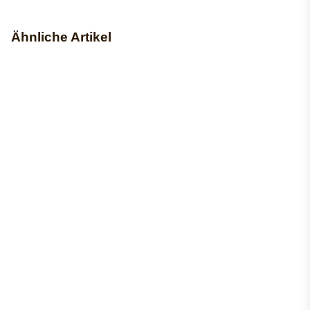
Ähnliche Artikel