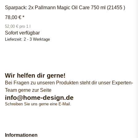
Sparpack: 2x Pallmann Magic Oil Care 750 ml (21455 )
78,00 €
*
52,00 € pro 1 l
Sofort verfügbar
Lieferzeit:
2 - 3 Werktage
Wir helfen dir gerne!
Bei Fragen zu unseren Produkten steht dir unser Experten-
Team gerne zur Seite
info@home-design.de
Schreiben Sie uns gerne eine E-Mail.
Informationen