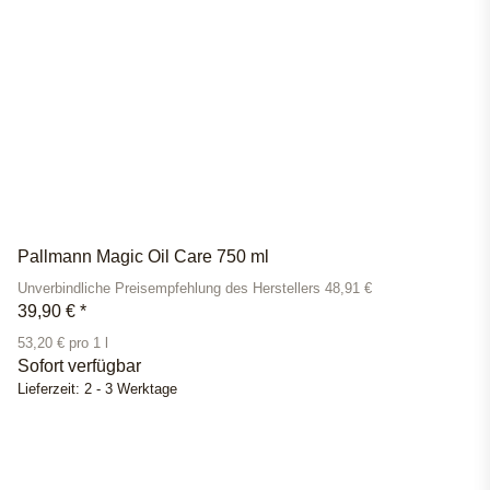
Pallmann Magic Oil Care 750 ml
Unverbindliche Preisempfehlung des Herstellers 48,91 €
39,90 €
*
53,20 € pro 1 l
Sofort verfügbar
Lieferzeit:
2 - 3 Werktage