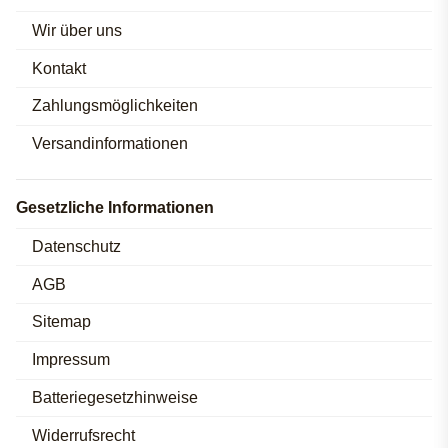
Wir über uns
Kontakt
Zahlungsmöglichkeiten
Versandinformationen
Gesetzliche Informationen
Datenschutz
AGB
Sitemap
Impressum
Batteriegesetzhinweise
Widerrufsrecht