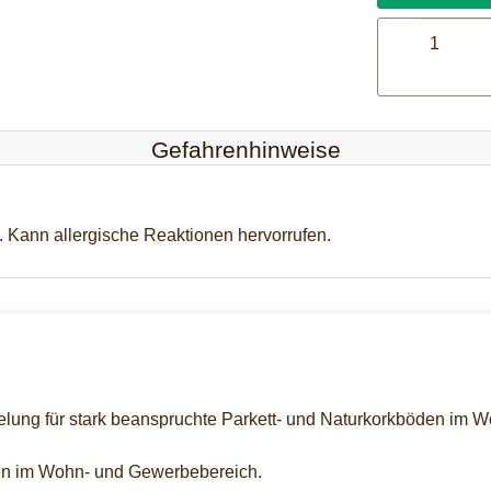
Gefahrenhinweise
. Kann allergische Reaktionen hervorrufen.
elung für stark beanspruchte Parkett- und Naturkorkböden im 
den im Wohn- und Gewerbebereich.