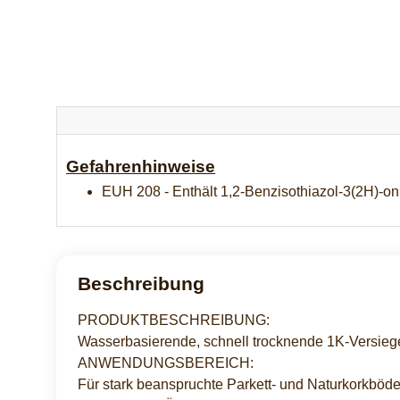
Gefahrenhinweise
EUH 208 - Enthält 1,2-Benzisothiazol-3(2H)-on
Beschreibung
PRODUKTBESCHREIBUNG:
Wasserbasierende, schnell trocknende 1K-Versieg
ANWENDUNGSBEREICH:
Für stark beanspruchte Parkett- und Naturkorkbö