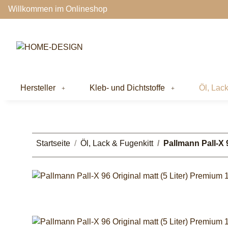
Willkommen im Onlineshop
Hersteller
Kleb- und Dichtstoffe
Öl, Lac
Startseite
Öl, Lack & Fugenkitt
Pallmann Pall-X 