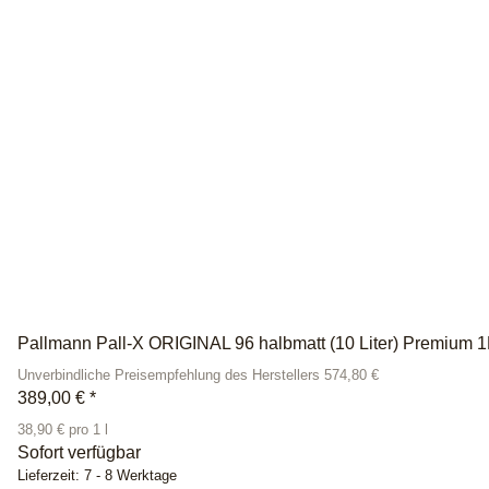
Pallmann Pall-X ORIGINAL 96 halbmatt (10 Liter) Premium 
Unverbindliche Preisempfehlung des Herstellers 574,80 €
389,00 €
*
38,90 € pro 1 l
Sofort verfügbar
Lieferzeit:
7 - 8 Werktage