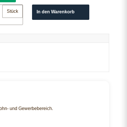
Stück
In den Warenkorb
Wohn- und Gewerbebereich.