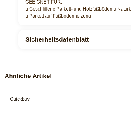
GEEIGNET FÜR:
u Geschliffene Parkett- und Holzfußböden u Natur
u Parkett auf Fußbodenheizung
Sicherheitsdatenblatt
Ähnliche Artikel
Quickbuy