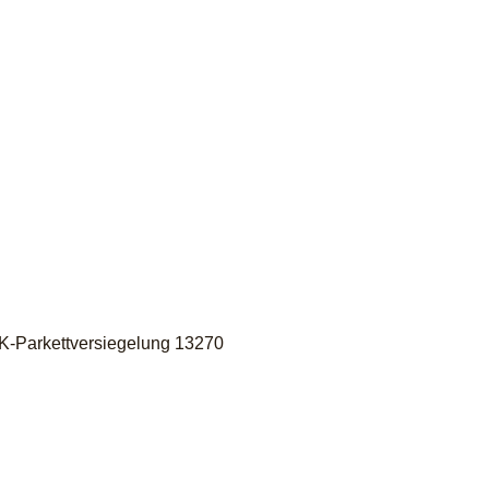
1K-Parkettversiegelung 13270