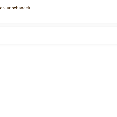
kork unbehandelt