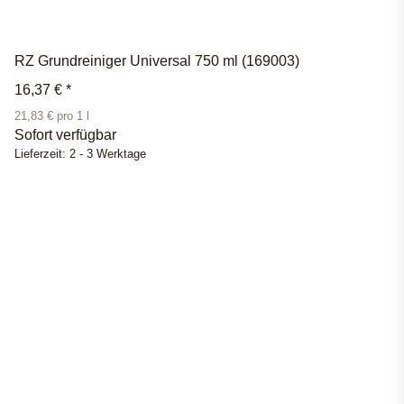
RZ Grundreiniger Universal 750 ml (169003)
16,37 €
*
21,83 € pro 1 l
Sofort verfügbar
Lieferzeit:
2 - 3 Werktage