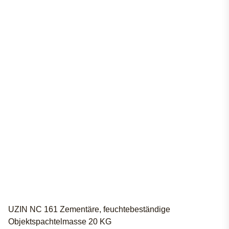
UZIN NC 161 Zementäre, feuchtebeständige
Objektspachtelmasse 20 KG