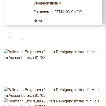
Vergleichsliste
0
Zu unserem JEMAKO SHOP
News