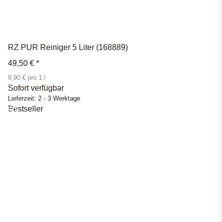
RZ PUR Reiniger 5 Liter (168889)
49,50 €
*
9,90 € pro 1 l
Sofort verfügbar
Lieferzeit:
2 - 3 Werktage
Bestseller