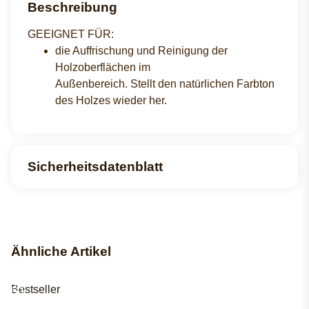
Beschreibung
GEEIGNET FÜR:
die Auffrischung und Reinigung der
Holzoberflächen im
Außenbereich. Stellt den natürlichen Farbton
des Holzes wieder her.
Sicherheitsdatenblatt
Ähnliche Artikel
Bestseller