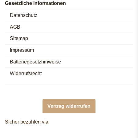
Gesetzliche Informationen
Datenschutz
AGB
Sitemap
Impressum
Batteriegesetzhinweise
Widerrufsrecht
Vertrag widerrufen
Sicher bezahlen via: