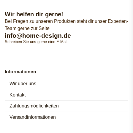
Wir helfen dir gerne!
Bei Fragen zu unseren Produkten steht dir unser Experten-
Team gerne zur Seite
info@home-design.de
Schreiben Sie uns gerne eine E-Mail.
Informationen
Wir über uns
Kontakt
Zahlungsmöglichkeiten
Versandinformationen