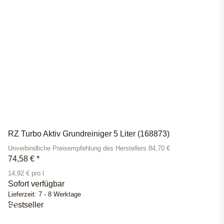
RZ Turbo Aktiv Grundreiniger 5 Liter (168873)
Unverbindliche Preisempfehlung des Herstellers 84,70 €
74,58 €
*
14,92 € pro l
Sofort verfügbar
Lieferzeit:
7 - 8 Werktage
Bestseller