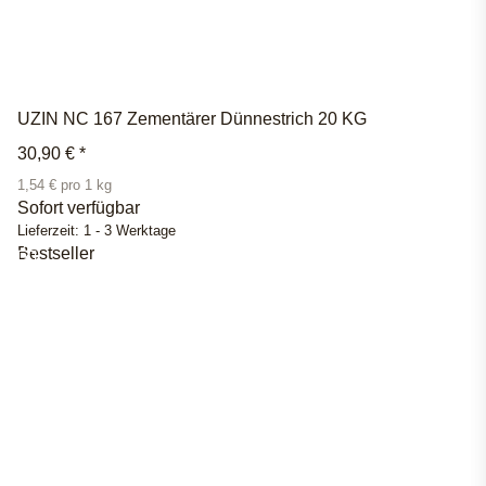
UZIN NC 167 Zementärer Dünnestrich 20 KG
30,90 €
*
1,54 € pro 1 kg
Sofort verfügbar
Lieferzeit:
1 - 3 Werktage
Bestseller