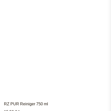
RZ PUR Reiniger 750 ml