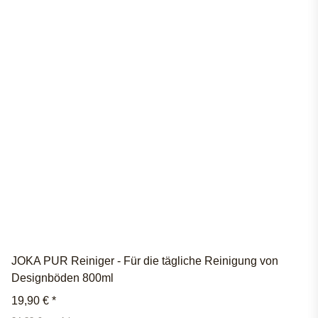
JOKA PUR Reiniger - Für die tägliche Reinigung von
Designböden 800ml
19,90 €
*