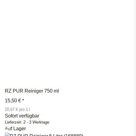
RZ PUR Reiniger 750 ml
15,50 €
*
20,67 € pro 1 l
Sofort verfügbar
Lieferzeit:
2 - 3 Werktage
Auf Lager