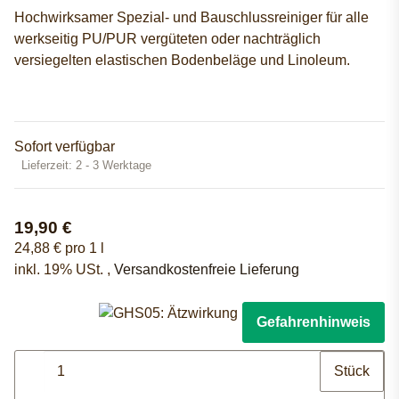
Hochwirksamer Spezial- und Bauschlussreiniger für alle
werkseitig PU/PUR vergüteten oder nachträglich
versiegelten elastischen Bodenbeläge und Linoleum.
Sofort verfügbar
Lieferzeit:
2 - 3 Werktage
19,90 €
24,88 € pro 1 l
inkl. 19% USt. ,
Versandkostenfreie Lieferung
Gefahrenhinweis
Stück