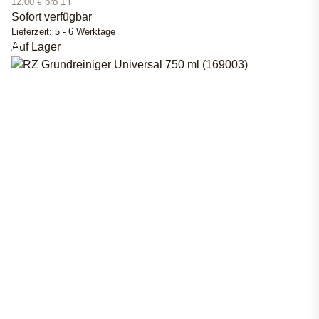
12,00 € pro 1 l
Sofort verfügbar
Lieferzeit:
5 - 6 Werktage
Auf Lager