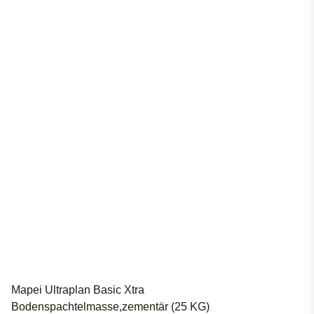
Mapei Ultraplan Basic Xtra
Bodenspachtelmasse,zementär (25 KG)