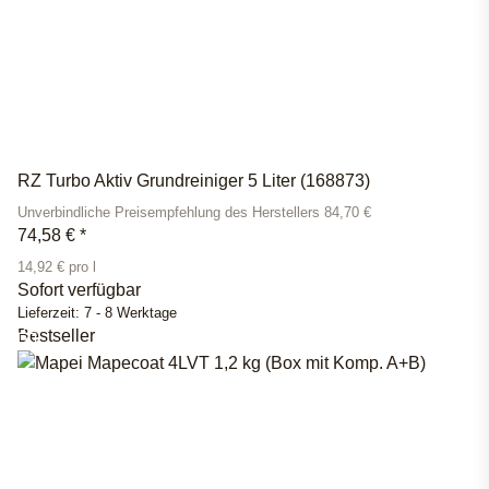
RZ Turbo Aktiv Grundreiniger 5 Liter (168873)
Unverbindliche Preisempfehlung des Herstellers 84,70 €
74,58 €
*
14,92 € pro l
Sofort verfügbar
Lieferzeit:
7 - 8 Werktage
Bestseller