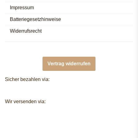
Impressum
Batteriegesetzhinweise
Widerrufsrecht
Vertrag widerrufen
Sicher bezahlen via:
Wir versenden via: