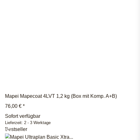
Mapei Mapecoat 4LVT 1,2 kg (Box mit Komp. A+B)
76,00 €
*
Sofort verfügbar
Lieferzeit:
2 - 3 Werktage
Bestseller