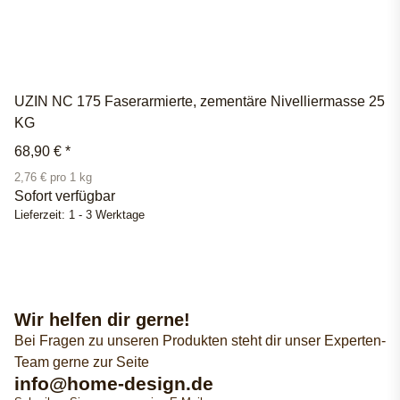
UZIN NC 175 Faserarmierte, zementäre Nivelliermasse 25
KG
68,90 €
*
2,76 € pro 1 kg
Sofort verfügbar
Lieferzeit:
1 - 3 Werktage
Wir helfen dir gerne!
Bei Fragen zu unseren Produkten steht dir unser Experten-
Team gerne zur Seite
info@home-design.de