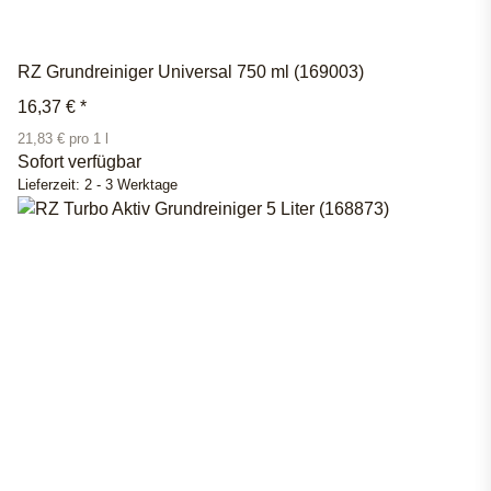
RZ Grundreiniger Universal 750 ml (169003)
16,37 €
*
21,83 € pro 1 l
Sofort verfügbar
Lieferzeit:
2 - 3 Werktage