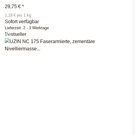
29,75 €
*
1,19 € pro 1 kg
Sofort verfügbar
Lieferzeit:
2 - 3 Werktage
Bestseller