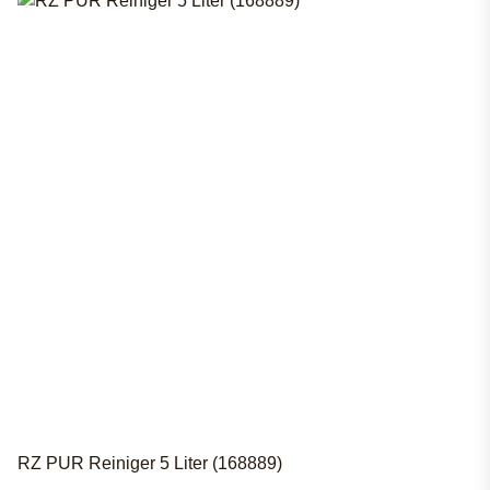
RZ PUR Reiniger 5 Liter (168889)