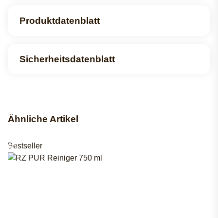
Produktdatenblatt
Sicherheitsdatenblatt
Ähnliche Artikel
Bestseller