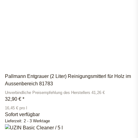
Pallmann Entgrauer (2 Liter) Reinigungsmitterl für Holz im
Aussenbereich 81783
Unverbindliche Preisempfehlung des Herstellers 41,26 €
32,90 €
*
16,45 € pro l
Sofort verfügbar
Lieferzeit:
2 - 3 Werktage