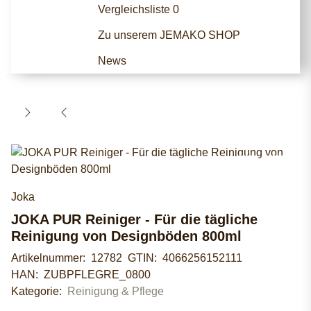
Vergleichsliste
0
Zu unserem JEMAKO SHOP
News
Joka
JOKA PUR Reiniger - Für die tägliche
Reinigung von Designböden 800ml
Artikelnummer:
12782
GTIN:
4066256152111
HAN:
ZUBPFLEGRE_0800
Kategorie:
Reinigung & Pflege