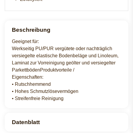
Beschreibung
Geeignet für:
Werkseitig PU/PUR vergütete oder nachträglich
versiegelte elastische Bodenbeläge und Linoleum,
Laminat zur Vorreinigung geölter und versiegelter
ParkettbödenProduktvorteile /
Eigenschaften:
• Rutschhemmend
• Hohes Schmutzlösevermögen
• Streifenfreie Reinigung
Datenblatt