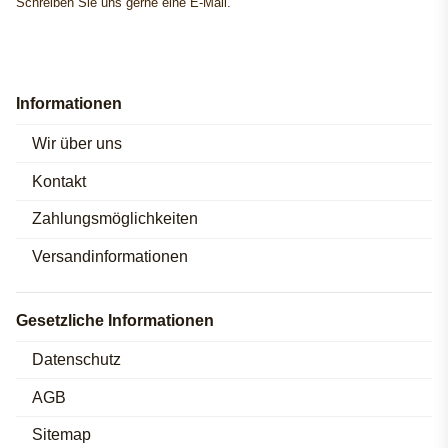
Schreiben Sie uns gerne eine E-Mail.
Informationen
Wir über uns
Kontakt
Zahlungsmöglichkeiten
Versandinformationen
Gesetzliche Informationen
Datenschutz
AGB
Sitemap