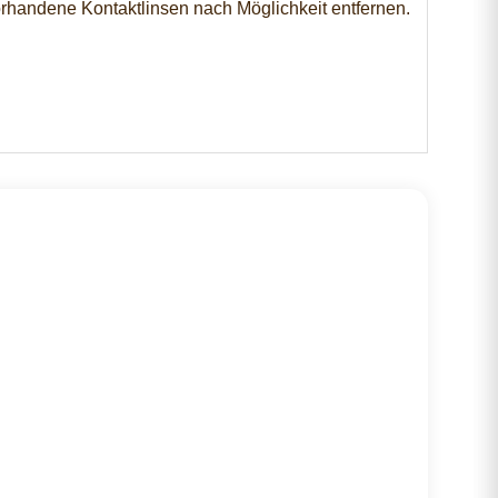
andene Kontaktlinsen nach Möglichkeit entfernen.