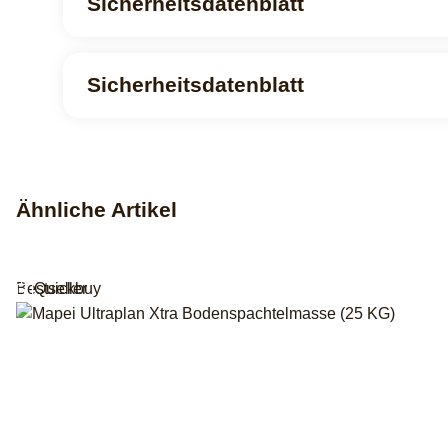
Sicherheitsdatenblatt
Sicherheitsdatenblatt
Ähnliche Artikel
Bestseller
Quickbuy