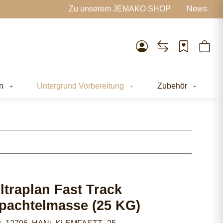
Zu unserem JEMAKO SHOP
News
n
Untergrund Vorbereitung
Zubehör
ltraplan Fast Track
pachtelmasse (25 KG)