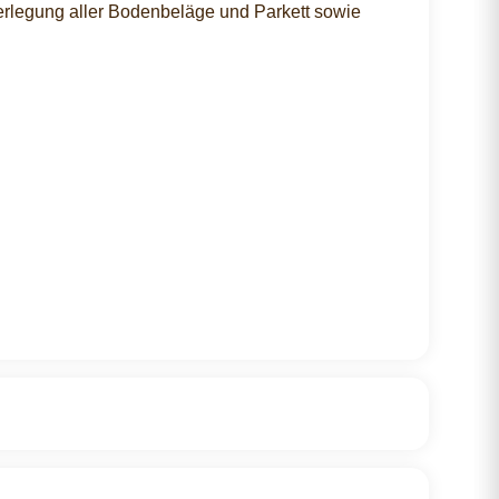
erlegung aller Bodenbeläge und Parkett sowie