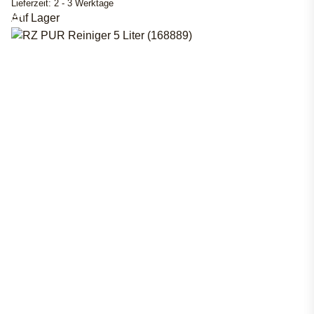
Lieferzeit:
2 - 3 Werktage
Auf Lager