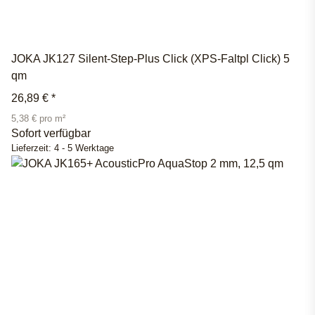
JOKA JK127 Silent-Step-Plus Click (XPS-Faltpl Click) 5
qm
26,89 €
*
5,38 € pro m²
Sofort verfügbar
Lieferzeit:
4 - 5 Werktage