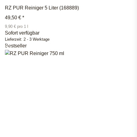
RZ PUR Reiniger 5 Liter (168889)
49,50 €
*
9,90 € pro 1 l
Sofort verfügbar
Lieferzeit:
2 - 3 Werktage
Bestseller