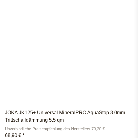
JOKA JK125+ Universal MineralPRO AquaStop 3,0mm
Trittschalldämmung 5,5 qm
Unverbindliche Preisempfehlung des Herstellers 79,20 €
68,90 €
*