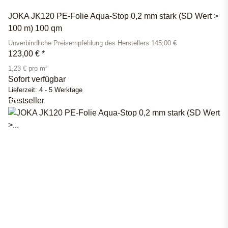
JOKA JK120 PE-Folie Aqua-Stop 0,2 mm stark (SD Wert >
100 m) 100 qm
Unverbindliche Preisempfehlung des Herstellers 145,00 €
123,00 €
*
1,23 € pro m²
Sofort verfügbar
Lieferzeit:
4 - 5 Werktage
Bestseller