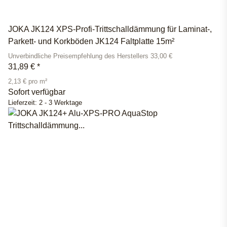
JOKA JK124 XPS-Profi-Trittschalldämmung für Laminat-,
Parkett- und Korkböden JK124 Faltplatte 15m²
Unverbindliche Preisempfehlung des Herstellers 33,00 €
31,89 €
*
2,13 € pro m²
Sofort verfügbar
Lieferzeit:
2 - 3 Werktage