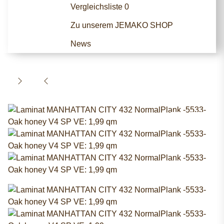
Vergleichsliste
0
Zu unserem JEMAKO SHOP
News