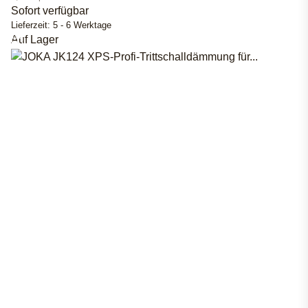
Sofort verfügbar
Lieferzeit:
5 - 6 Werktage
Auf Lager