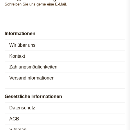
Schreiben Sie uns gerne eine E-Mail.
Informationen
Wir über uns
Kontakt
Zahlungsmöglichkeiten
Versandinformationen
Gesetzliche Informationen
Datenschutz
AGB
Sitemap