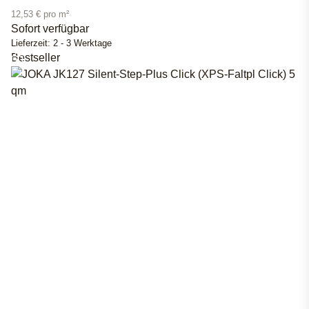
12,53 € pro m²
Sofort verfügbar
Lieferzeit:
2 - 3 Werktage
Bestseller