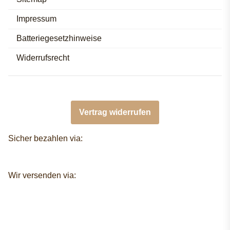
Impressum
Batteriegesetzhinweise
Widerrufsrecht
Vertrag widerrufen
Sicher bezahlen via:
Wir versenden via: