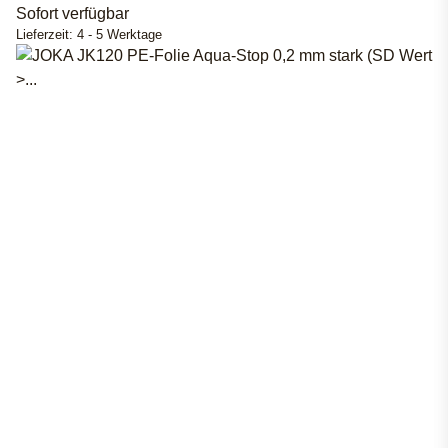
Sofort verfügbar
Lieferzeit:
4 - 5 Werktage