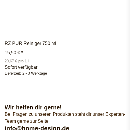
RZ PUR Reiniger 750 ml
15,50 €
*
20,67 € pro 1 l
Sofort verfügbar
Lieferzeit:
2 - 3 Werktage
Wir helfen dir gerne!
Bei Fragen zu unseren Produkten steht dir unser Experten-
Team gerne zur Seite
info@home-design.de