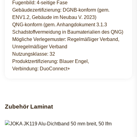
Fugenbild: 4-seitige Fase
Gebäudezertifizierung: DGNB-konform (gem.
ENV1.2, Gebäude im Neubau V. 2023)
QNG-konform (gem. Anhangdokument 3.1.3
Schadstoffvermeidung in Baumaterialien des QNG)
Mögliche Verlegemuster: Regelmäßiger Verband,
Unregelmäßiger Verband
Nutzungsklasse: 32
Produktzertifizierung: Blauer Engel,
Verbindung: DuoConnect+
Zubehör Laminat