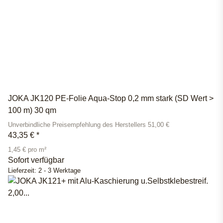
JOKA JK120 PE-Folie Aqua-Stop 0,2 mm stark (SD Wert >
100 m) 30 qm
Unverbindliche Preisempfehlung des Herstellers 51,00 €
43,35 €
*
1,45 € pro m²
Sofort verfügbar
Lieferzeit:
2 - 3 Werktage