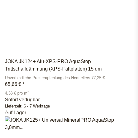
JOKA JK124+ Alu-XPS-PRO AquaStop
Trittschalldämmung (XPS-Faltplatten) 15 qm
Unverbindliche Preisempfehlung des Herstellers 77,25 €
65,66 €
*
4,38 € pro m²
Sofort verfügbar
Lieferzeit:
6 - 7 Werktage
Auf Lager