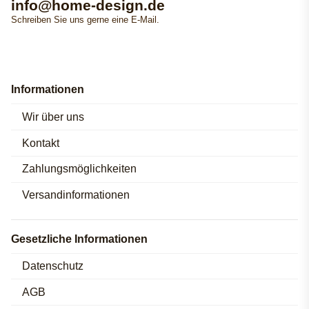
info@home-design.de
Schreiben Sie uns gerne eine E-Mail.
Informationen
Wir über uns
Kontakt
Zahlungsmöglichkeiten
Versandinformationen
Gesetzliche Informationen
Datenschutz
AGB