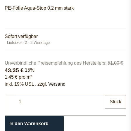
PE-Folie Aqua-Stop 0,2 mm stark
Sofort verfügbar
Lieferzeit:
2 - 3 Werktage
Unverbindliche Preisempfehlung des Herstellers
:
51,00 €
43,35 €
15%
1,45 € pro m²
inkl. 19% USt. , zzgl.
Versand
Stück
In den Warenkorb