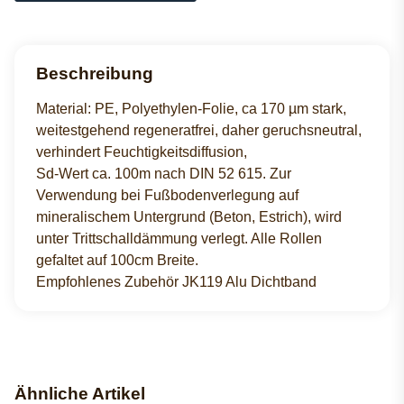
Beschreibung
Material: PE, Polyethylen-Folie, ca 170 µm stark,
weitestgehend regeneratfrei, daher geruchsneutral,
verhindert Feuchtigkeitsdiffusion,
Sd-Wert ca. 100m nach DIN 52 615. Zur
Verwendung bei Fußbodenverlegung auf
mineralischem Untergrund (Beton, Estrich), wird
unter Trittschalldämmung verlegt. Alle Rollen
gefaltet auf 100cm Breite.
Empfohlenes Zubehör JK119 Alu Dichtband
Ähnliche Artikel