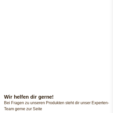
Wir helfen dir gerne!
Bei Fragen zu unseren Produkten steht dir unser Experten-
Team gerne zur Seite