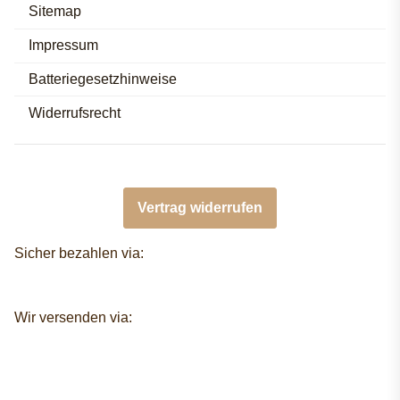
Sitemap
Impressum
Batteriegesetzhinweise
Widerrufsrecht
Vertrag widerrufen
Sicher bezahlen via:
Wir versenden via: