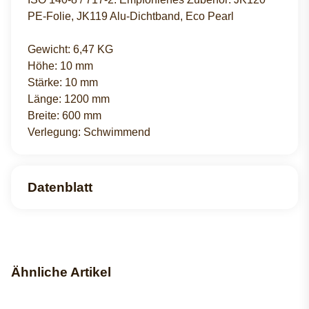
PE-Folie, JK119 Alu-Dichtband, Eco Pearl
Gewicht: 6,47 KG
Höhe: 10 mm
Stärke: 10 mm
Länge: 1200 mm
Breite: 600 mm
Verlegung: Schwimmend
Datenblatt
Ähnliche Artikel