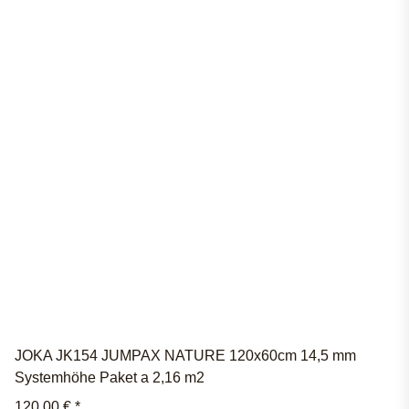
JOKA JK154 JUMPAX NATURE 120x60cm 14,5 mm
Systemhöhe Paket a 2,16 m2
120,00 €
*