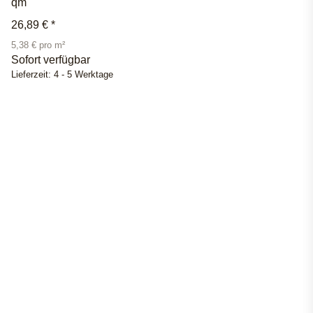
qm
26,89 €
*
5,38 € pro m²
Sofort verfügbar
Lieferzeit:
4 - 5 Werktage