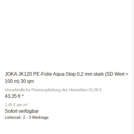
JOKA JK120 PE-Folie Aqua-Stop 0,2 mm stark (SD Wert >
100 m) 30 qm
Unverbindliche Preisempfehlung des Herstellers 51,00 €
43,35 €
*
1,45 € pro m²
Sofort verfügbar
Lieferzeit:
2 - 3 Werktage