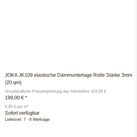
JOKA JK109 elastische Dämmunterlage Rolle Stärke 3mm
(20 qm)
Unverbindliche Preisempfehlung des Herstellers 424,00 €
199,00 €
*
9,95 € pro m²
Sofort verfügbar
Lieferzeit:
7 - 8 Werktage