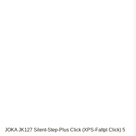
JOKA JK127 Silent-Step-Plus Click (XPS-Faltpl Click) 5