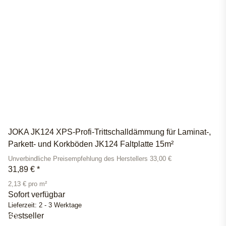
JOKA JK124 XPS-Profi-Trittschalldämmung für Laminat-,
Parkett- und Korkböden JK124 Faltplatte 15m²
Unverbindliche Preisempfehlung des Herstellers 33,00 €
31,89 €
*
2,13 € pro m²
Sofort verfügbar
Lieferzeit:
2 - 3 Werktage
Bestseller