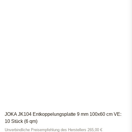
JOKA JK104 Entkoppelungsplatte 9 mm 100x60 cm VE:
10 Stück (6 qm)
Unverbindliche Preisempfehlung des Herstellers 265,00 €