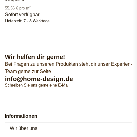
55,56 € pro m²
Sofort verfügbar
Lieferzeit:
7 - 8 Werktage
Wir helfen dir gerne!
Bei Fragen zu unseren Produkten steht dir unser Experten-
Team gerne zur Seite
info@home-design.de
Schreiben Sie uns gerne eine E-Mail.
Informationen
Wir über uns