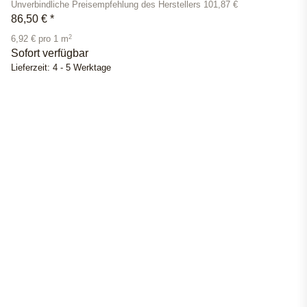
Unverbindliche Preisempfehlung des Herstellers 101,87 €
86,50 €
*
2
6,92 € pro 1 m
Sofort verfügbar
Lieferzeit:
4 - 5 Werktage