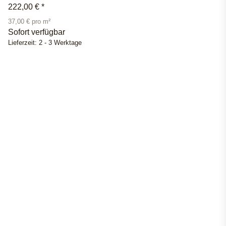
222,00 €
*
37,00 € pro m²
Sofort verfügbar
Lieferzeit:
2 - 3 Werktage