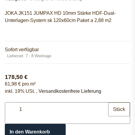
JOKA JK151 JUMPAX HD 10mm Stärke HDF-Dual-
Unterlagen-System sk 120x60cm Paket a 2,88 m2
Sofort verfügbar
Lieferzeit:
7 - 8 Werktage
178,50 €
61,98 € pro m²
inkl. 19% USt. ,
Versandkostenfreie Lieferung
Stück
In den Warenkorb