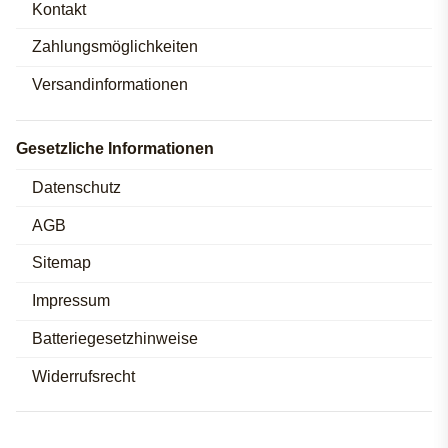
Kontakt
Zahlungsmöglichkeiten
Versandinformationen
Gesetzliche Informationen
Datenschutz
AGB
Sitemap
Impressum
Batteriegesetzhinweise
Widerrufsrecht