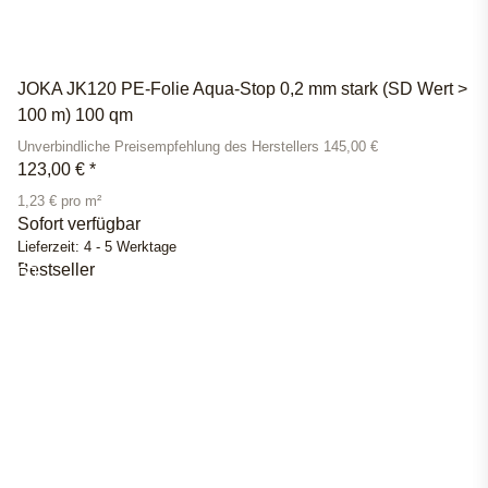
JOKA JK120 PE-Folie Aqua-Stop 0,2 mm stark (SD Wert >
100 m) 100 qm
Unverbindliche Preisempfehlung des Herstellers 145,00 €
123,00 €
*
1,23 € pro m²
Sofort verfügbar
Lieferzeit:
4 - 5 Werktage
Bestseller