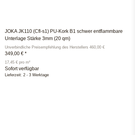
JOKA JK110 (Cfl-s1) PU-Kork B1 schwer entflammbare
Unterlage Stärke 3mm (20 qm)
Unverbindliche Preisempfehlung des Herstellers 460,00 €
349,00 €
*
17,45 € pro m²
Sofort verfügbar
Lieferzeit:
2 - 3 Werktage