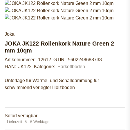
Joka
JOKA JK122 Rollenkork Nature Green 2
mm 10qm
Artikelnummer:
12612
GTIN:
5602248688733
HAN:
JK122
Kategorie:
Parkettboden
Unterlage für Wärme- und Schalldämmung für
schwimmend verlegter Holzboden
Sofort verfügbar
Lieferzeit:
5 - 6 Werktage