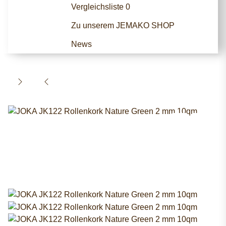
Vergleichsliste
0
Zu unserem JEMAKO SHOP
News