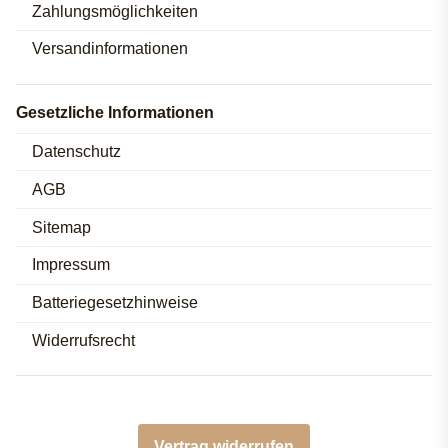
Zahlungsmöglichkeiten
Versandinformationen
Gesetzliche Informationen
Datenschutz
AGB
Sitemap
Impressum
Batteriegesetzhinweise
Widerrufsrecht
Vertrag widerrufen