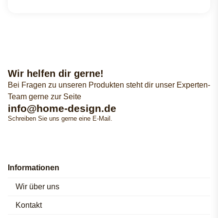
Wir helfen dir gerne!
Bei Fragen zu unseren Produkten steht dir unser Experten-
Team gerne zur Seite
info@home-design.de
Schreiben Sie uns gerne eine E-Mail.
Informationen
Wir über uns
Kontakt