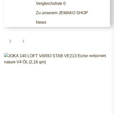
Vergleichsliste
0
Zu unserem JEMAKO SHOP
News