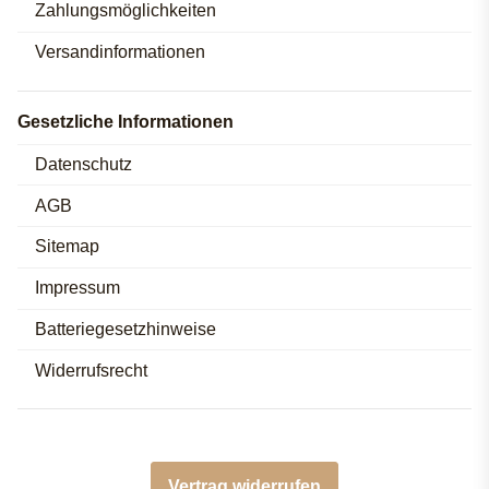
Zahlungsmöglichkeiten
Versandinformationen
Gesetzliche Informationen
Datenschutz
AGB
Sitemap
Impressum
Batteriegesetzhinweise
Widerrufsrecht
Vertrag widerrufen