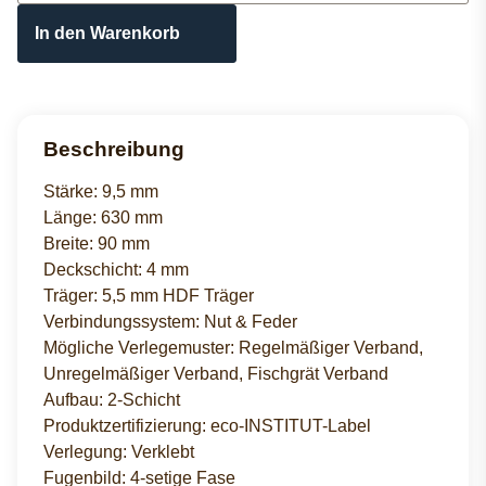
In den Warenkorb
Beschreibung
Stärke: 9,5 mm
Länge: 630 mm
Breite: 90 mm
Deckschicht: 4 mm
Träger: 5,5 mm HDF Träger
Verbindungssystem: Nut & Feder
Mögliche Verlegemuster: Regelmäßiger Verband,
Unregelmäßiger Verband, Fischgrät Verband
Aufbau: 2-Schicht
Produktzertifizierung: eco-INSTITUT-Label
Verlegung: Verklebt
Fugenbild: 4-setige Fase