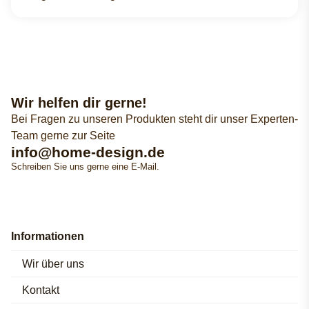
Wir helfen dir gerne!
Bei Fragen zu unseren Produkten steht dir unser Experten-
Team gerne zur Seite
info@home-design.de
Schreiben Sie uns gerne eine E-Mail.
Informationen
Wir über uns
Kontakt