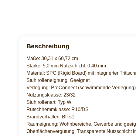
Beschreibung
Maße: 30,31 x 60,72 cm
Stärke: 5,0 mm Nutzschicht: 0,40 mm
Material: SPC (Rigid Board) mit integrierter Tritt
Stuhlrolleneignung: Geeignet
Verlegung: ProConnect (schwimmende Verlegung)
Nutzungsklasse: 23/32
Stuhlrollenart: Typ W
Rutschhemmklasse: R10/DS
Brandverhalten: Bfl-s1
Raumeignung: Wohnbereiche, Gewerbe und geeig
Oberflächenvergütung: Transparente Nutzschicht i