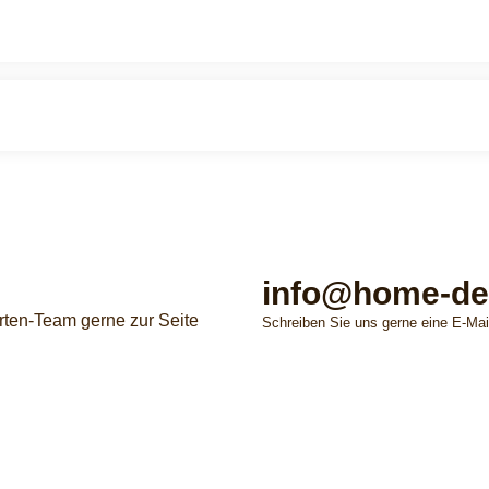
info@home-de
rten-Team gerne zur Seite
Schreiben Sie uns gerne eine E-Mai