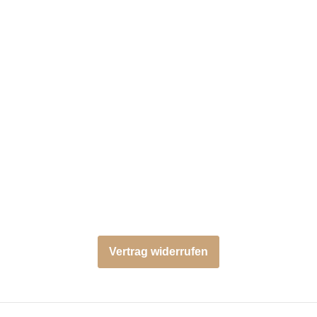
Vertrag widerrufen