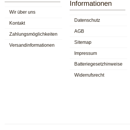
Informationen
Wir über uns
Datenschutz
Kontakt
AGB
Zahlungsmöglichkeiten
Sitemap
Versandinformationen
Impressum
Batteriegesetzhinweise
Widerrufsrecht