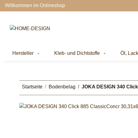
Willkommen im Onlineshop
Hersteller
Kleb- und Dichtstoffe
Öl, Lac
Startseite
Bodenbelag
JOKA DESIGN 340 Click 