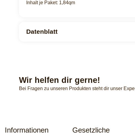
Inhalt je Paket: 1,84qm
Datenblatt
Wir helfen dir gerne!
Bei Fragen zu unseren Produkten steht dir unser Expe
Informationen
Gesetzliche