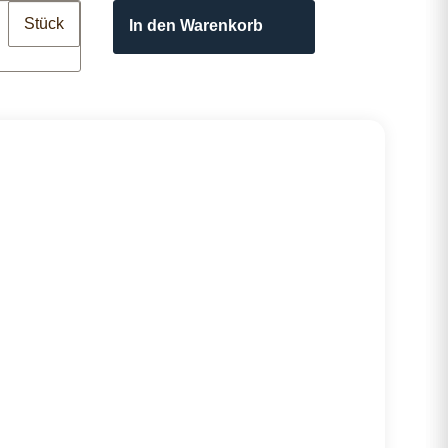
Stück
In den Warenkorb