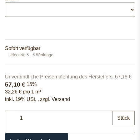
Sofort verfügbar
Lieferzeit:
5 - 6 Werktage
Unverbindliche Preisempfehlung des Herstellers
:
67,18 €
57,10 €
15%
2
32,26 € pro 1 m
inkl. 19% USt. , zzgl.
Versand
Stück