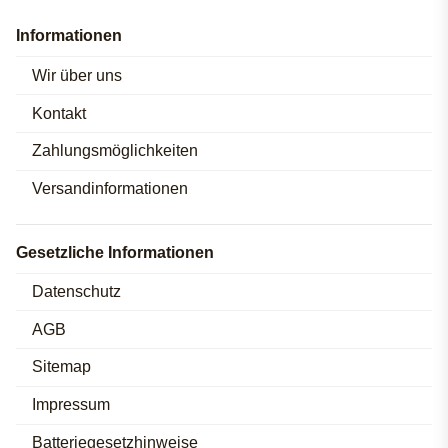
Informationen
Wir über uns
Kontakt
Zahlungsmöglichkeiten
Versandinformationen
Gesetzliche Informationen
Datenschutz
AGB
Sitemap
Impressum
Batteriegesetzhinweise