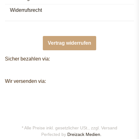
Widerrufsrecht
Vertrag widerrufen
Sicher bezahlen via:
Wir versenden via:
* Alle Preise inkl. gesetzlicher USt., zzgl.
Versand
Perfected by
Dreizack Medien.