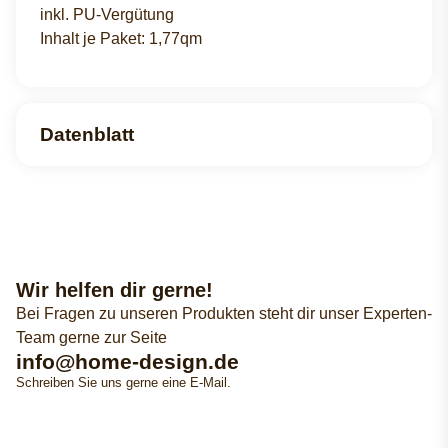
inkl. PU-Vergütung
Inhalt je Paket: 1,77qm
Datenblatt
Wir helfen dir gerne!
Bei Fragen zu unseren Produkten steht dir unser Experten-
Team gerne zur Seite
info@home-design.de
Schreiben Sie uns gerne eine E-Mail.