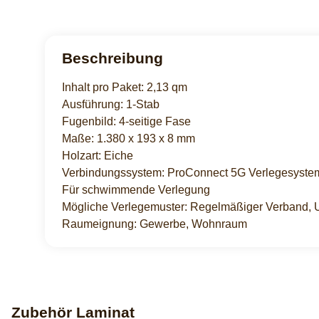
Beschreibung
Inhalt pro Paket: 2,13 qm
Ausführung: 1-Stab
Fugenbild: 4-seitige Fase
Maße: 1.380 x 193 x 8 mm
Holzart: Eiche
Verbindungssystem: ProConnect 5G Verlegesyste
Für schwimmende Verlegung
Mögliche Verlegemuster: Regelmäßiger Verband,
Raumeignung: Gewerbe, Wohnraum
Zubehör Laminat