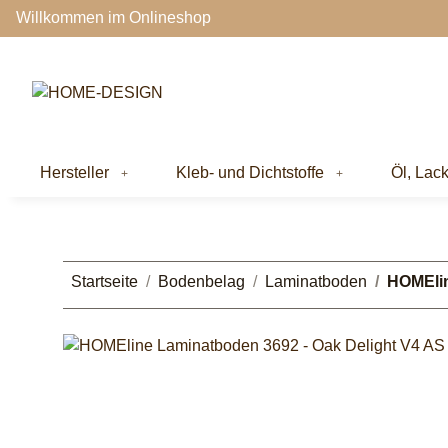
Willkommen im Onlineshop
Hersteller
Kleb- und Dichtstoffe
Öl, Lac
Startseite
Bodenbelag
Laminatboden
HOMElin