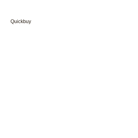
Quickbuy