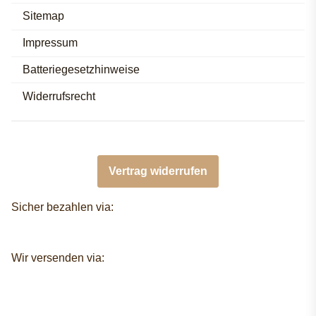
Sitemap
Impressum
Batteriegesetzhinweise
Widerrufsrecht
Vertrag widerrufen
Sicher bezahlen via:
Wir versenden via: