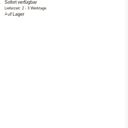
Sofort verfügbar
Lieferzeit:
2 - 3 Werktage
Auf Lager