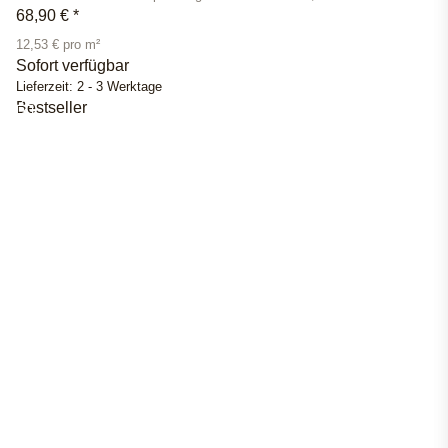
68,90 €
*
12,53 € pro m²
Sofort verfügbar
Lieferzeit:
2 - 3 Werktage
Bestseller