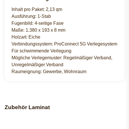
Inhalt pro Paket: 2,13 qm
Ausführung: 1-Stab
Fugenbild: 4-seitige Fase
Maße: 1.380 x 193 x 8 mm
Holzart: Eiche
Verbindungssystem: ProConnect 5G Verlegesystem
Für schwimmende Verlegung
Mögliche Verlegemuster: Regelmäßiger Verband,
Unregelmäßiger Verband
Raumeignung: Gewerbe, Wohnraum
Zubehör Laminat