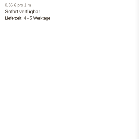
0,36 € pro 1 m
Sofort verfügbar
Lieferzeit:
4 - 5 Werktage