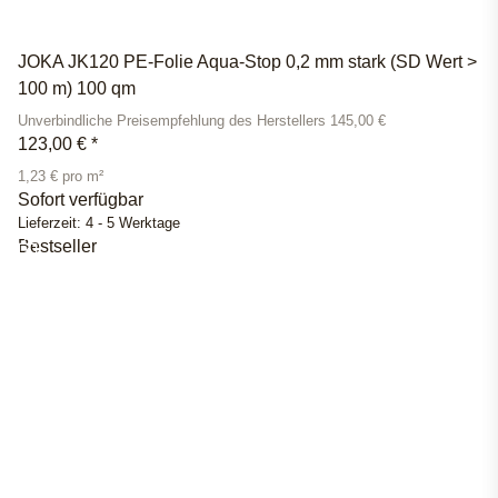
JOKA JK120 PE-Folie Aqua-Stop 0,2 mm stark (SD Wert >
100 m) 100 qm
Unverbindliche Preisempfehlung des Herstellers 145,00 €
123,00 €
*
1,23 € pro m²
Sofort verfügbar
Lieferzeit:
4 - 5 Werktage
Bestseller