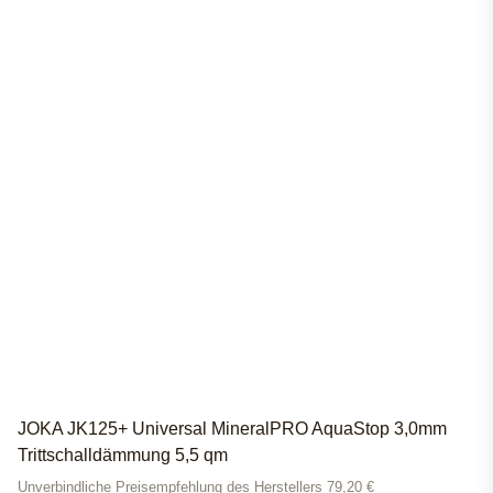
JOKA JK125+ Universal MineralPRO AquaStop 3,0mm
Trittschalldämmung 5,5 qm
Unverbindliche Preisempfehlung des Herstellers 79,20 €