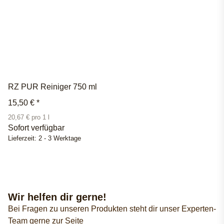
RZ PUR Reiniger 750 ml
15,50 €
*
20,67 € pro 1 l
Sofort verfügbar
Lieferzeit:
2 - 3 Werktage
Wir helfen dir gerne!
Bei Fragen zu unseren Produkten steht dir unser Experten-
Team gerne zur Seite