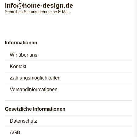
info@home-design.de
Schreiben Sie uns gerne eine E-Mail.
Informationen
Wir über uns
Kontakt
Zahlungsmöglichkeiten
Versandinformationen
Gesetzliche Informationen
Datenschutz
AGB