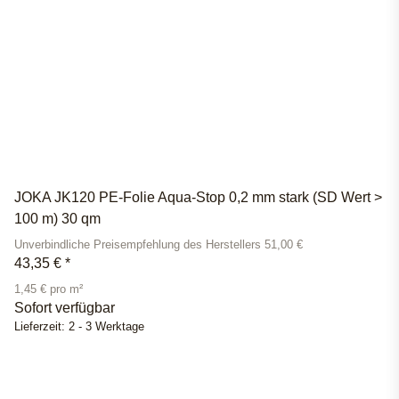
JOKA JK120 PE-Folie Aqua-Stop 0,2 mm stark (SD Wert >
100 m) 30 qm
Unverbindliche Preisempfehlung des Herstellers 51,00 €
43,35 €
*
1,45 € pro m²
Sofort verfügbar
Lieferzeit:
2 - 3 Werktage