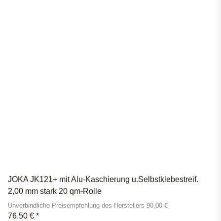
JOKA JK121+ mit Alu-Kaschierung u.Selbstklebestreif.
2,00 mm stark 20 qm-Rolle
Unverbindliche Preisempfehlung des Herstellers 90,00 €
76,50 €
*