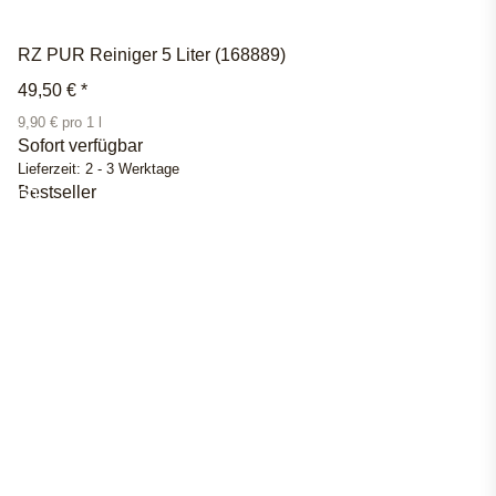
RZ PUR Reiniger 5 Liter (168889)
49,50 €
*
9,90 € pro 1 l
Sofort verfügbar
Lieferzeit:
2 - 3 Werktage
Bestseller