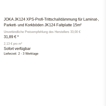
JOKA JK124 XPS-Profi-Trittschalldämmung für Laminat-,
Parkett- und Korkböden JK124 Faltplatte 15m²
Unverbindliche Preisempfehlung des Herstellers 33,00 €
31,89 €
*
2,13 € pro m²
Sofort verfügbar
Lieferzeit:
2 - 3 Werktage