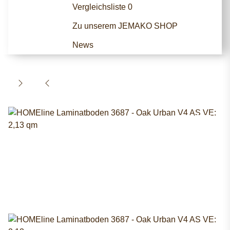
Vergleichsliste
0
Zu unserem JEMAKO SHOP
News