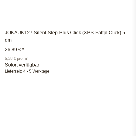
JOKA JK127 Silent-Step-Plus Click (XPS-Faltpl Click) 5
qm
26,89 €
*
5,38 € pro m²
Sofort verfügbar
Lieferzeit:
4 - 5 Werktage