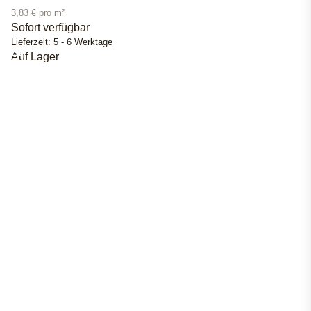
3,83 € pro m²
Sofort verfügbar
Lieferzeit:
5 - 6 Werktage
Auf Lager