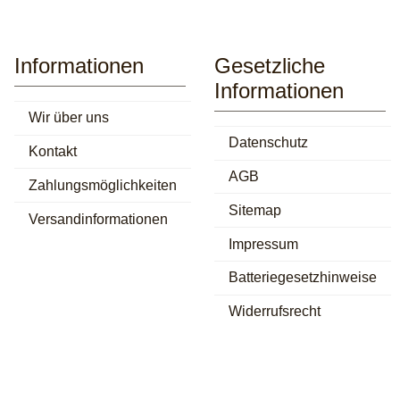
Informationen
Gesetzliche
Informationen
Wir über uns
Datenschutz
Kontakt
AGB
Zahlungsmöglichkeiten
Sitemap
Versandinformationen
Impressum
Batteriegesetzhinweise
Widerrufsrecht