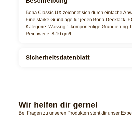
Beschreibung
Bona Classic UX zeichnet sich durch einfache Anwe
Eine starke Grundlage für jeden Bona-Decklack. E
Kategorie: Wässrig 1-komponentige Grundierung T
Reichweite: 8-10 qm/L
Sicherheitsdatenblatt
Wir helfen dir gerne!
Bei Fragen zu unseren Produkten steht dir unser Expe