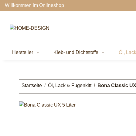
Willkommen im Onlineshop
Hersteller
Kleb- und Dichtstoffe
Öl, Lac
Startseite
Öl, Lack & Fugenkitt
Bona Classic UX 