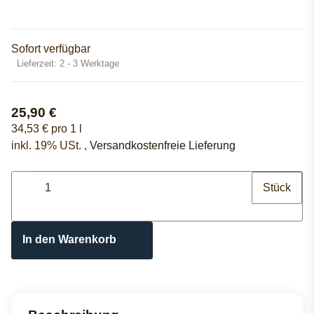
Sofort verfügbar
Lieferzeit:
2 - 3 Werktage
25,90 €
34,53 € pro 1 l
inkl. 19% USt. ,
Versandkostenfreie Lieferung
Stück
In den Warenkorb