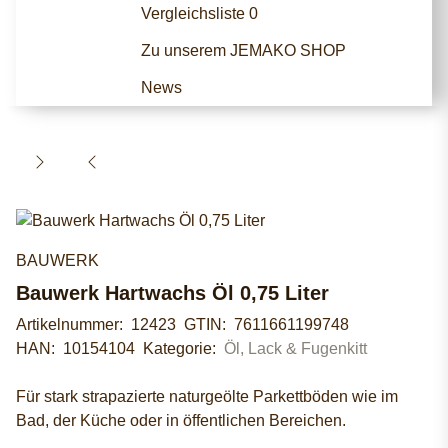
Vergleichsliste
0
Zu unserem JEMAKO SHOP
News
BAUWERK
Bauwerk Hartwachs Öl 0,75 Liter
Artikelnummer:
12423
GTIN:
7611661199748
HAN:
10154104
Kategorie:
Öl, Lack & Fugenkitt
Für stark strapazierte naturgeölte Parkettböden wie im
Bad, der Küche oder in öffentlichen Bereichen.