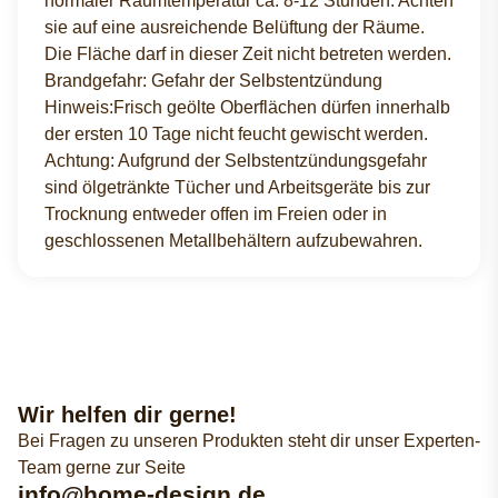
normaler Raumtemperatur ca. 8-12 Stunden. Achten
sie auf eine ausreichende Belüftung der Räume.
Die Fläche darf in dieser Zeit nicht betreten werden.
Brandgefahr: Gefahr der Selbstentzündung
Hinweis:Frisch geölte Oberflächen dürfen innerhalb
der ersten 10 Tage nicht feucht gewischt werden.
Achtung: Aufgrund der Selbstentzündungsgefahr
sind ölgetränkte Tücher und Arbeitsgeräte bis zur
Trocknung entweder offen im Freien oder in
geschlossenen Metallbehältern aufzubewahren.
Wir helfen dir gerne!
Bei Fragen zu unseren Produkten steht dir unser Experten-
Team gerne zur Seite
info@home-design.de