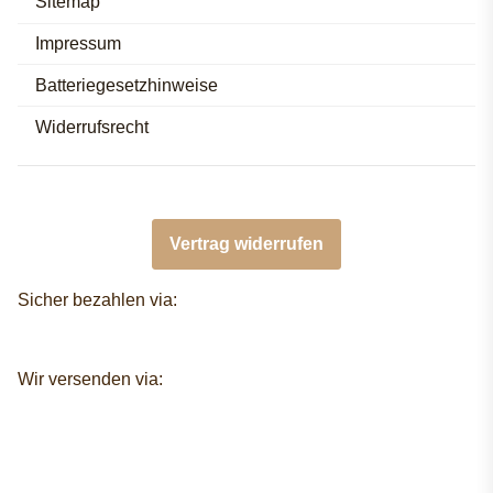
Sitemap
Impressum
Batteriegesetzhinweise
Widerrufsrecht
Vertrag widerrufen
Sicher bezahlen via:
Wir versenden via: