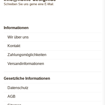
Schreiben Sie uns gerne eine E-Mail.
Informationen
Wir über uns
Kontakt
Zahlungsmöglichkeiten
Versandinformationen
Gesetzliche Informationen
Datenschutz
AGB