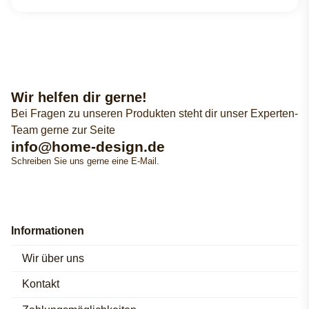
Wir helfen dir gerne!
Bei Fragen zu unseren Produkten steht dir unser Experten-
Team gerne zur Seite
info@home-design.de
Schreiben Sie uns gerne eine E-Mail.
Informationen
Wir über uns
Kontakt