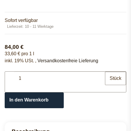
Sofort verfügbar
Lieferzeit:
10 - 11 Werktage
84,00 €
33,60 € pro 1 l
inkl. 19% USt. ,
Versandkostenfreie Lieferung
Stück
In den Warenkorb