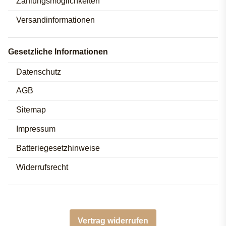
Zahlungsmöglichkeiten
Versandinformationen
Gesetzliche Informationen
Datenschutz
AGB
Sitemap
Impressum
Batteriegesetzhinweise
Widerrufsrecht
Vertrag widerrufen