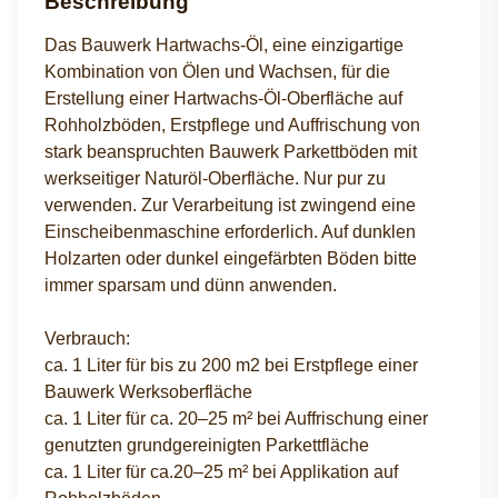
Beschreibung
Das Bauwerk Hartwachs-Öl, eine einzigartige
Kombination von Ölen und Wachsen, für die
Erstellung einer Hartwachs-Öl-Oberfläche auf
Rohholzböden, Erstpflege und Auffrischung von
stark beanspruchten Bauwerk Parkettböden mit
werkseitiger Naturöl-Oberfläche. Nur pur zu
verwenden. Zur Verarbeitung ist zwingend eine
Einscheibenmaschine erforderlich. Auf dunklen
Holzarten oder dunkel eingefärbten Böden bitte
immer sparsam und dünn anwenden.
Verbrauch:
ca. 1 Liter für bis zu 200 m2 bei Erstpflege einer
Bauwerk Werksoberfläche
ca. 1 Liter für ca. 20–25 m² bei Auffrischung einer
genutzten grundgereinigten Parkettfläche
ca. 1 Liter für ca.20–25 m² bei Applikation auf