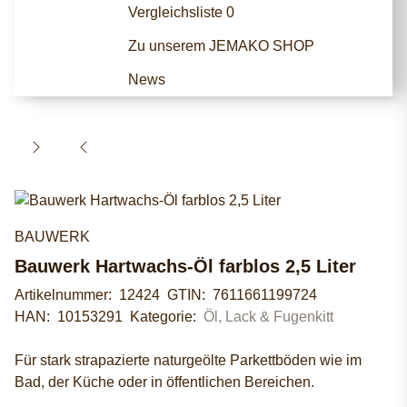
Vergleichsliste
0
Zu unserem JEMAKO SHOP
News
BAUWERK
Bauwerk Hartwachs-Öl farblos 2,5 Liter
Artikelnummer:
12424
GTIN:
7611661199724
HAN:
10153291
Kategorie:
Öl, Lack & Fugenkitt
Für stark strapazierte naturgeölte Parkettböden wie im
Bad, der Küche oder in öffentlichen Bereichen.