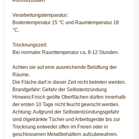
Rohholzböden
Verarbeitungstemparatur:
Bodentemperatur 15 °C und Raumtemperatur 18
°C.
Trocknungszeit:
Bei normaler Raumtemperatur ca. 8-12 Stunden.
Achten sie auf eine ausreichende Belüftung der
Räume.
Die Fläche darf in dieser Zeit nicht betreten werden.
Brandgefahr: Gefahr der Selbstentzündung
Hinweis:Frisch geölte Oberflächen dürfen innerhalb
der ersten 10 Tage nicht feucht gewischt werden.
Achtung: Aufgrund der Selbstentzündungsgefahr
sind ölgetränkte Tücher und Arbeitsgeräte bis zur
Trocknung entweder offen im Freien oder in
geschlossenen Metallbehältern aufzubewahren.