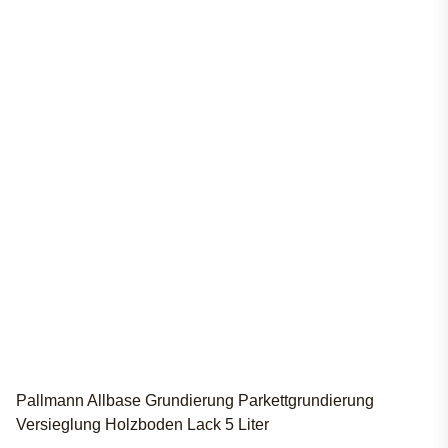
Pallmann Allbase Grundierung Parkettgrundierung
Versieglung Holzboden Lack 5 Liter