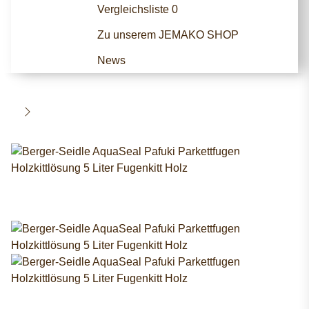
Vergleichsliste
0
Zu unserem JEMAKO SHOP
News