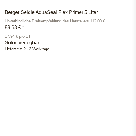
Berger Seidle AquaSeal Flex Primer 5 Liter
Unverbindliche Preisempfehlung des Herstellers 112,00 €
89,68 €
*
17,94 € pro 1 l
Sofort verfügbar
Lieferzeit:
2 - 3 Werktage