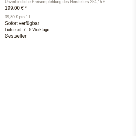
Unverbindliche Preisempfehlung des Herstellers 284,15 €
199,00 €
*
39,80 € pro 1 l
Sofort verfügbar
Lieferzeit:
7 - 8 Werktage
Bestseller