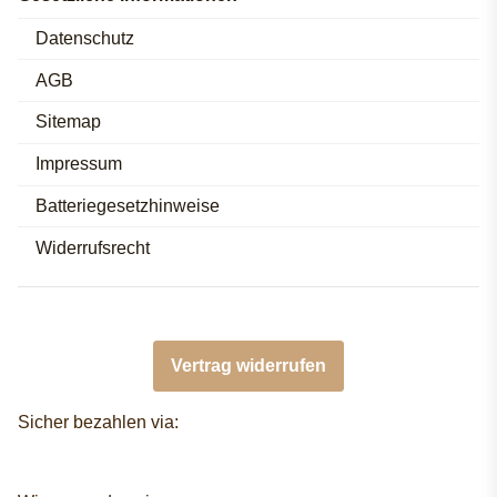
Datenschutz
AGB
Sitemap
Impressum
Batteriegesetzhinweise
Widerrufsrecht
Vertrag widerrufen
Sicher bezahlen via: