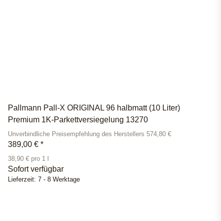
Pallmann Pall-X ORIGINAL 96 halbmatt (10 Liter)
Premium 1K-Parkettversiegelung 13270
Unverbindliche Preisempfehlung des Herstellers 574,80 €
389,00 €
*
38,90 € pro 1 l
Sofort verfügbar
Lieferzeit:
7 - 8 Werktage