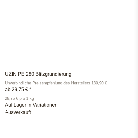
UZIN PE 280 Blitzgrundierung
Unverbindliche Preisempfehlung des Herstellers 139,90 €
ab
29,75 €
*
29,75 € pro 1 kg
Auf Lager in Variationen
Ausverkauft