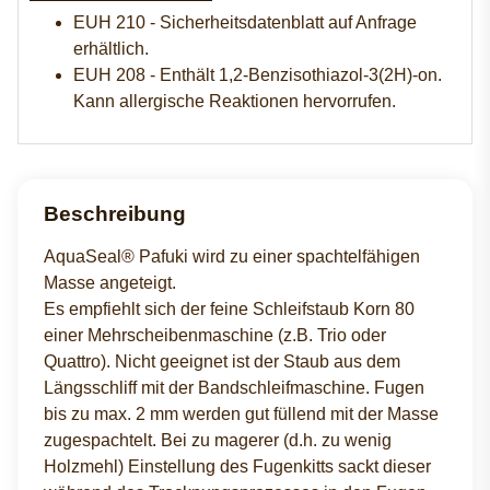
EUH 210 - Sicherheitsdatenblatt auf Anfrage
erhältlich.
EUH 208 - Enthält 1,2-Benzisothiazol-3(2H)-on.
Kann allergische Reaktionen hervorrufen.
Beschreibung
AquaSeal® Pafuki wird zu einer spachtelfähigen
Masse angeteigt.
Es empfiehlt sich der feine Schleifstaub Korn 80
einer Mehrscheibenmaschine (z.B. Trio oder
Quattro). Nicht geeignet ist der Staub aus dem
Längsschliff mit der Bandschleifmaschine. Fugen
bis zu max. 2 mm werden gut füllend mit der Masse
zugespachtelt. Bei zu magerer (d.h. zu wenig
Holzmehl) Einstellung des Fugenkitts sackt dieser