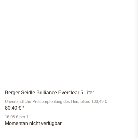
Berger Seidle Brilliance Everclear 5 Liter
Unverbindliche Preisempfehlung des Herstellers 100,49 €
80,40 €
*
16,08 € pro 1 l
Momentan nicht verfügbar