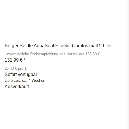
Berger Seidle AquaSeal EcoGold farblos matt 5 Liter
Unverbindliche Preisempfehlung des Herstellers 155,30 €
131,99 €
*
26,40 € pro 1 l
Sofort verfügbar
Lieferzeit:
ca. 4 Wochen
Ausverkauft