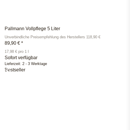
Pallmann Vollpflege 5 Liter
Unverbindliche Preisempfehlung des Herstellers 118,90 €
89,90 €
*
17,98 € pro 1 l
Sofort verfügbar
Lieferzeit:
2 - 3 Werktage
Bestseller