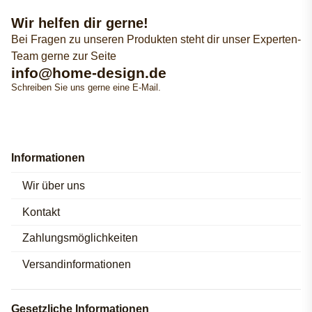
Wir helfen dir gerne!
Bei Fragen zu unseren Produkten steht dir unser Experten-
Team gerne zur Seite
info@home-design.de
Schreiben Sie uns gerne eine E-Mail.
Informationen
Wir über uns
Kontakt
Zahlungsmöglichkeiten
Versandinformationen
Gesetzliche Informationen