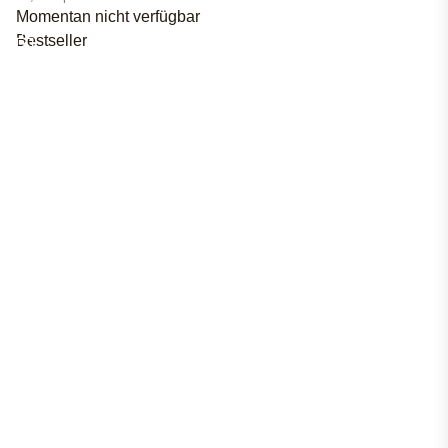
Momentan nicht verfügbar
Bestseller