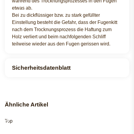
während des Trocknungsprozesses in den Fugen
etwas ab.
Bei zu dickflüssiger bzw. zu stark gefüllter
Einstellung besteht die Gefahr, dass der Fugenkitt
nach dem Trocknungsprozess die Haftung zum
Holz verliert und beim nachfolgenden Schliff
teilweise wieder aus den Fugen gerissen wird.
Sicherheitsdatenblatt
Ähnliche Artikel
Top