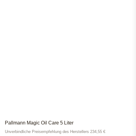
Pallmann Magic Oil Care 5 Liter
Unverbindliche Preisempfehlung des Herstellers 234,55 €