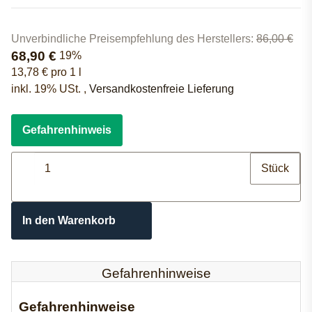
Unverbindliche Preisempfehlung des Herstellers
:
86,00 €
68,90 €
19%
13,78 € pro 1 l
inkl. 19% USt. ,
Versandkostenfreie Lieferung
Gefahrenhinweis
Stück
In den Warenkorb
Gefahrenhinweise
Gefahrenhinweise