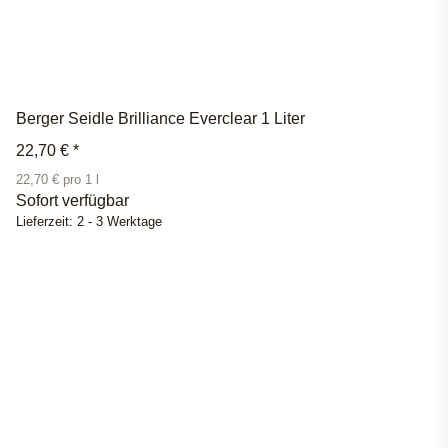
Berger Seidle Brilliance Everclear 1 Liter
22,70 €
*
22,70 € pro 1 l
Sofort verfügbar
Lieferzeit:
2 - 3 Werktage