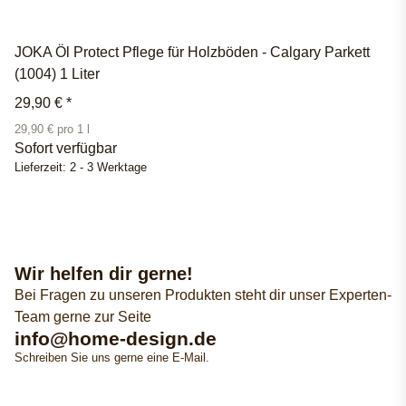
JOKA Öl Protect Pflege für Holzböden - Calgary Parkett
(1004) 1 Liter
29,90 €
*
29,90 € pro 1 l
Sofort verfügbar
Lieferzeit:
2 - 3 Werktage
Wir helfen dir gerne!
Bei Fragen zu unseren Produkten steht dir unser Experten-
Team gerne zur Seite
info@home-design.de
Schreiben Sie uns gerne eine E-Mail.