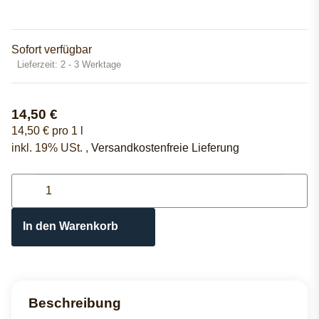
Sofort verfügbar
Lieferzeit:
2 - 3 Werktage
14,50 €
14,50 € pro 1 l
inkl. 19% USt. ,
Versandkostenfreie Lieferung
In den Warenkorb
Beschreibung