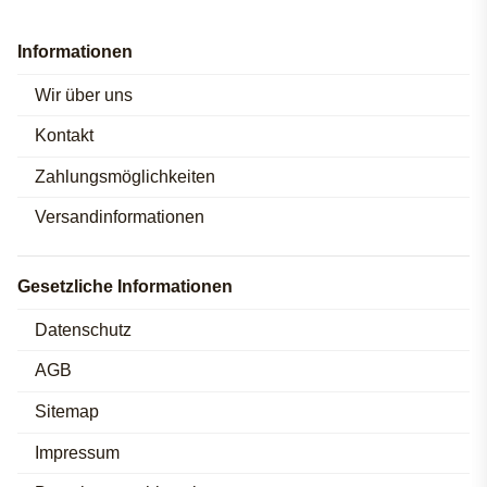
Informationen
Wir über uns
Kontakt
Zahlungsmöglichkeiten
Versandinformationen
Gesetzliche Informationen
Datenschutz
AGB
Sitemap
Impressum