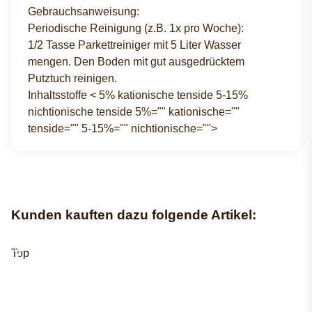
Gebrauchsanweisung:
Periodische Reinigung (z.B. 1x pro Woche):
1/2 Tasse Parkettreiniger mit 5 Liter Wasser
mengen. Den Boden mit gut ausgedrücktem
Putztuch reinigen.
Inhaltsstoffe < 5% kationische tenside 5-15%
nichtionische tenside 5%="" kationische=""
tenside="" 5-15%="" nichtionische="">
Kunden kauften dazu folgende Artikel:
Top