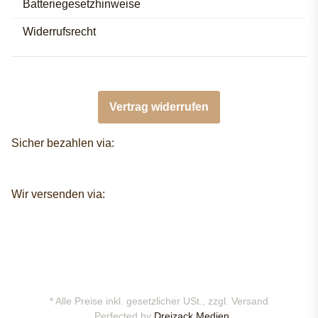
Batteriegesetzhinweise
Widerrufsrecht
Vertrag widerrufen
Sicher bezahlen via:
Wir versenden via:
* Alle Preise inkl. gesetzlicher USt., zzgl.
Versand
Perfected by
Dreizack Medien.