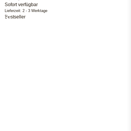
Sofort verfügbar
Lieferzeit:
2 - 3 Werktage
Bestseller