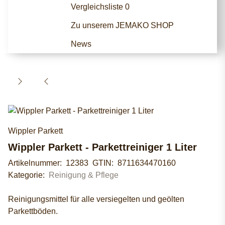
Vergleichsliste
0
Zu unserem JEMAKO SHOP
News
Wippler Parkett
Wippler Parkett - Parkettreiniger 1 Liter
Artikelnummer:
12383
GTIN:
8711634470160
Kategorie:
Reinigung & Pflege
Reinigungsmittel für alle versiegelten und geölten
Parkettböden.