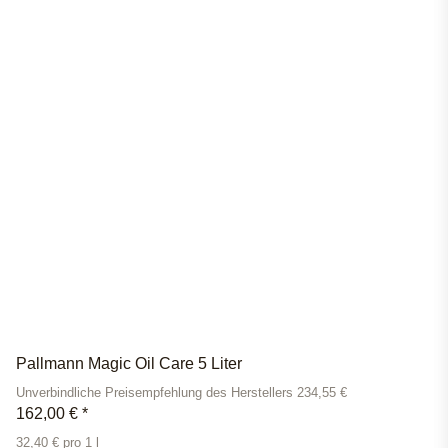
Pallmann Magic Oil Care 5 Liter
Unverbindliche Preisempfehlung des Herstellers 234,55 €
162,00 €
*
32,40 € pro 1 l