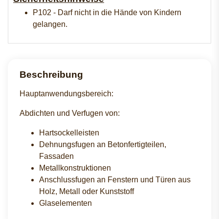
P102 - Darf nicht in die Hände von Kindern
gelangen.
Beschreibung
Hauptanwendungsbereich:
Abdichten und Verfugen von:
Hartsockelleisten
Dehnungsfugen an Betonfertigteilen,
Fassaden
Metallkonstruktionen
Anschlussfugen an Fenstern und Türen aus
Holz, Metall oder Kunststoff
Glaselementen