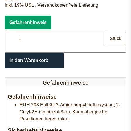
inkl. 19% USt. ,
Versandkostenfreie Lieferung
Gefahrenhinweis
Stück
In den Warenkorb
Gefahrenhinweise
Gefahrenhinweise
EUH 208 Enthält 3-Aminopropyltriethoxysilan, 2-
Octyl-2H-isothiazol-3-on. Kann allergische
Reaktionen hervorrufen.
Sicherheitshinweise