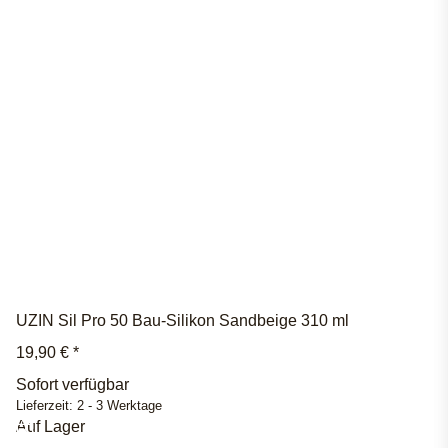
UZIN Sil Pro 50 Bau-Silikon Sandbeige 310 ml
19,90 €
*
Sofort verfügbar
Lieferzeit:
2 - 3 Werktage
Auf Lager