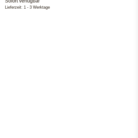
Sofort verfügbar
Lieferzeit:
1 - 3 Werktage