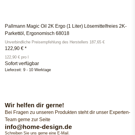
Pallmann Magic Oil 2K Ergo (1 Liter) Lösemittelfreies 2K-
Parkettöl, Ergonomisch 68018
Unverbindliche Preisempfehlung des Herstellers 187,65 €
122,90 €
*
122,90 € pro l
Sofort verfügbar
Lieferzeit:
9 - 10 Werktage
Wir helfen dir gerne!
Bei Fragen zu unseren Produkten steht dir unser Experten-
Team gerne zur Seite
info@home-design.de
Schreiben Sie uns gerne eine E-Mail.