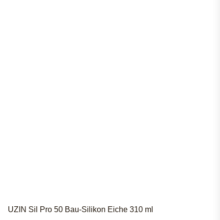
UZIN Sil Pro 50 Bau-Silikon Eiche 310 ml