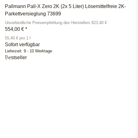
Pallmann Pall-X Zero 2K (2x 5 Liter) Lösemittelfreie 2K-
Parkettversieglung 73699
Unverbindliche Preisempfehlung des Herstellers 823,40 €
554,00 €
*
55,40 € pro 1 l
Sofort verfügbar
Lieferzeit:
9 - 10 Werktage
Bestseller