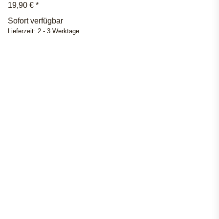
19,90 €
*
Sofort verfügbar
Lieferzeit:
2 - 3 Werktage