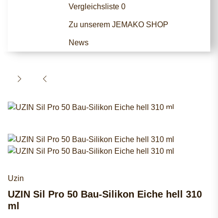
Vergleichsliste
0
Zu unserem JEMAKO SHOP
News
Uzin
UZIN Sil Pro 50 Bau-Silikon Eiche hell 310
ml