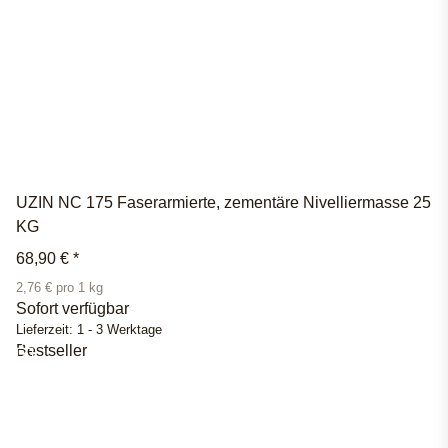
UZIN NC 175 Faserarmierte, zementäre Nivelliermasse 25
KG
68,90 €
*
2,76 € pro 1 kg
Sofort verfügbar
Lieferzeit:
1 - 3 Werktage
Bestseller