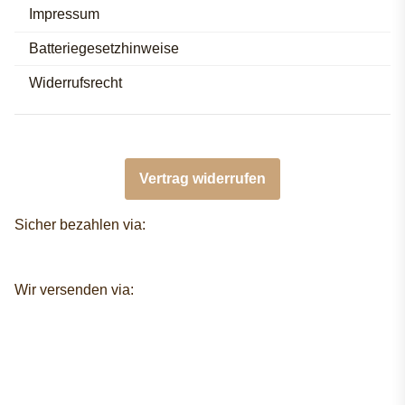
Impressum
Batteriegesetzhinweise
Widerrufsrecht
Vertrag widerrufen
Sicher bezahlen via:
Wir versenden via: