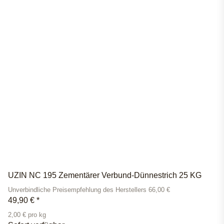
UZIN NC 195 Zementärer Verbund-Dünnestrich 25 KG
Unverbindliche Preisempfehlung des Herstellers 66,00 €
49,90 €
*
2,00 € pro kg