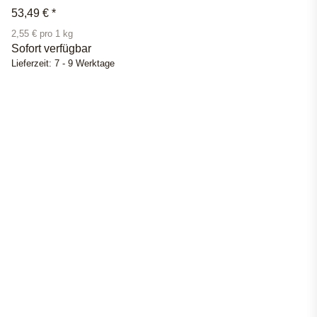
53,49 €
*
2,55 € pro 1 kg
Sofort verfügbar
Lieferzeit:
7 - 9 Werktage