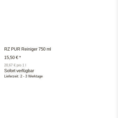
RZ PUR Reiniger 750 ml
15,50 €
*
20,67 € pro 1 l
Sofort verfügbar
Lieferzeit:
2 - 3 Werktage