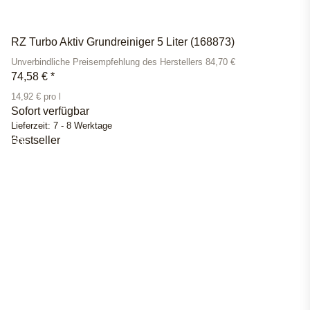
RZ Turbo Aktiv Grundreiniger 5 Liter (168873)
Unverbindliche Preisempfehlung des Herstellers 84,70 €
74,58 €
*
14,92 € pro l
Sofort verfügbar
Lieferzeit:
7 - 8 Werktage
Bestseller