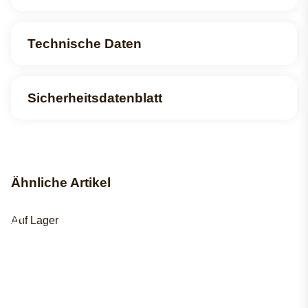
Technische Daten
Sicherheitsdatenblatt
Ähnliche Artikel
Auf Lager