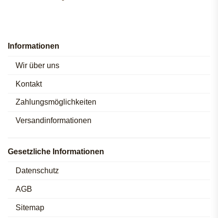
Informationen
Wir über uns
Kontakt
Zahlungsmöglichkeiten
Versandinformationen
Gesetzliche Informationen
Datenschutz
AGB
Sitemap