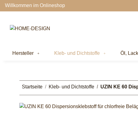
Willkommen im Onlineshop
Hersteller
Kleb- und Dichtstoffe
Öl, Lac
Startseite
Kleb- und Dichtstoffe
UZIN KE 60 Disp