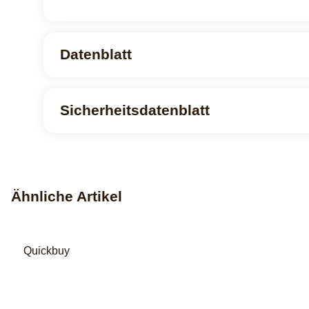
Datenblatt
Sicherheitsdatenblatt
Ähnliche Artikel
Quickbuy