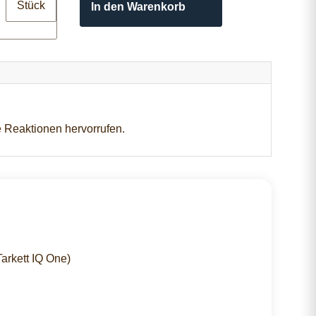
Stück
In den Warenkorb
e Reaktionen hervorrufen.
arkett IQ One)