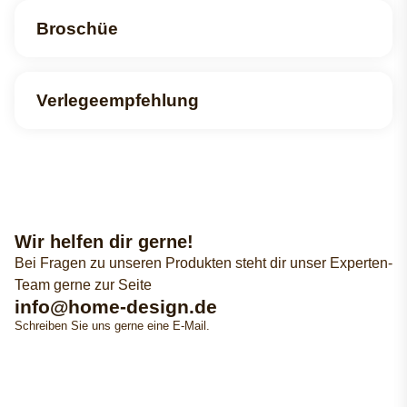
Broschüe
Verlegeempfehlung
Wir helfen dir gerne!
Bei Fragen zu unseren Produkten steht dir unser Experten-
Team gerne zur Seite
info@home-design.de
Schreiben Sie uns gerne eine E-Mail.