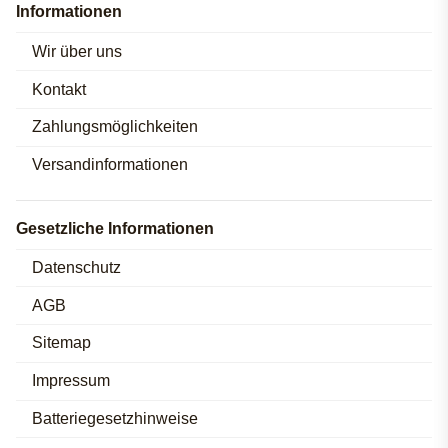
Informationen
Wir über uns
Kontakt
Zahlungsmöglichkeiten
Versandinformationen
Gesetzliche Informationen
Datenschutz
AGB
Sitemap
Impressum
Batteriegesetzhinweise