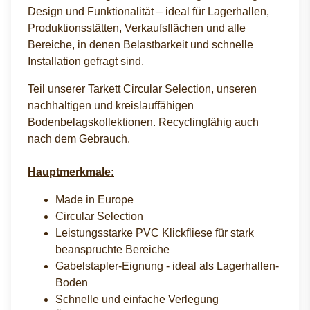
Design und Funktionalität – ideal für Lagerhallen,
Produktionsstätten, Verkaufsflächen und alle
Bereiche, in denen Belastbarkeit und schnelle
Installation gefragt sind.
Teil unserer Tarkett Circular Selection, unseren
nachhaltigen und kreislauffähigen
Bodenbelagskollektionen. Recyclingfähig auch
nach dem Gebrauch.
Hauptmerkmale:
Made in Europe
Circular Selection
Leistungsstarke PVC Klickfliese für stark
beanspruchte Bereiche
Gabelstapler-Eignung - ideal als Lagerhallen-
Boden
Schnelle und einfache Verlegung