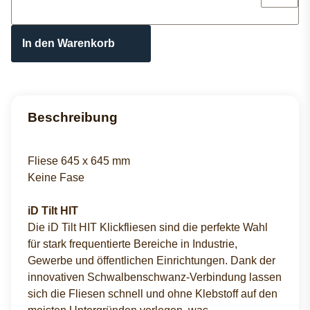
In den Warenkorb
Beschreibung
Fliese 645 x 645 mm
Keine Fase
iD Tilt HIT
Die iD Tilt HIT Klickfliesen sind die perfekte Wahl
für stark frequentierte Bereiche in Industrie,
Gewerbe und öffentlichen Einrichtungen. Dank der
innovativen Schwalbenschwanz-Verbindung lassen
sich die Fliesen schnell und ohne Klebstoff auf den