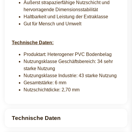
Äußerst strapazierfähige Nutzschicht und
hervorragende Dimensionsstabilität
Haltbarkeit und Leistung der Extraklasse
Gut für Mensch und Umwelt
Technische Daten:
Produktart: Heterogener PVC Bodenbelag
Nutzungsklasse Geschäftsbereich: 34 sehr
starke Nutzung
Nutzungsklasse Industrie: 43 starke Nutzung
Gesamtstärke: 6 mm
Nutzschichtdicke: 2,70 mm
Technische Daten