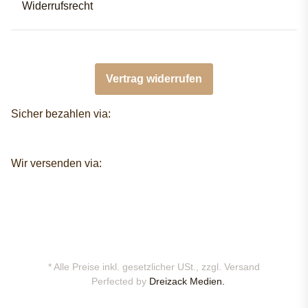
Widerrufsrecht
Vertrag widerrufen
Sicher bezahlen via:
Wir versenden via:
* Alle Preise inkl. gesetzlicher USt., zzgl.
Versand
Perfected by
Dreizack Medien.