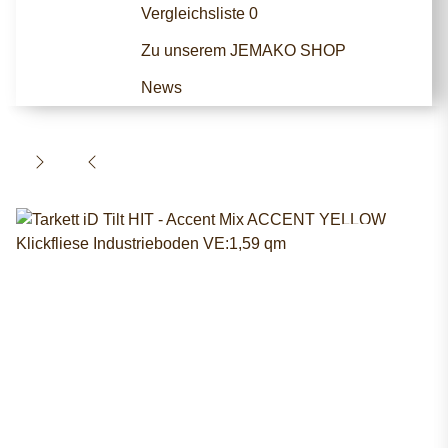
Vergleichsliste
0
Zu unserem JEMAKO SHOP
News