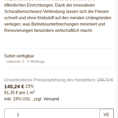
öffentlichen Einrichtungen. Dank der innovativen
Schwalbenschwanz-Verbindung lassen sich die Fliesen
schnell und ohne Klebstoff auf den meisten Untergründen
verlegen, was Betriebsunterbrechungen minimiert und
Renovierungen besonders wirtschaftlich macht.
Sofort verfügbar
Lieferzeit:
5 - 6 Werktage
Unverbindliche Preisempfehlung des Herstellers
:
190,72 €
145,24 €
23%
2
91,35 € pro 1 m
inkl. 19% USt. , zzgl.
Versand
VE