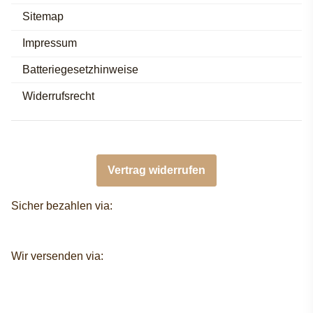
Sitemap
Impressum
Batteriegesetzhinweise
Widerrufsrecht
Vertrag widerrufen
Sicher bezahlen via:
Wir versenden via: