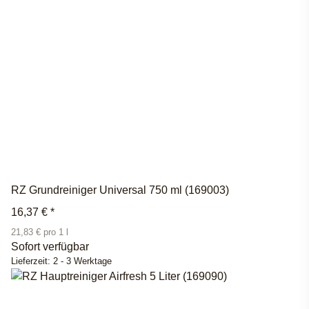
RZ Grundreiniger Universal 750 ml (169003)
16,37 €
*
21,83 € pro 1 l
Sofort verfügbar
Lieferzeit:
2 - 3 Werktage