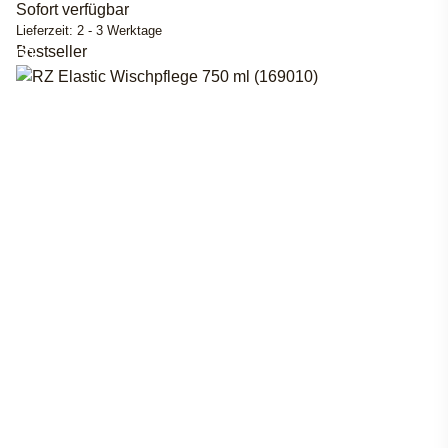
Sofort verfügbar
Lieferzeit:
2 - 3 Werktage
Bestseller