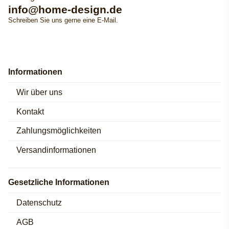
info@home-design.de
Schreiben Sie uns gerne eine E-Mail.
Informationen
Wir über uns
Kontakt
Zahlungsmöglichkeiten
Versandinformationen
Gesetzliche Informationen
Datenschutz
AGB