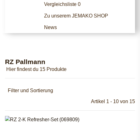
Vergleichsliste
0
Zu unserem JEMAKO SHOP
News
RZ Pallmann
Hier findest du 15 Produkte
Filter und Sortierung
Artikel 1 - 10 von 15