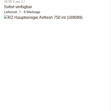
19,00 € pro 1 l
Sofort verfügbar
Lieferzeit:
7 - 8 Werktage