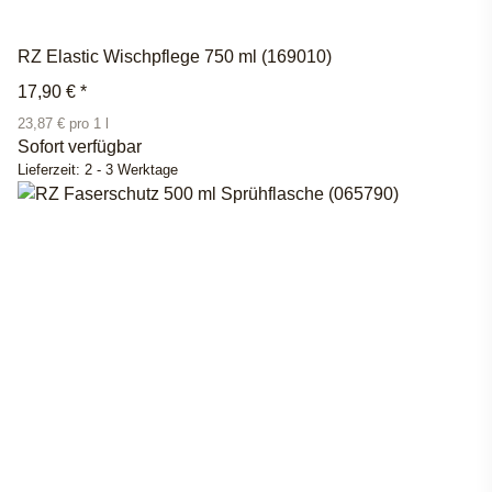
RZ Elastic Wischpflege 750 ml (169010)
17,90 €
*
23,87 € pro 1 l
Sofort verfügbar
Lieferzeit:
2 - 3 Werktage