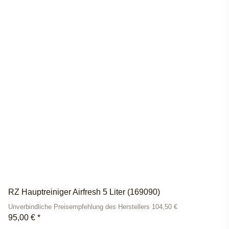
RZ Hauptreiniger Airfresh 5 Liter (169090)
Unverbindliche Preisempfehlung des Herstellers 104,50 €
95,00 €
*