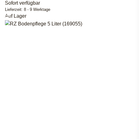
Sofort verfügbar
Lieferzeit:
8 - 9 Werktage
Auf Lager