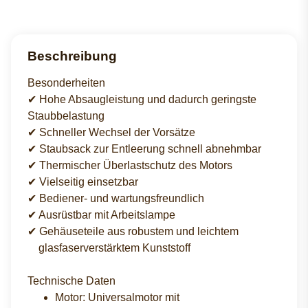
Beschreibung
Besonderheiten
✔ Hohe Absaugleistung und dadurch geringste
Staubbelastung
✔ Schneller Wechsel der Vorsätze
✔ Staubsack zur Entleerung schnell abnehmbar
✔ Thermischer Überlastschutz des Motors
✔ Vielseitig einsetzbar
✔ Bediener- und wartungsfreundlich
✔ Ausrüstbar mit Arbeitslampe
✔ Gehäuseteile aus robustem und leichtem
glasfaserverstärktem Kunststoff
Technische Daten
Motor: Universalmotor mit