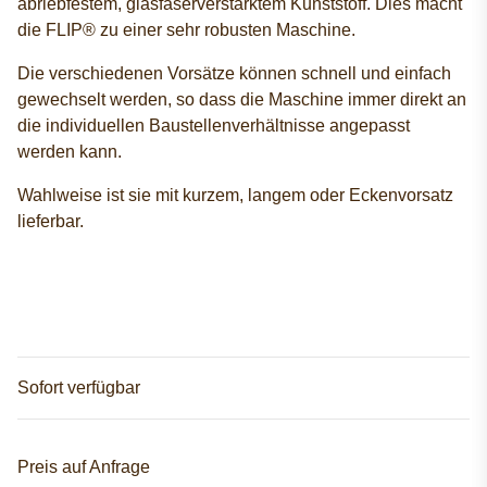
abriebfestem, glasfaserverstärktem Kunststoff. Dies macht
die FLIP® zu einer sehr robusten Maschine.
Die verschiedenen Vorsätze können schnell und einfach
gewechselt werden, so dass die Maschine immer direkt an
die individuellen Baustellenverhältnisse angepasst
werden kann.
Wahlweise ist sie mit kurzem, langem oder Eckenvorsatz
lieferbar.
Sofort verfügbar
Preis auf Anfrage