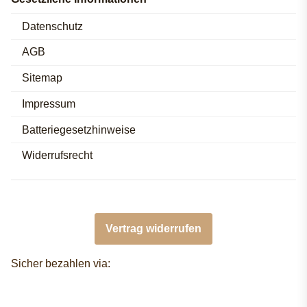
Datenschutz
AGB
Sitemap
Impressum
Batteriegesetzhinweise
Widerrufsrecht
Vertrag widerrufen
Sicher bezahlen via: