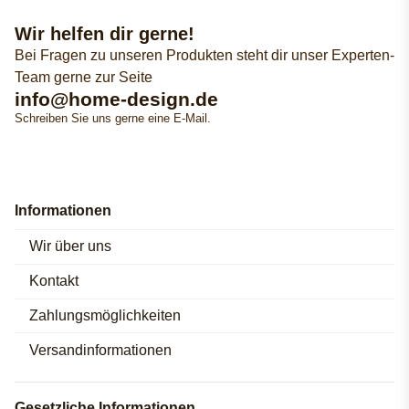
Wir helfen dir gerne!
Bei Fragen zu unseren Produkten steht dir unser Experten-
Team gerne zur Seite
info@home-design.de
Schreiben Sie uns gerne eine E-Mail.
Informationen
Wir über uns
Kontakt
Zahlungsmöglichkeiten
Versandinformationen
Gesetzliche Informationen