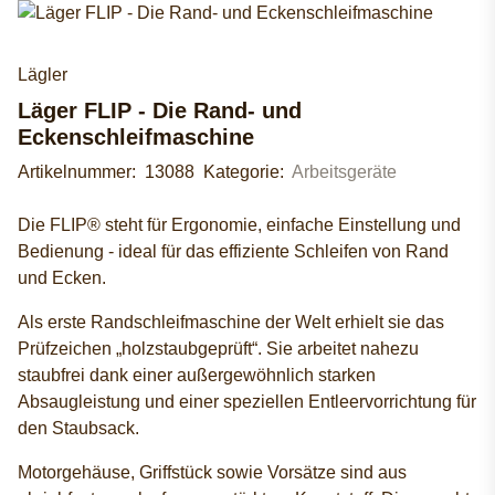
Lägler
Läger FLIP - Die Rand- und
Eckenschleifmaschine
Artikelnummer:
13088
Kategorie:
Arbeitsgeräte
Die FLIP® steht für Ergonomie, einfache Einstellung und
Bedienung - ideal für das effiziente Schleifen von Rand
und Ecken.
Als erste Randschleifmaschine der Welt erhielt sie das
Prüfzeichen „holzstaubgeprüft“. Sie arbeitet nahezu
staubfrei dank einer außergewöhnlich starken
Absaugleistung und einer speziellen Entleervorrichtung für
den Staubsack.
Motorgehäuse, Griffstück sowie Vorsätze sind aus