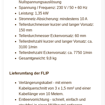
Nullspannungsauslösung
Spannung / Frequenz: 230 V / 50 + 60 Hz
Leistung: 1,35 kW
Stromnetz-Absicherung: mindestens 10 A
Tellerdurchmesser kurzer und langer Vorsatz:
150 mm
Tellerdurchmesser Eckenvorsatz: 60 mm
Tellerdrehzahl kurzer und langer Vorsatz: ca.
3100 1/min
Tellerdrehzahl Eckenvorsatz: ca. 7750 1/min
Gesamtgewicht: 9,8 kg
Lieferumfang der FLIP
Verlängerungskabel - mit einem
Kabelquerschnitt von 3 x 1,5 mm² und einer
Kabellänge von 10 Metern.
Entleervorrichtung - schnell, einfach und