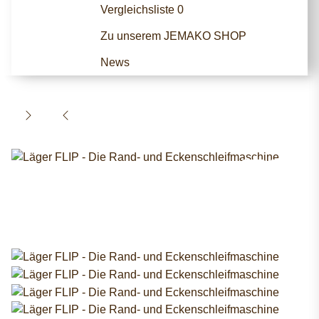
Vergleichsliste
0
Zu unserem JEMAKO SHOP
News